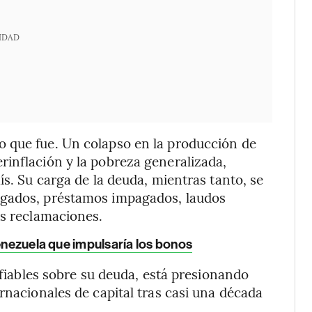
IDAD
 que fue. Un colapso en la producción de
inflación y la pobreza generalizada,
ís. Su carga de la deuda, mientras tanto, se
agados, préstamos impagados, laudos
as reclamaciones.
Venezuela que impulsaría los bonos
s fiables sobre su deuda, está presionando
rnacionales de capital tras casi una década