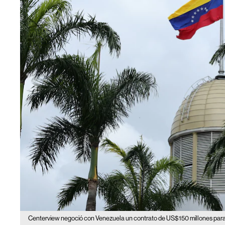
Centerview negoció con Venezuela un contrato de US$150 millones para