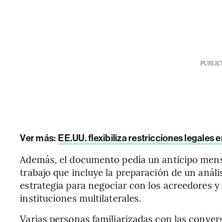
PUBLIC
Ver más:
EE.UU. flexibiliza restricciones legales
Además, el documento pedía un anticipo mens
trabajo que incluye la preparación de un análi
estrategia para negociar con los acreedores y
instituciones multilaterales.
Varias personas familiarizadas con las conver