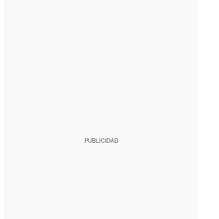
PUBLICIDAD