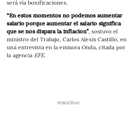
será vía bonificaciones.
“En estos momentos no podemos aumentar
salario porque aumentar el salario significa
que se nos dispara la inflación”
,
sostuvo el
ministro del Trabajo, Carlos Alexis Castillo, en
una entrevista en la emisora Onda, citada por
la agencia
EFE
.
PUBLICIDAD