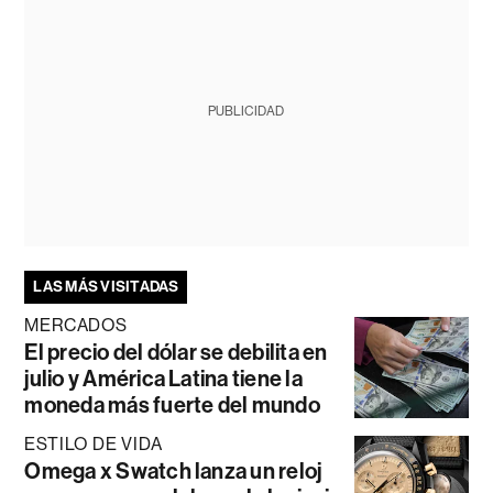
PUBLICIDAD
LAS MÁS VISITADAS
MERCADOS
El precio del dólar se debilita en
julio y América Latina tiene la
moneda más fuerte del mundo
ESTILO DE VIDA
Omega x Swatch lanza un reloj