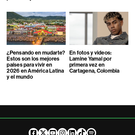
¿Pensando en mudarte?
En fotos y videos:
Estos son los mejores
Lamine Yamal por
países para vivir en
primera vez en
2026 en América Latina
Cartagena, Colombia
y el mundo