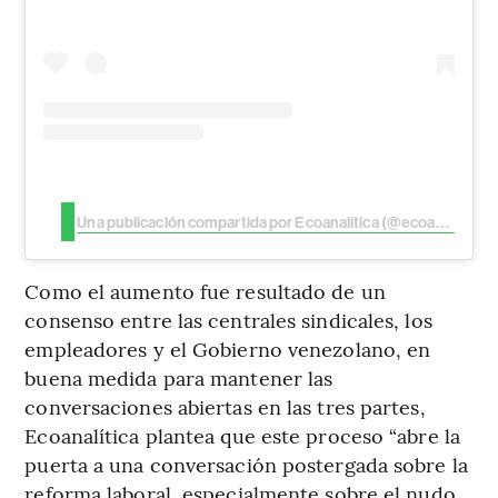
Una publicación compartida por Ecoanalítica (@ecoanalitica)
Como el aumento fue resultado de un
consenso entre las centrales sindicales, los
empleadores y el Gobierno venezolano, en
buena medida para mantener las
conversaciones abiertas en las tres partes,
Ecoanalítica plantea que este proceso “abre la
puerta a una conversación postergada sobre la
reforma laboral, especialmente sobre el nudo