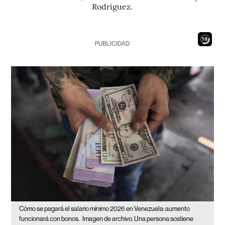
Rodríguez.
16
PUBLICIDAD
Cómo se pagará el salario mínimo 2026 en Venezuela: aumento
funcionará con bonos.
Imagen de archivo. Una persona sostiene