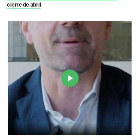
cierre de abril