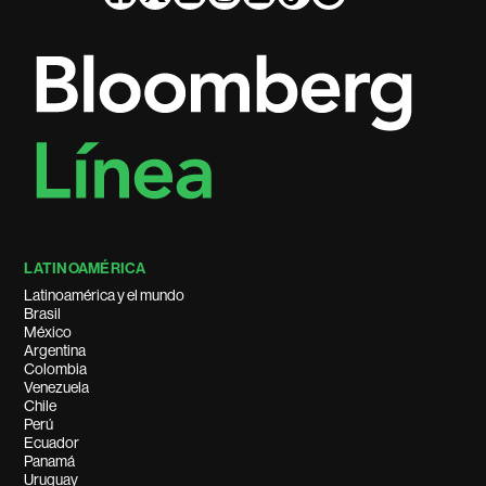
LATINOAMÉRICA
Latinoamérica y el mundo
Brasil
México
Argentina
Colombia
Venezuela
Chile
Perú
Ecuador
Panamá
Uruguay