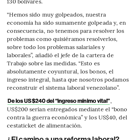
130 bolívares.
“Hemos sido muy golpeados, nuestra
economía ha sido sumamente golpeada y, en
consecuencia, no tenemos para resolver los
problemas como quisiéramos resolverlos,
sobre todo los problemas salariales y
laborales”, añadió el jefe de la cartera de
Trabajo sobre las medidas. “Esto es
absolutamente coyuntural, los bonos, el
ingreso integral, hasta que nosotros podamos
reconstruir el sistema laboral venezolano”.
,
De los US$240 del “ingreso mínimo vital”
US$200 serían entregados mediante el “bono
contra la guerra económica” y los US$40, del
cestaticket de alimentación.
¿El camino a una reforma laboral?