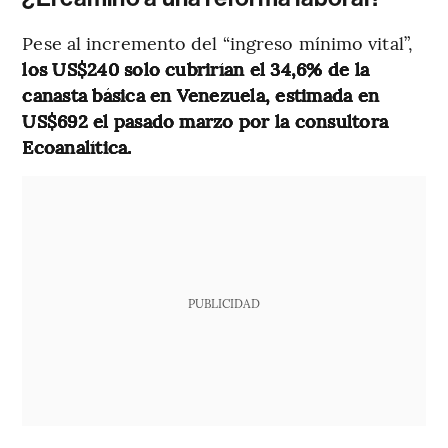
Pese al incremento del “ingreso mínimo vital”,
los US$240 solo cubrirían el 34,6% de la
canasta básica en Venezuela, estimada en
US$692 el pasado marzo por la consultora
Ecoanalítica.
PUBLICIDAD