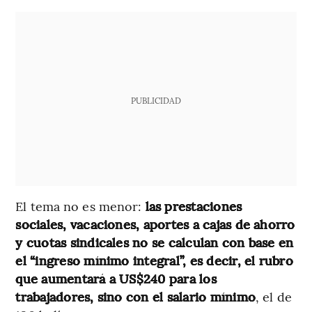
PUBLICIDAD
El tema no es menor:
las prestaciones
sociales, vacaciones, aportes a cajas de ahorro
y cuotas sindicales no se calculan con base en
el “ingreso mínimo integral”, es decir, el rubro
que aumentará a US$240 para los
trabajadores, sino con el salario mínimo
, el de