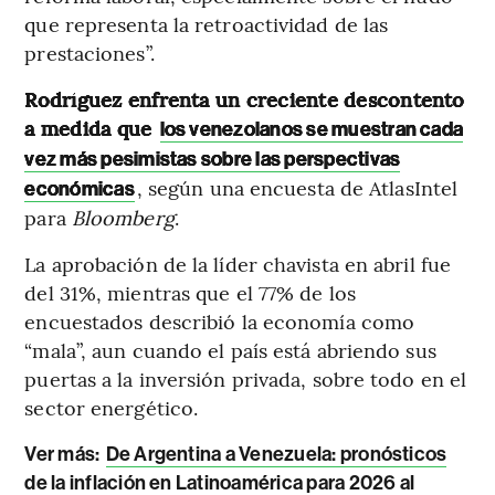
que representa la retroactividad de las
prestaciones”.
Rodríguez enfrenta un creciente descontento
a medida que
los venezolanos se muestran cada
vez más pesimistas sobre las perspectivas
, según una encuesta de AtlasIntel
económicas
para
Bloomberg
.
La aprobación de la líder chavista en abril fue
del 31%, mientras que el 77% de los
encuestados describió la economía como
“mala”, aun cuando el país está abriendo sus
puertas a la inversión privada, sobre todo en el
sector energético.
Ver más:
De Argentina a Venezuela: pronósticos
de la inflación en Latinoamérica para 2026 al