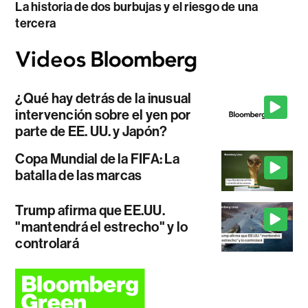
La historia de dos burbujas y el riesgo de una
tercera
¿Qué hay detrás de la inusual
intervención sobre el yen por
parte de EE. UU. y Japón?
Copa Mundial de la FIFA: La
batalla de las marcas
Trump afirma que EE.UU.
"mantendrá el estrecho" y lo
controlará