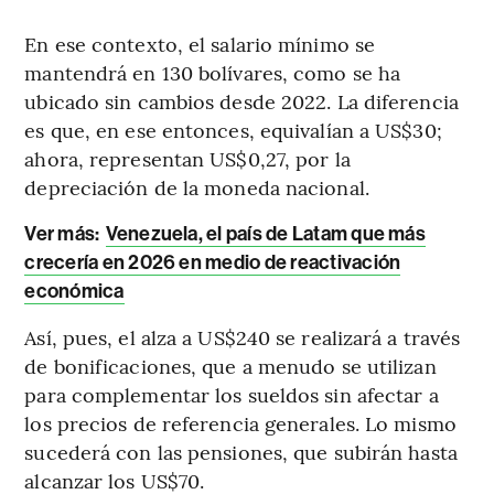
En ese contexto, el salario mínimo se
mantendrá en 130 bolívares, como se ha
ubicado sin cambios desde 2022. La diferencia
es que, en ese entonces, equivalían a US$30;
ahora, representan US$0,27, por la
depreciación de la moneda nacional.
Ver más:
Venezuela, el país de Latam que más
crecería en 2026 en medio de reactivación
económica
Así, pues, el alza a US$240 se realizará a través
de bonificaciones, que a menudo se utilizan
para complementar los sueldos sin afectar a
los precios de referencia generales. Lo mismo
sucederá con las pensiones, que subirán hasta
alcanzar los US$70.