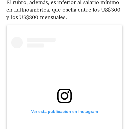
El rubro, además, es inferior al salario mínimo
en Latinoamérica, que oscila entre los US$300
y los US$800 mensuales.
Ver esta publicación en Instagram