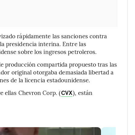
vizado rápidamente las sanciones contra
 presidencia interina. Entre las
dense sobre los ingresos petroleros.
e producción compartida propuesto tras las
rador original otorgaba demasiada libertad a
nes de la licencia estadounidense.
e ellas Chevron Corp. (
), están
CVX