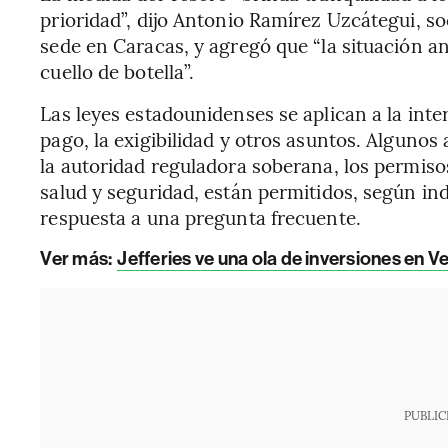
prioridad”, dijo Antonio Ramírez Uzcátegui, so
sede en Caracas, y agregó que “la situación 
cuello de botella”.
Las leyes estadounidenses se aplican a la inte
pago, la exigibilidad y otros asuntos. Algunos
la autoridad reguladora soberana, los permiso
salud y seguridad, están permitidos, según in
respuesta a una pregunta frecuente.
Ver más:
Jefferies ve una ola de inversiones en 
PUBLIC