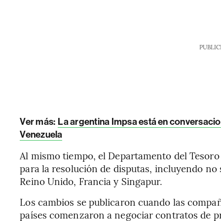
PUBLIC
Ver más:
La argentina Impsa está en conversacio
Venezuela
Al mismo tiempo, el Departamento del Tesoro a
para la resolución de disputas, incluyendo no 
Reino Unido, Francia y Singapur.
Los cambios se publicaron cuando las compañí
países comenzaron a negociar contratos de pr