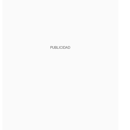
PUBLICIDAD