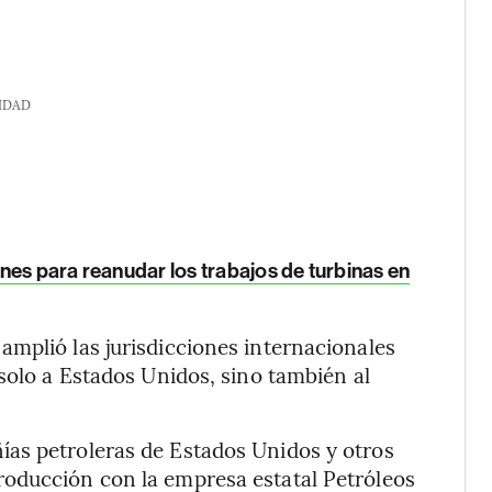
IDAD
nes para reanudar los trabajos de turbinas en
mplió las jurisdicciones internacionales
solo a Estados Unidos, sino también al
as petroleras de Estados Unidos y otros
oducción con la empresa estatal Petróleos