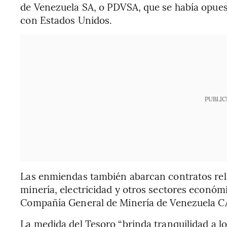
de Venezuela SA, o PDVSA, que se había opuest
con Estados Unidos.
PUBLIC
Las enmiendas también abarcan contratos rel
minería, electricidad y otros sectores económ
Compañía General de Minería de Venezuela C
La medida del Tesoro “brinda tranquilidad a lo