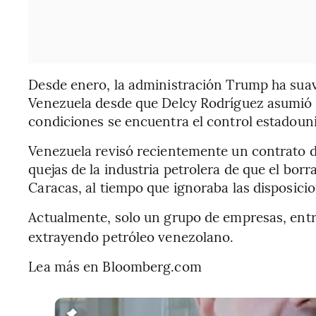
Desde enero, la administración Trump ha sua
Venezuela desde que Delcy Rodríguez asumió la
condiciones se encuentra el control estadouni
Venezuela revisó recientemente un contrato d
quejas de la industria petrolera de que el bor
Caracas, al tiempo que ignoraba las disposicio
Actualmente, solo un grupo de empresas, entr
extrayendo petróleo venezolano.
Lea más en Bloomberg.com