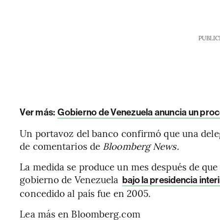
PUBLIC
Ver más:
Gobierno de Venezuela anuncia un proc
Un portavoz del banco confirmó que una delega
de comentarios de
Bloomberg News.
La medida se produce un mes después de que e
gobierno de Venezuela
bajo la presidencia inte
concedido al país fue en 2005.
Lea más en Bloomberg.com