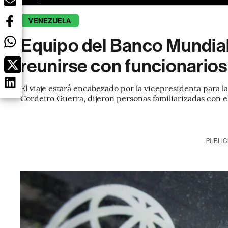
VENEZUELA
Equipo del Banco Mundial 
reunirse con funcionarios
El viaje estará encabezado por la vicepresidenta para l
Cordeiro Guerra, dijeron personas familiarizadas con e
PUBLIC