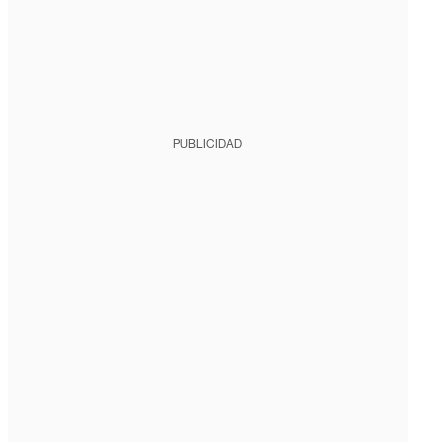
PUBLICIDAD