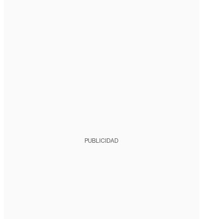
PUBLICIDAD