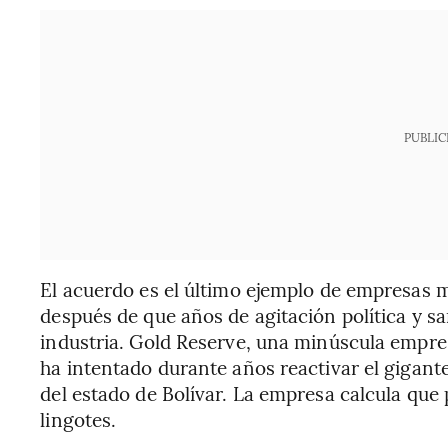
PUBLIC
El acuerdo es el último ejemplo de empresas 
después de que años de agitación política y sa
industria. Gold Reserve, una minúscula empr
ha intentado durante años reactivar el gigant
del estado de Bolívar. La empresa calcula que
lingotes.