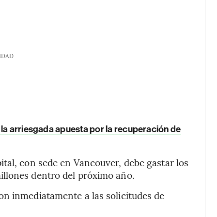
IDAD
 la arriesgada apuesta por la recuperación de
tal, con sede en Vancouver, debe gastar los
llones dentro del próximo año.
on inmediatamente a las solicitudes de