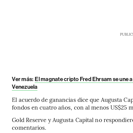
PUBLIC
Ver más:
El magnate cripto Fred Ehrsam se une a
Venezuela
El acuerdo de ganancias dice que Augusta Capi
fondos en cuatro años, con al menos US$25 mi
Gold Reserve y Augusta Capital no respondier
comentarios.