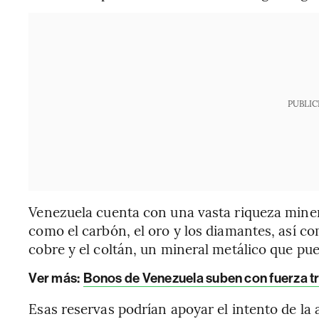
PUBLIC
Venezuela cuenta con una vasta riqueza miner
como el carbón, el oro y los diamantes, así co
cobre y el coltán, un mineral metálico que pue
Ver más:
Bonos de Venezuela suben con fuerza t
Esas reservas podrían apoyar el intento de la