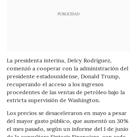
PUBLICIDAD
La presidenta interina, Delcy Rodríguez,
comenzó a cooperar con la administración del
presidente estadounidense, Donald Trump,
recuperando el acceso a los ingresos
procedentes de las ventas de petróleo bajo la
estricta supervisión de Washington.
Los precios se desaceleraron en mayo a pesar
del mayor gasto público, que aumentó un 30%
el mes pasado, según un informe del 1 de junio
de la consultora Sintesis Financiera, con sede