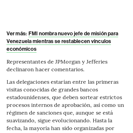
Ver más:
FMI nombra nuevo jefe de misión para
Venezuela mientras se restablecen vínculos
económicos
Representantes de JPMorgan y Jefferies
declinaron hacer comentarios.
Las delegaciones estarían entre las primeras
visitas conocidas de grandes bancos
estadounidenses, que deben sortear estrictos
procesos internos de aprobación, así como un
régimen de sanciones que, aunque se está
suavizando, sigue evolucionando. Hasta la
fecha, la mayoría han sido organizadas por