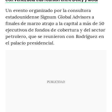
Un evento organizado por la consultora
estadounidense Signum Global Advisors a
finales de marzo atrajo a la capital a más de 50
ejecutivos de fondos de cobertura y del sector
petrolero, que se reunieron con Rodríguez en
el palacio presidencial.
PUBLICIDAD