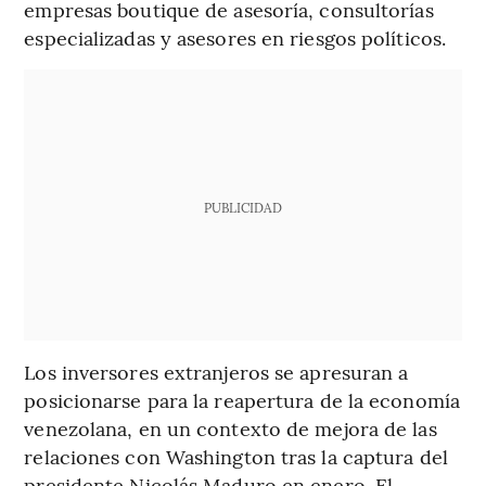
empresas boutique de asesoría, consultorías
especializadas y asesores en riesgos políticos.
PUBLICIDAD
Los inversores extranjeros se apresuran a
posicionarse para la reapertura de la economía
venezolana, en un contexto de mejora de las
relaciones con Washington tras la captura del
presidente Nicolás Maduro en enero. El