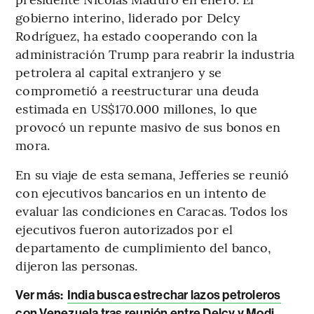
gobierno interino, liderado por Delcy
Rodríguez, ha estado cooperando con la
administración Trump para reabrir la industria
petrolera al capital extranjero y se
comprometió a reestructurar una deuda
estimada en US$170.000 millones, lo que
provocó un repunte masivo de sus bonos en
mora.
En su viaje de esta semana, Jefferies se reunió
con ejecutivos bancarios en un intento de
evaluar las condiciones en Caracas. Todos los
ejecutivos fueron autorizados por el
departamento de cumplimiento del banco,
dijeron las personas.
Ver más:
India busca estrechar lazos petroleros
con Venezuela tras reunión entre Delcy y Modi