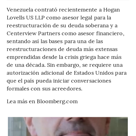
Venezuela contrató recientemente a Hogan
Lovells US LLP como asesor legal para la
reestructuración de su deuda soberana y a
Centerview Partners como asesor financiero,
sentando así las bases para una de las
reestructuraciones de deuda más extensas
emprendidas desde la crisis griega hace más
de una década. Sin embargo, se requiere una
autorización adicional de Estados Unidos para
que el país pueda iniciar conversaciones
formales con sus acreedores.
Lea más en Bloomberg.com