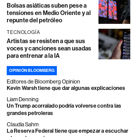
Bolsas asiáticas suben pese a
tensiones en Medio Oriente y al
repunte del petróleo
TECNOLOGÍA
Artistas se resisten a que sus
voces y canciones sean usadas
para entrenar a la IA
OPINIÓN BLOOMBERG
Editores de Bloomberg Opinion
Kevin Warsh tiene que dar algunas explicaciones
Liam Denning
Un Trump acorralado podría volverse contra las
grandes petroleras
Claudia Sahm
La Reserva Federal tiene que empezar a escuchar