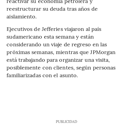
reactivar su economía petrolera y
reestructurar su deuda tras años de
aislamiento.
Ejecutivos de Jefferies viajaron al país
sudamericano esta semana y están
considerando un viaje de regreso en las
próximas semanas, mientras que JPMorgan
está trabajando para organizar una visita,
posiblemente con clientes, según personas
familiarizadas con el asunto.
PUBLICIDAD