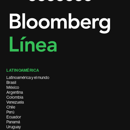
LATINOAMÉRICA
Latinoamérica y el mundo
Brasil
México
Argentina
Colombia
Venezuela
Chile
Perú
Ecuador
Panamá
Uruguay