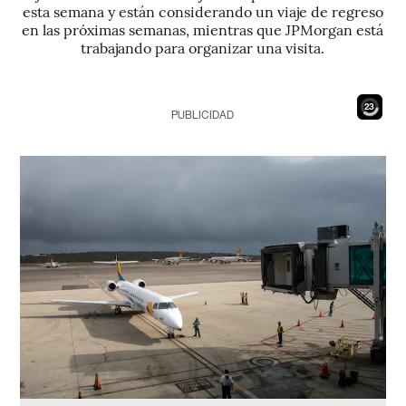
esta semana y están considerando un viaje de regreso
en las próximas semanas, mientras que JPMorgan está
trabajando para organizar una visita.
21
PUBLICIDAD