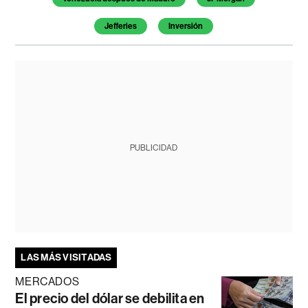
Jefferies
Inversión
PUBLICIDAD
LAS MÁS VISITADAS
MERCADOS
El precio del dólar se debilita en