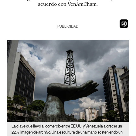
acuerdo con VenAmCham.
21
PUBLICIDAD
La clave que llevó al comercio entre EE.UU. y Venezuela a crecer un
22%
Imagen de archivo. Una escultura de una mano sosteniendo un