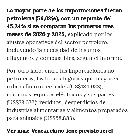
La mayor parte de las importaciones fueron
petroleras (56,68%), con un repunte del
45,24% si se comparan los primeros tres
meses de 2026 y 2025,
explicado por los
ajustes operativos del sector petrolero,
incluyendo la necesidad de insumos,
diluyentes y combustibles, según el informe.
Por otro lado, entre las importaciones no
petroleras, las tres categorías que mayores
rubros fueron: cereales (US$184.923);
máquinas, equipos eléctricos y sus partes
(US$78.632); residuos, desperdicios de
industrias alimentarias y alimentos preparados
para animales (US$58.883).
Ver más:
Venezuela no tiene previsto ser el