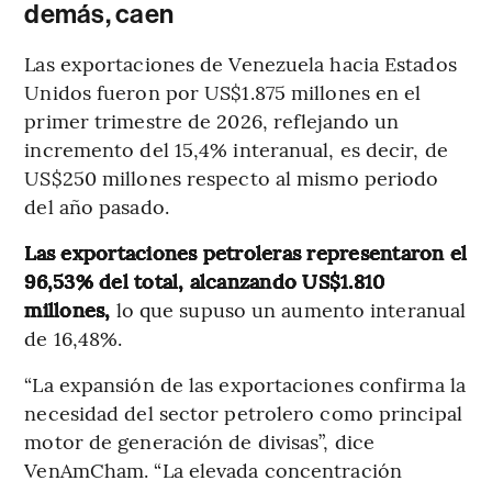
demás, caen
Las exportaciones de Venezuela hacia Estados
Unidos fueron por US$1.875 millones en el
primer trimestre de 2026, reflejando un
incremento del 15,4% interanual, es decir, de
US$250 millones respecto al mismo periodo
del año pasado.
Las exportaciones petroleras representaron el
96,53% del total, alcanzando US$1.810
millones,
lo que supuso un aumento interanual
de 16,48%.
“La expansión de las exportaciones confirma la
necesidad del sector petrolero como principal
motor de generación de divisas”, dice
VenAmCham. “La elevada concentración