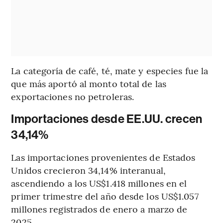
La categoría de café, té, mate y especies fue la
que más aportó al monto total de las
exportaciones no petroleras.
Importaciones desde EE.UU. crecen
34,14%
Las importaciones provenientes de Estados
Unidos crecieron 34,14% interanual,
ascendiendo a los US$1.418 millones en el
primer trimestre del año desde los US$1.057
millones registrados de enero a marzo de
2025.