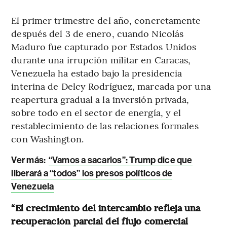
El primer trimestre del año, concretamente
después del 3 de enero, cuando Nicolás
Maduro fue capturado por Estados Unidos
durante una irrupción militar en Caracas,
Venezuela ha estado bajo la presidencia
interina de Delcy Rodríguez, marcada por una
reapertura gradual a la inversión privada,
sobre todo en el sector de energía, y el
restablecimiento de las relaciones formales
con Washington.
Ver más:
“Vamos a sacarlos”: Trump dice que
liberará a “todos” los presos políticos de
Venezuela
“El crecimiento del intercambio refleja una
recuperación parcial del flujo comercial