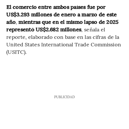
El comercio entre ambos países fue por
US$3.293 millones de enero a marzo de este
año
,
mientras que en el mismo lapso de 2025
representó US$2.682 millones
, señala el
reporte, elaborado con base en las cifras de la
United States International Trade Commission
(USITC).
PUBLICIDAD