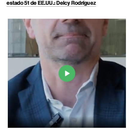
estado 51 de EE.UU.: Delcy Rodríguez