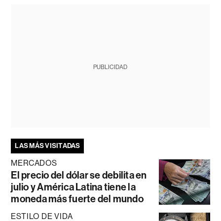
PUBLICIDAD
LAS MÁS VISITADAS
MERCADOS
El precio del dólar se debilita en
julio y América Latina tiene la
moneda más fuerte del mundo
ESTILO DE VIDA