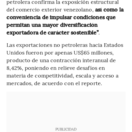
petrolera confirma la exposición estructural
del comercio exterior venezolano,
así como la
conveniencia de impulsar condiciones que
permitan una mayor diversificación
exportadora de carácter sostenible”
.
Las exportaciones no petroleras hacia Estados
Unidos fueron por apenas US$65 millones,
producto de una contracción interanual de
8,42%, poniendo en relieve desafíos en
materia de competitividad, escala y acceso a
mercados, de acuerdo con el reporte.
PUBLICIDAD