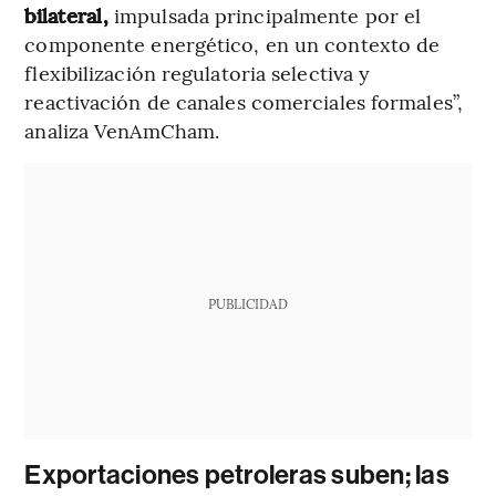
bilateral,
impulsada principalmente por el
componente energético, en un contexto de
flexibilización regulatoria selectiva y
reactivación de canales comerciales formales”,
analiza VenAmCham.
PUBLICIDAD
Exportaciones petroleras suben; las