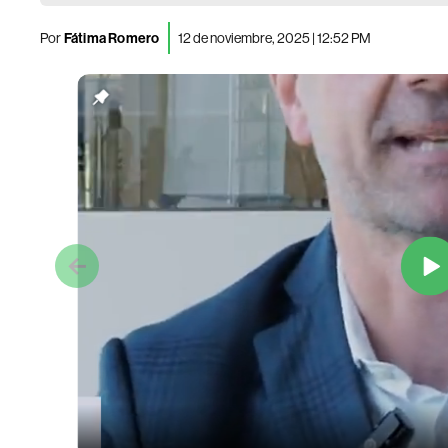
Por
Fátima Romero
12 de noviembre, 2025 | 12:52 PM