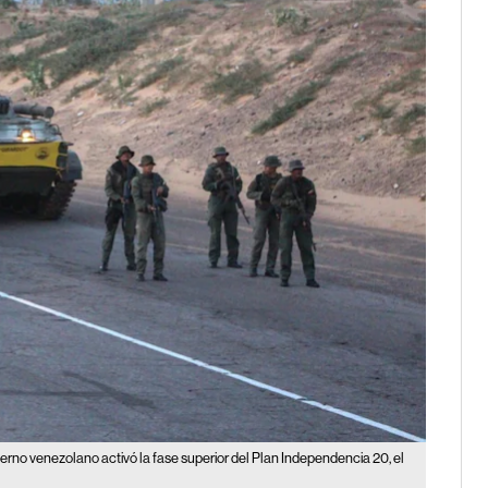
erno venezolano activó la fase superior del Plan Independencia 20, el