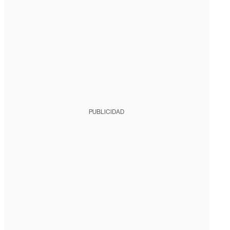
PUBLICIDAD