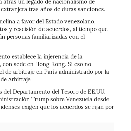
a atrás un legado de nacionalismo de
 extranjera tras años de duras sanciones.
nclina a favor del Estado venezolano,
tos y rescisión de acuerdos, al tiempo que
ún personas familiarizadas con el
to establece la injerencia de la
, con sede en Hong Kong. Si eso no
el de arbitraje en París administrado por la
de Arbitraje.
ias del Departamento del Tesoro de EE.UU.
administración Trump sobre Venezuela desde
idenses exigen que los acuerdos se rijan por