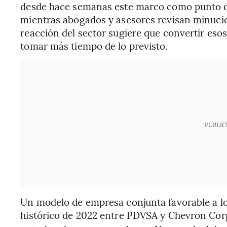
desde hace semanas este marco como punto de
mientras abogados y asesores revisan minuci
reacción del sector sugiere que convertir eso
tomar más tiempo de lo previsto.
PUBLIC
Un modelo de empresa conjunta favorable a lo
histórico de 2022 entre PDVSA y Chevron Corp