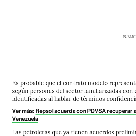
PUBLIC
Es probable que el contrato modelo represent
según personas del sector familiarizadas con 
identificadas al hablar de términos confidenci
Ver más:
Repsol acuerda con PDVSA recuperar act
Venezuela
Las petroleras que ya tienen acuerdos preli