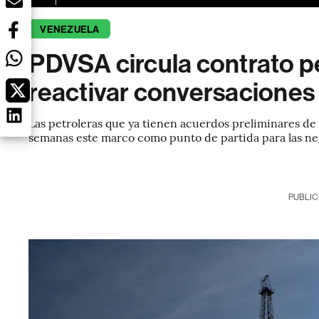
VENEZUELA
PDVSA circula contrato pe
reactivar conversaciones
Las petroleras que ya tienen acuerdos preliminares 
semanas este marco como punto de partida para las ne
PUBLIC