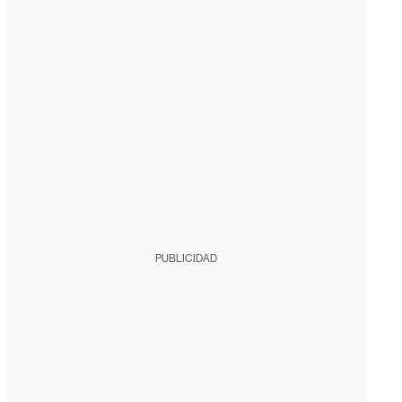
PUBLICIDAD