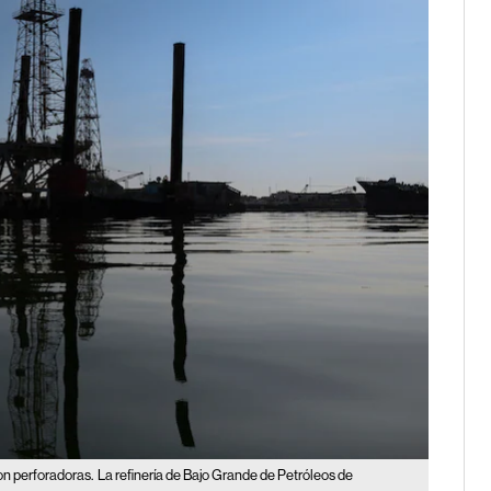
on perforadoras.
La refinería de Bajo Grande de Petróleos de