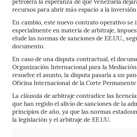
petrolera la esperanza de que Venezuela dejar
recursos para abrir más espacio a la inversión
En cambio, este nuevo contrato operativo se i
especialmente en materia de arbitraje, impues
elude las normas de sanciones de EE.UU., seg
documento.
En caso de una disputa contractual, el documen
Organización Internacional para la Mediación
resuelve el asunto, la disputa pasaría a un pan
Oficina Internacional de la Corte Permanente 
La cláusula de arbitraje contradice las licenc
que han regido el alivio de sanciones de la 
principios de año, ya que las normas estadoun
la legislación y el arbitraje de EE.UU.