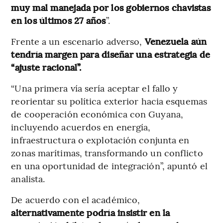
muy mal manejada por los gobiernos chavistas
en los últimos 27 años
”.
Frente a un escenario adverso,
Venezuela aún
tendría margen para diseñar una estrategia de
“ajuste racional”.
“Una primera vía sería aceptar el fallo y
reorientar su política exterior hacia esquemas
de cooperación económica con Guyana,
incluyendo acuerdos en energía,
infraestructura o explotación conjunta en
zonas marítimas, transformando un conflicto
en una oportunidad de integración”, apuntó el
analista.
De acuerdo con el académico,
alternativamente podría insistir en la