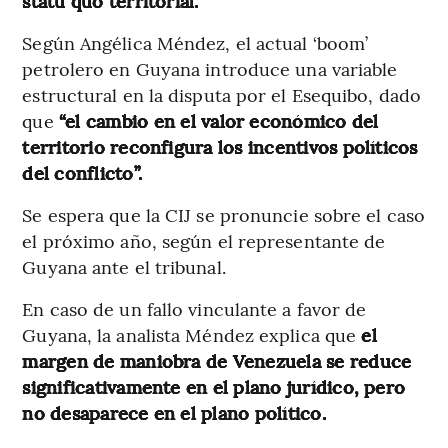
statu quo territorial.
Según Angélica Méndez, el actual ‘boom’
petrolero en Guyana introduce una variable
estructural en la disputa por el Esequibo, dado
que
“el cambio en el valor económico del
territorio reconfigura los incentivos políticos
del conflicto”.
Se espera que la CIJ se pronuncie sobre el caso
el próximo año, según el representante de
Guyana ante el tribunal.
En caso de un fallo vinculante a favor de
Guyana, la analista Méndez explica que
el
margen de maniobra de Venezuela se reduce
significativamente en el plano jurídico, pero
no desaparece en el plano político.