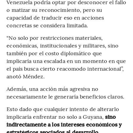
Venezuela podría optar por desconocer el fallo
o matizar su reconocimiento, pero su
capacidad de traducir eso en acciones
concretas se considera limitada.
“No solo por restricciones materiales,
económicas, institucionales y militares, sino
también por el costo diplomático que
implicaría una escalada en un momento en que
el país busca cierto reacomodo internacional”,
anotó Méndez.
Además, una acción más agresiva no
necesariamente le generaría beneficios claros.
Esto dado que cualquier intento de alterarlo
implicaría enfrentar no solo a Guyana,
sino
indirectamente a los intereses económicos y
estratégicos asociados al desarrollo