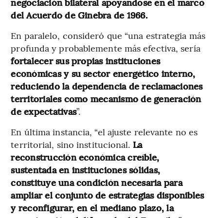
negociación bilateral apoyándose en el marco
del Acuerdo de Ginebra de 1966.
En paralelo, consideró que “una estrategia más
profunda y probablemente más efectiva, sería
fortalecer sus propias instituciones
económicas y su sector energético interno,
reduciendo la dependencia de reclamaciones
territoriales como mecanismo de generación
de expectativas
”.
En última instancia, “el ajuste relevante no es
territorial, sino institucional.
La
reconstrucción económica creíble,
sustentada en instituciones sólidas,
constituye una condición necesaria para
ampliar el conjunto de estrategias disponibles
y reconfigurar, en el mediano plazo, la