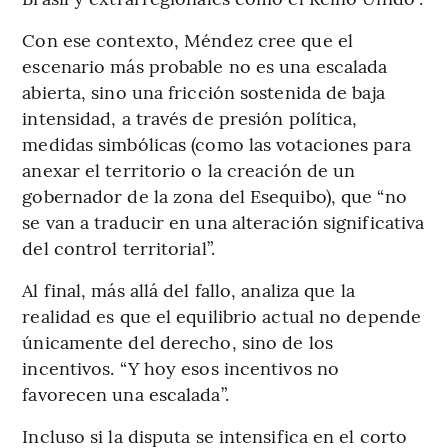
Con ese contexto, Méndez cree que el
escenario más probable no es una escalada
abierta, sino una fricción sostenida de baja
intensidad, a través de presión política,
medidas simbólicas (como las votaciones para
anexar el territorio o la creación de un
gobernador de la zona del Esequibo), que “no
se van a traducir en una alteración significativa
del control territorial”.
Al final, más allá del fallo, analiza que la
realidad es que el equilibrio actual no depende
únicamente del derecho, sino de los
incentivos. “Y hoy esos incentivos no
favorecen una escalada”.
Incluso si la disputa se intensifica en el corto