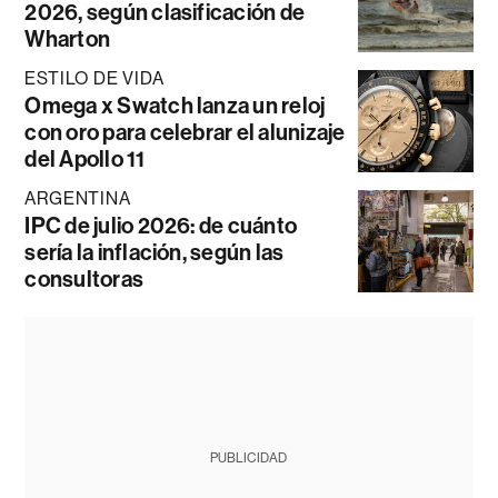
2026, según clasificación de
Wharton
ESTILO DE VIDA
Omega x Swatch lanza un reloj
con oro para celebrar el alunizaje
del Apollo 11
ARGENTINA
IPC de julio 2026: de cuánto
sería la inflación, según las
consultoras
PUBLICIDAD