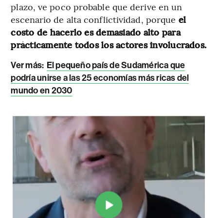
plazo, ve poco probable que derive en un
escenario de alta conflictividad, porque
el
costo de hacerlo es demasiado alto para
prácticamente todos los actores involucrados.
Ver más:
El pequeño país de Sudamérica que
podría unirse a las 25 economías más ricas del
mundo en 2030