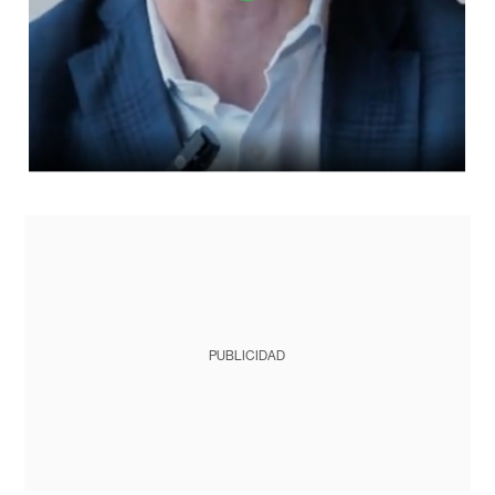
PUBLICIDAD