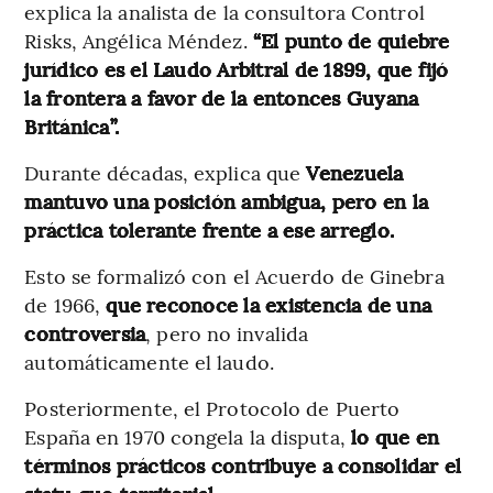
explica la analista de la consultora Control
Risks, Angélica Méndez.
“El punto de quiebre
jurídico es el Laudo Arbitral de 1899, que fijó
la frontera a favor de la entonces Guyana
Británica”.
Durante décadas, explica que
Venezuela
mantuvo una posición ambigua, pero en la
práctica tolerante frente a ese arreglo.
Esto se formalizó con el Acuerdo de Ginebra
de 1966,
que reconoce la existencia de una
controversia
, pero no invalida
automáticamente el laudo.
Posteriormente, el Protocolo de Puerto
España en 1970 congela la disputa,
lo que en
términos prácticos contribuye a consolidar el