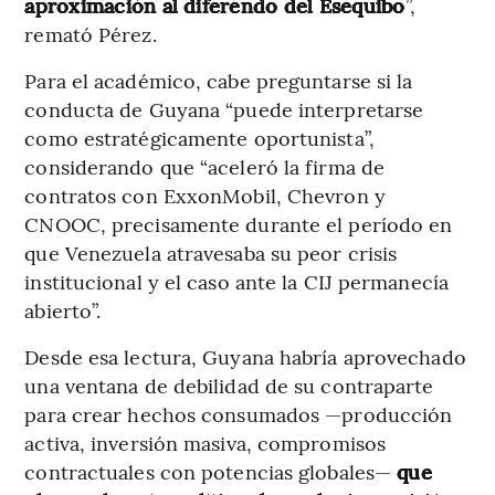
aproximación al diferendo del Esequibo
”,
remató Pérez.
Para el académico, cabe preguntarse si la
conducta de Guyana “puede interpretarse
como estratégicamente oportunista”,
considerando que “aceleró la firma de
contratos con ExxonMobil, Chevron y
CNOOC, precisamente durante el período en
que Venezuela atravesaba su peor crisis
institucional y el caso ante la CIJ permanecía
abierto”.
Desde esa lectura, Guyana habría aprovechado
una ventana de debilidad de su contraparte
para crear hechos consumados —producción
activa, inversión masiva, compromisos
contractuales con potencias globales—
que