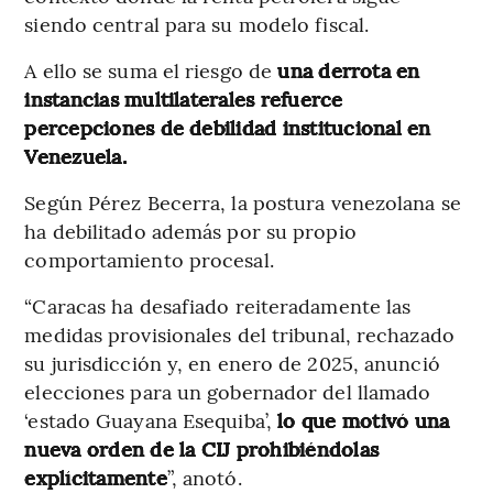
siendo central para su modelo fiscal.
A ello se suma el riesgo de
una derrota en
instancias multilaterales refuerce
percepciones de debilidad institucional en
Venezuela.
Según Pérez Becerra, la postura venezolana se
ha debilitado además por su propio
comportamiento procesal.
“Caracas ha desafiado reiteradamente las
medidas provisionales del tribunal, rechazado
su jurisdicción y, en enero de 2025, anunció
elecciones para un gobernador del llamado
‘estado Guayana Esequiba’,
lo que motivó una
nueva orden de la CIJ prohibiéndolas
explícitamente
”, anotó.