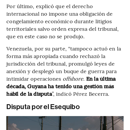
Por último, explicó que el derecho
internacional no impone una obligación de
congelamiento económico durante litigios
territoriales salvo orden expresa del tribunal,
que en este caso no se produjo.
Venezuela, por su parte, “tampoco actuó en la
forma más apropiada cuando rechazó la
jurisdicción del tribunal, promulgó leyes de
anexión y desplegó un buque de guerra para
intimidar operaciones
offshore
.
En la última
década, Guyana ha tenido una gestión más
hábil de la disputa
”, indicó Pérez Becerra.
Disputa por el Esequibo