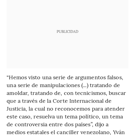
PUBLICIDAD
“Hemos visto una serie de argumentos falsos,
una serie de manipulaciones (...) tratando de
amoldar, tratando de, con tecnicismos, buscar
que a través de la Corte Internacional de
Justicia, la cual no reconocemos para atender
este caso, resuelva un tema político, un tema
de controversia entre dos países”, dijo a
medios estatales el canciller venezolano, Yván