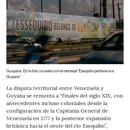
Guayana.
En la foto, un aviso con el mensaje "Esequibo pertenece a
Guyana".
La disputa territorial entre Venezuela y
Guyana se remonta a “finales del siglo XIX, con
antecedentes incluso coloniales desde la
configuración de la Capitanía General de
Venezuela en 1777 y la posterior expansión
británica hacia el oeste del río Esequibo”,