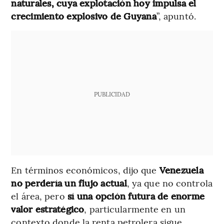
naturales, cuya explotación hoy impulsa el
crecimiento explosivo de Guyana
”, apuntó.
PUBLICIDAD
En términos económicos, dijo que
Venezuela
no perdería un flujo actual
, ya que no controla
el área, pero
sí una opción futura de enorme
valor estratégico
, particularmente en un
contexto donde la renta petrolera sigue