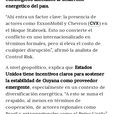
energético del país.
“Ahí entra un factor clave: la presencia de
actores como ExxonMobil y Chevron (
) en
CVX
el bloque Stabroek. Esto no convierte el
conflicto en uno internacionalizado en
términos formales, pero sí eleva el costo de
cualquier disrupción”, afirmó la analista de
Control Risk.
A nivel geopolítico, explica que
Estados
Unidos tiene incentivos claros para sostener
la estabilidad de Guyana como proveedor
emergente
, especialmente en un contexto de
diversificación energética. “A esto se suma el
respaldo, al menos en términos de
cooperación, de actores regionales como
Brasil y extrarregionales como el Reino Unido”.