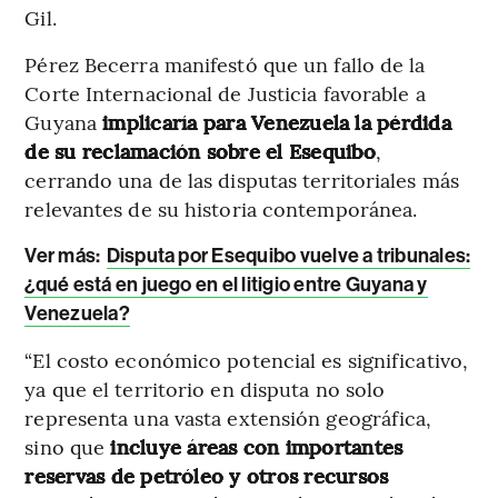
Gil.
Pérez Becerra manifestó que un fallo de la
Corte Internacional de Justicia favorable a
Guyana
implicaría para Venezuela la pérdida
de su reclamación sobre el Esequibo
,
cerrando una de las disputas territoriales más
relevantes de su historia contemporánea.
Ver más:
Disputa por Esequibo vuelve a tribunales:
¿qué está en juego en el litigio entre Guyana y
Venezuela?
“El costo económico potencial es significativo,
ya que el territorio en disputa no solo
representa una vasta extensión geográfica,
sino que
incluye áreas con importantes
reservas de petróleo y otros recursos