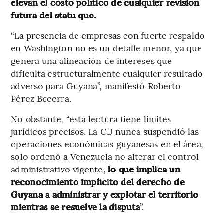
elevan el costo político de cualquier revisión
futura del statu quo.
“La presencia de empresas con fuerte respaldo
en Washington no es un detalle menor, ya que
genera una alineación de intereses que
dificulta estructuralmente cualquier resultado
adverso para Guyana”, manifestó Roberto
Pérez Becerra.
No obstante, “esta lectura tiene límites
jurídicos precisos. La CIJ nunca suspendió las
operaciones económicas guyanesas en el área,
solo ordenó a Venezuela no alterar el control
administrativo vigente,
lo que implica un
reconocimiento implícito del derecho de
Guyana a administrar y explotar el territorio
mientras se resuelve la disputa
”.