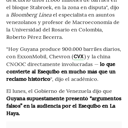
el bloque Stabroek, en la zona en disputa", dijo
a
Bloomberg Línea
el especialista en asuntos
venezolanos y profesor de Macroeconomía de
la Universidad del Rosario en Colombia,
Roberto Pérez Becerra.
“Hoy Guyana produce 900.000 barriles diarios,
con ExxonMobil, Chevron (
) y la china
CVX
CNOOC directamente involucradas —
lo que
convierte al Esequibo en mucho más que un
reclamo histórico
“, dijo el académico.
El lunes, el Gobierno de Venezuela dijo que
Guyana supuestamente presentó “argumentos
falsos” en la audiencia por el Esequibo en La
Haya.