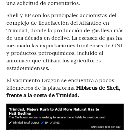
una solicitud de comentarios.
Shell y BP son los principales accionistas del
complejo de licuefacción del Atlántico en
Trinidad, donde la producción de gas lleva más
de una década en declive. La escasez de gas ha
mermado las exportaciones trinitenses de GNL
y productos petroquímicos, incluido el
amoniaco que utilizan los agricultores
estadounidenses.
El yacimiento Dragon se encuentra a pocos
kilómetros de la plataforma
Hibiscus de Shell,
frente a la costa de Trinidad.