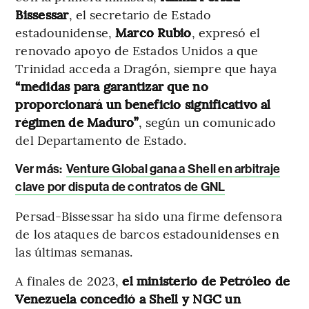
Bissessar
, el secretario de Estado
estadounidense,
Marco Rubio
, expresó el
renovado apoyo de Estados Unidos a que
Trinidad acceda a Dragón, siempre que haya
“medidas para garantizar que no
proporcionará un beneficio significativo al
régimen de Maduro”
, según un comunicado
del Departamento de Estado.
Ver más:
Venture Global gana a Shell en arbitraje
clave por disputa de contratos de GNL
Persad-Bissessar ha sido una firme defensora
de los ataques de barcos estadounidenses en
las últimas semanas.
A finales de 2023,
el ministerio de Petróleo de
Venezuela concedió a Shell y NGC un