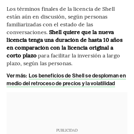
Los términos finales de la licencia de Shell
están aún en discusión, según personas
familiarizadas con el estado de las
conversaciones.
Shell quiere que la nueva
licencia tenga una duración de hasta 10 años
en comparación con la licencia original a
corto plazo
para facilitar la inversión a largo
plazo, según las personas.
Ver más:
Los beneficios de Shell se desploman en
medio del retroceso de precios y la volatilidad
PUBLICIDAD