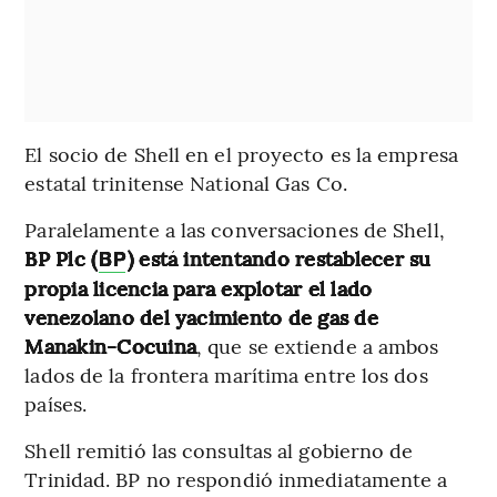
El socio de Shell en el proyecto es la empresa
estatal trinitense National Gas Co.
Paralelamente a las conversaciones de Shell,
BP Plc (
) está intentando restablecer su
BP
propia licencia para explotar el lado
venezolano del yacimiento de gas de
Manakin-Cocuina
, que se extiende a ambos
lados de la frontera marítima entre los dos
países.
Shell remitió las consultas al gobierno de
Trinidad. BP no respondió inmediatamente a