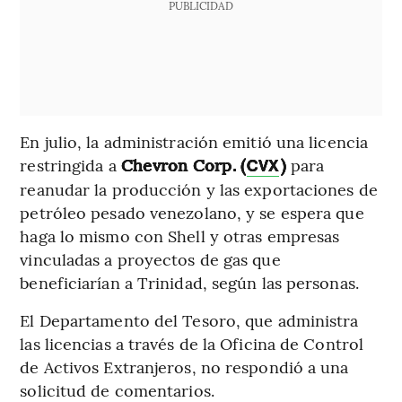
PUBLICIDAD
En julio, la administración emitió una licencia
restringida a
Chevron Corp. (
)
para
CVX
reanudar la producción y las exportaciones de
petróleo pesado venezolano, y se espera que
haga lo mismo con Shell y otras empresas
vinculadas a proyectos de gas que
beneficiarían a Trinidad, según las personas.
El Departamento del Tesoro, que administra
las licencias a través de la Oficina de Control
de Activos Extranjeros, no respondió a una
solicitud de comentarios.