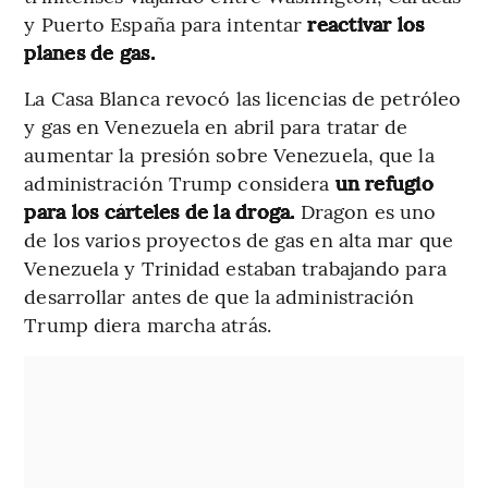
y Puerto España para intentar
reactivar los
planes de gas.
La Casa Blanca revocó las licencias de petróleo
y gas en Venezuela en abril para tratar de
aumentar la presión sobre Venezuela, que la
administración Trump considera
un refugio
para los cárteles de la droga.
Dragon es uno
de los varios proyectos de gas en alta mar que
Venezuela y Trinidad estaban trabajando para
desarrollar antes de que la administración
Trump diera marcha atrás.