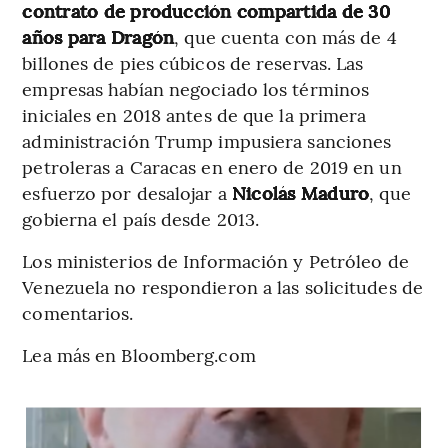
contrato de producción compartida de 30
años para Dragón
, que cuenta con más de 4
billones de pies cúbicos de reservas. Las
empresas habían negociado los términos
iniciales en 2018 antes de que la primera
administración Trump impusiera sanciones
petroleras a Caracas en enero de 2019 en un
esfuerzo por desalojar a
Nicolás Maduro
, que
gobierna el país desde 2013.
Los ministerios de Información y Petróleo de
Venezuela no respondieron a las solicitudes de
comentarios.
Lea más en Bloomberg.com