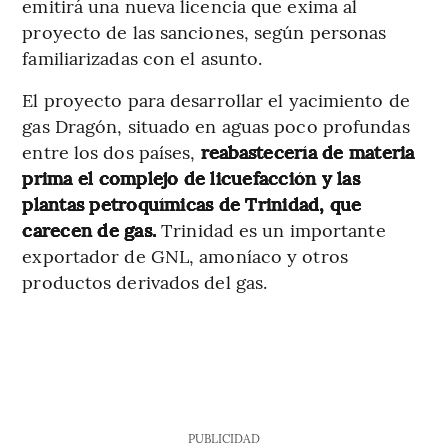
emitirá una nueva licencia que exima al
proyecto de las sanciones, según personas
familiarizadas con el asunto.
El proyecto para desarrollar el yacimiento de
gas Dragón, situado en aguas poco profundas
entre los dos países,
reabastecería de materia
prima el complejo de licuefacción y las
plantas petroquímicas de Trinidad, que
carecen de gas.
Trinidad es un importante
exportador de GNL, amoníaco y otros
productos derivados del gas.
PUBLICIDAD