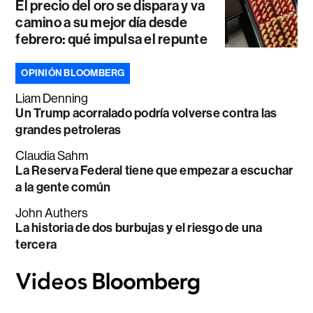
El precio del oro se dispara y va
camino a su mejor día desde
febrero: qué impulsa el repunte
OPINIÓN BLOOMBERG
Liam Denning
Un Trump acorralado podría volverse contra las
grandes petroleras
Claudia Sahm
La Reserva Federal tiene que empezar a escuchar
a la gente común
John Authers
La historia de dos burbujas y el riesgo de una
tercera