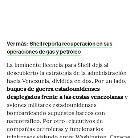
Ver más:
Shell reporta recuperación en sus
operaciones de gas y petróleo
La inminente licencia para Shell deja al
descubierto la estrategia de la administración
hacia Venezuela, dividida en dos. Por un lado,
buques de guerra estadounidenses
desplegados frente a las costas venezolanas
y
aviones militares estadounidenses
bombardeando supuestos barcos con
narcotráfico. Por otro, ejecutivos de
compañías petroleras y funcionarios
trinitenses viajando entre Washington, Caracas