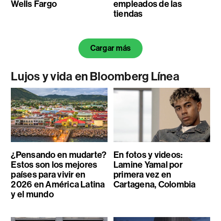
Wells Fargo
empleados de las
tiendas
Cargar más
Lujos y vida en Bloomberg Línea
¿Pensando en mudarte?
En fotos y videos:
Estos son los mejores
Lamine Yamal por
países para vivir en
primera vez en
2026 en América Latina
Cartagena, Colombia
y el mundo