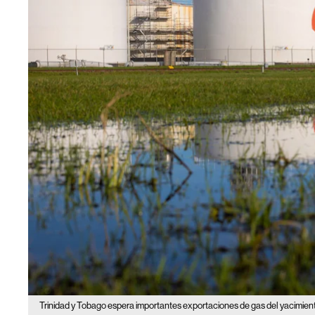
Trinidad y Tobago espera importantes exportaciones de gas del yacimien