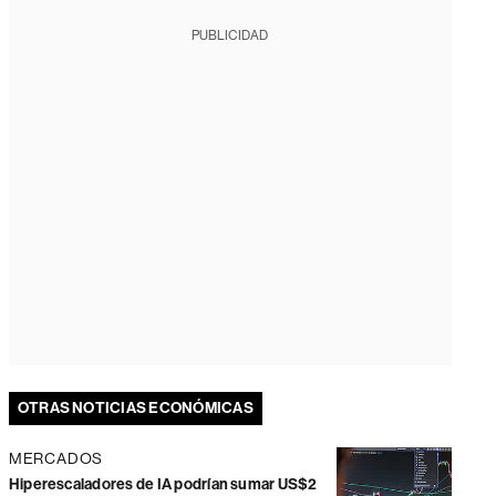
PUBLICIDAD
OTRAS NOTICIAS ECONÓMICAS
MERCADOS
Hiperescaladores de IA podrían sumar US$2