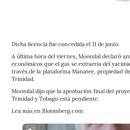
Dicha licencia fue concedida el 11 de junio.
A última hora del viernes, Moonilal declaró an
económicos que el gas se extraería del yacimi
través de la plataforma Manatee, propiedad de
Trinidad.
Moonilal dijo que la aprobación final del proy
Trinidad y Tobago está pendiente.
Lea más en Bloomberg.com