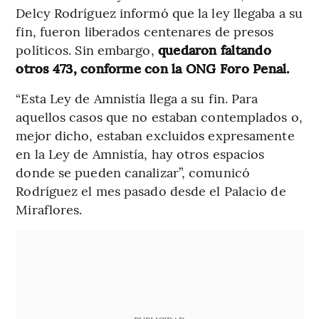
Delcy Rodríguez informó que la ley llegaba a su
fin, fueron liberados centenares de presos
políticos. Sin embargo,
quedaron faltando
otros 473, conforme con la ONG Foro Penal.
“Esta Ley de Amnistía llega a su fin. Para
aquellos casos que no estaban contemplados o,
mejor dicho, estaban excluidos expresamente
en la Ley de Amnistía, hay otros espacios
donde se pueden canalizar”, comunicó
Rodríguez el mes pasado desde el Palacio de
Miraflores.