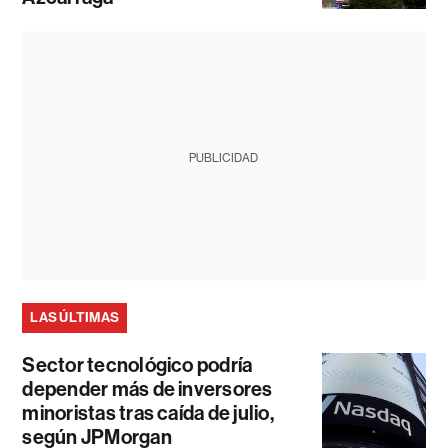
PUBLICIDAD
LAS ÚLTIMAS
Sector tecnológico podría
depender más de inversores
minoristas tras caída de julio,
según JPMorgan