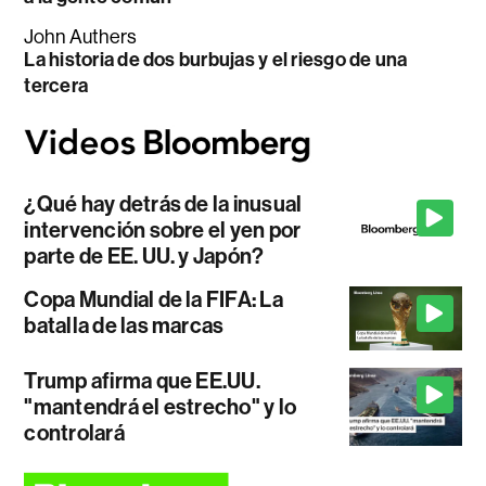
John Authers
La historia de dos burbujas y el riesgo de una
tercera
¿Qué hay detrás de la inusual
intervención sobre el yen por
parte de EE. UU. y Japón?
Copa Mundial de la FIFA: La
batalla de las marcas
Trump afirma que EE.UU.
"mantendrá el estrecho" y lo
controlará