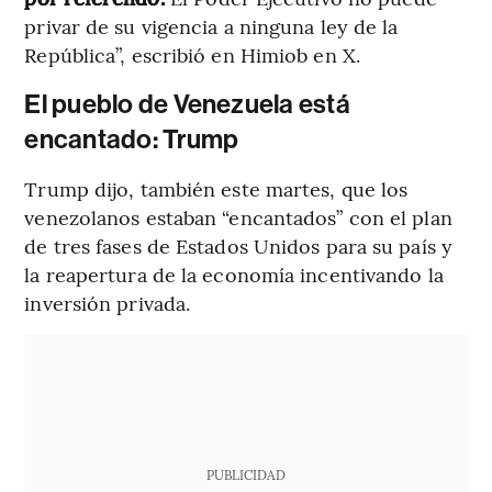
privar de su vigencia a ninguna ley de la
República”, escribió en Himiob en X.
El pueblo de Venezuela está
encantado: Trump
Trump dijo, también este martes, que los
venezolanos estaban “encantados” con el plan
de tres fases de Estados Unidos para su país y
la reapertura de la economía incentivando la
inversión privada.
PUBLICIDAD