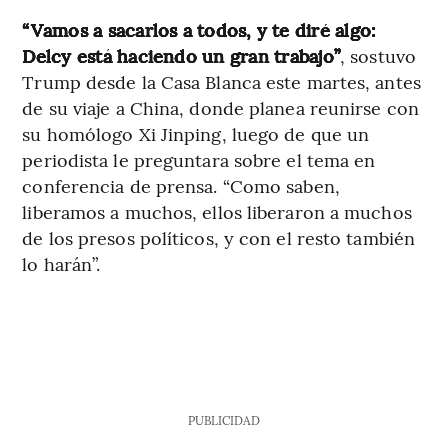
“Vamos a sacarlos a todos, y
te diré algo:
Delcy está haciendo un gran trabajo”
, sostuvo
Trump desde la Casa Blanca este martes, antes
de su viaje a China, donde planea reunirse con
su homólogo Xi Jinping, luego de que un
periodista le preguntara sobre el tema en
conferencia de prensa. “Como saben,
liberamos a muchos, ellos liberaron a muchos
de los presos políticos, y con el resto también
lo harán”.
PUBLICIDAD