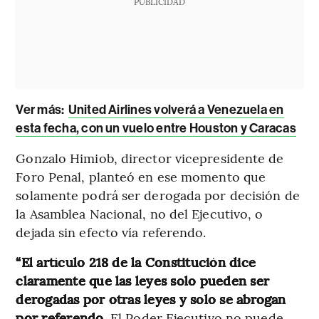
PUBLICIDAD
Ver más:
United Airlines volverá a Venezuela en
esta fecha, con un vuelo entre Houston y Caracas
Gonzalo Himiob, director vicepresidente de
Foro Penal, planteó en ese momento que
solamente podrá ser derogada por decisión de
la Asamblea Nacional, no del Ejecutivo, o
dejada sin efecto vía referendo.
“El artículo 218 de la Constitución dice
claramente que las leyes solo pueden ser
derogadas por otras leyes y solo se abrogan
por referendo.
El Poder Ejecutivo no puede