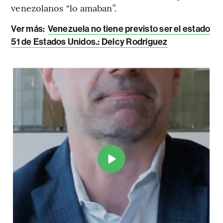
venezolanos “lo amaban”.
Ver más:
Venezuela no tiene previsto ser el estado
51 de Estados Unidos.: Delcy Rodríguez