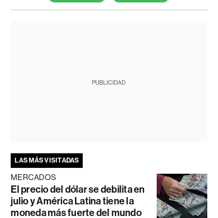
PUBLICIDAD
LAS MÁS VISITADAS
MERCADOS
El precio del dólar se debilita en
julio y América Latina tiene la
moneda más fuerte del mundo