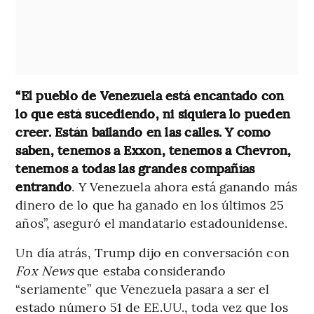
“El pueblo de Venezuela está encantado con
lo que está sucediendo, ni siquiera lo pueden
creer. Están bailando en las calles. Y como
saben, tenemos a Exxon, tenemos a Chevron,
tenemos a todas las grandes compañías
entrando
. Y Venezuela ahora está ganando más
dinero de lo que ha ganado en los últimos 25
años”, aseguró el mandatario estadounidense.
Un día atrás, Trump dijo en conversación con
Fox News
que estaba considerando
“seriamente” que Venezuela pasara a ser el
estado número 51 de EE.UU., toda vez que los