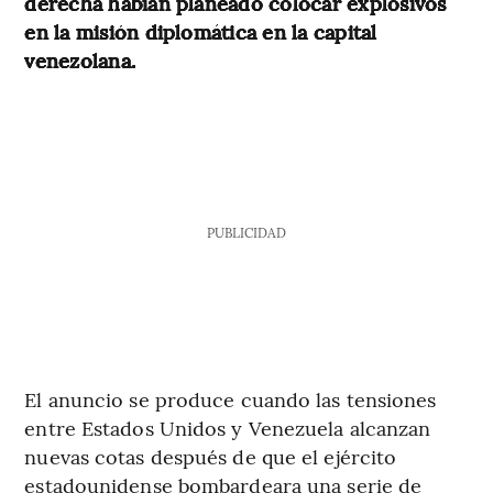
derecha habían planeado colocar explosivos
en la misión diplomática en la capital
venezolana.
PUBLICIDAD
El anuncio se produce cuando las tensiones
entre Estados Unidos y Venezuela alcanzan
nuevas cotas después de que el ejército
estadounidense bombardeara una serie de