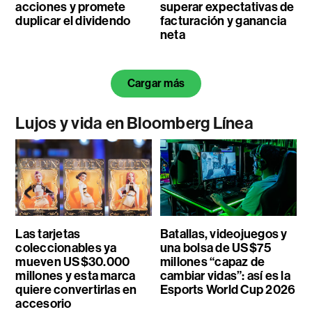
acciones y promete
superar expectativas de
duplicar el dividendo
facturación y ganancia
neta
Cargar más
Lujos y vida en Bloomberg Línea
Las tarjetas
Batallas, videojuegos y
coleccionables ya
una bolsa de US$75
mueven US$30.000
millones “capaz de
millones y esta marca
cambiar vidas”: así es la
quiere convertirlas en
Esports World Cup 2026
accesorio