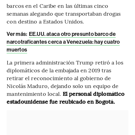
barcos en el Caribe en las últimas cinco
semanas alegando que transportaban drogas
con destino a Estados Unidos.
Ver más:
EE.UU. ataca otro presunto barco de
narcotraficantes cerca a Venezuela: hay cuatro
muertos
La primera administración Trump retiró a los
diplomáticos de la embajada en 2019 tras
retirar el reconocimiento al gobierno de
Nicolás Maduro, dejando solo un equipo de
mantenimiento local.
El personal diplomático
estadounidense fue reubicado en Bogotá.