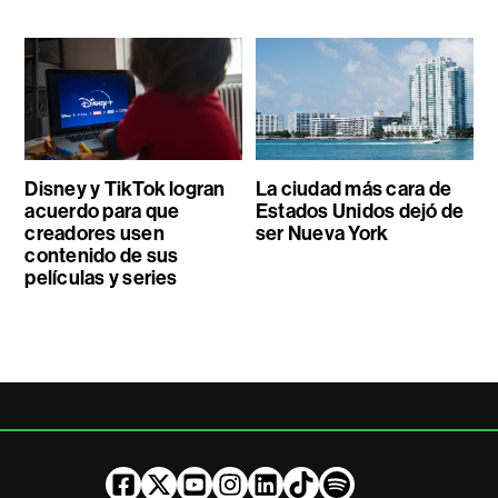
Disney y TikTok logran
La ciudad más cara de
acuerdo para que
Estados Unidos dejó de
creadores usen
ser Nueva York
contenido de sus
películas y series