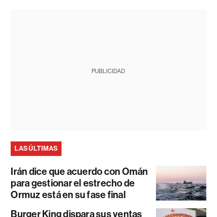
PUBLICIDAD
LAS ÚLTIMAS
Irán dice que acuerdo con Omán
para gestionar el estrecho de
Ormuz está en su fase final
Burger King dispara sus ventas