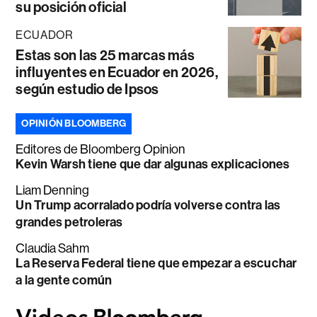
su posición oficial
ECUADOR
Estas son las 25 marcas más
influyentes en Ecuador en 2026,
según estudio de Ipsos
OPINIÓN BLOOMBERG
Editores de Bloomberg Opinion
Kevin Warsh tiene que dar algunas explicaciones
Liam Denning
Un Trump acorralado podría volverse contra las
grandes petroleras
Claudia Sahm
La Reserva Federal tiene que empezar a escuchar
a la gente común