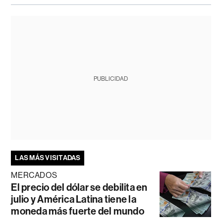
PUBLICIDAD
LAS MÁS VISITADAS
MERCADOS
El precio del dólar se debilita en
julio y América Latina tiene la
moneda más fuerte del mundo