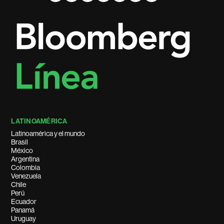
LATINOAMÉRICA
Latinoamérica y el mundo
Brasil
México
Argentina
Colombia
Venezuela
Chile
Perú
Ecuador
Panamá
Uruguay