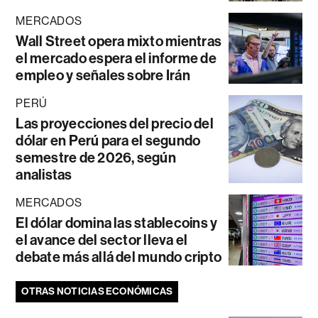
MERCADOS
Wall Street opera mixto mientras
el mercado espera el informe de
empleo y señales sobre Irán
PERÚ
Las proyecciones del precio del
dólar en Perú para el segundo
semestre de 2026, según
analistas
MERCADOS
El dólar domina las stablecoins y
el avance del sector lleva el
debate más allá del mundo cripto
OTRAS NOTICIAS ECONÓMICAS