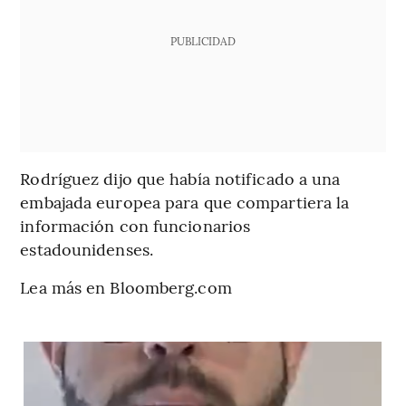
PUBLICIDAD
Rodríguez dijo que había notificado a una
embajada europea para que compartiera la
información con funcionarios
estadounidenses.
Lea más en Bloomberg.com