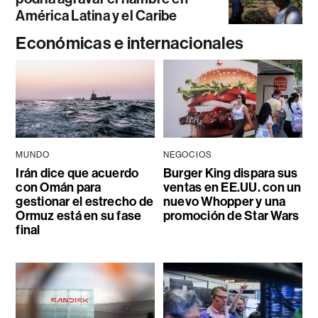
América Latina y el Caribe
Económicas e internacionales
MUNDO
NEGOCIOS
Irán dice que acuerdo
Burger King dispara sus
con Omán para
ventas en EE.UU. con un
gestionar el estrecho de
nuevo Whopper y una
Ormuz está en su fase
promoción de Star Wars
final