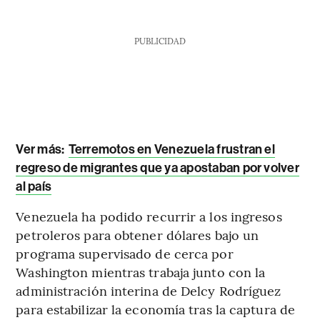
PUBLICIDAD
Ver más:
Terremotos en Venezuela frustran el
regreso de migrantes que ya apostaban por volver
al país
Venezuela ha podido recurrir a los ingresos
petroleros para obtener dólares bajo un
programa supervisado de cerca por
Washington mientras trabaja junto con la
administración interina de Delcy Rodríguez
para estabilizar la economía tras la captura de