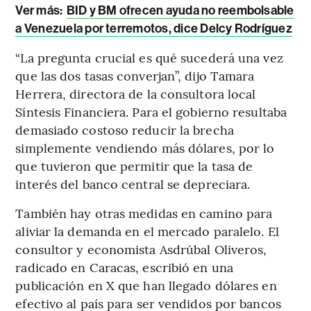
Ver más:
BID y BM ofrecen ayuda no reembolsable
a Venezuela por terremotos, dice Delcy Rodríguez
“La pregunta crucial es qué sucederá una vez
que las dos tasas converjan”, dijo Tamara
Herrera, directora de la consultora local
Síntesis Financiera. Para el gobierno resultaba
demasiado costoso reducir la brecha
simplemente vendiendo más dólares, por lo
que tuvieron que permitir que la tasa de
interés del banco central se depreciara.
También hay otras medidas en camino para
aliviar la demanda en el mercado paralelo. El
consultor y economista Asdrúbal Oliveros,
radicado en Caracas, escribió en una
publicación en X que han llegado dólares en
efectivo al país para ser vendidos por bancos