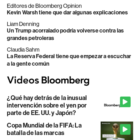
Editores de Bloomberg Opinion
Kevin Warsh tiene que dar algunas explicaciones
Liam Denning
Un Trump acorralado podría volverse contra las
grandes petroleras
Claudia Sahm
La Reserva Federal tiene que empezar a escuchar
a la gente común
¿Qué hay detrás de la inusual
intervención sobre el yen por
parte de EE. UU. y Japón?
Copa Mundial de la FIFA: La
batalla de las marcas