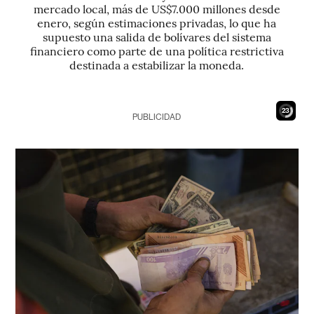
mercado local, más de US$7.000 millones desde
enero, según estimaciones privadas, lo que ha
supuesto una salida de bolívares del sistema
financiero como parte de una política restrictiva
destinada a estabilizar la moneda.
21
PUBLICIDAD