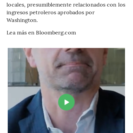
locales, presumiblemente relacionados con los
ingresos petroleros aprobados por
Washington.
Lea más en Bloomberg.com