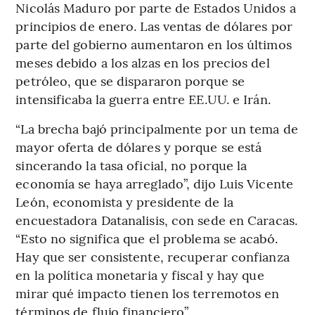
Nicolás Maduro por parte de Estados Unidos a
principios de enero. Las ventas de dólares por
parte del gobierno aumentaron en los últimos
meses debido a los alzas en los precios del
petróleo, que se dispararon porque se
intensificaba la guerra entre EE.UU. e Irán.
“La brecha bajó principalmente por un tema de
mayor oferta de dólares y porque se está
sincerando la tasa oficial, no porque la
economía se haya arreglado”, dijo Luis Vicente
León, economista y presidente de la
encuestadora Datanalisis, con sede en Caracas.
“Esto no significa que el problema se acabó.
Hay que ser consistente, recuperar confianza
en la política monetaria y fiscal y hay que
mirar qué impacto tienen los terremotos en
términos de flujo financiero”.