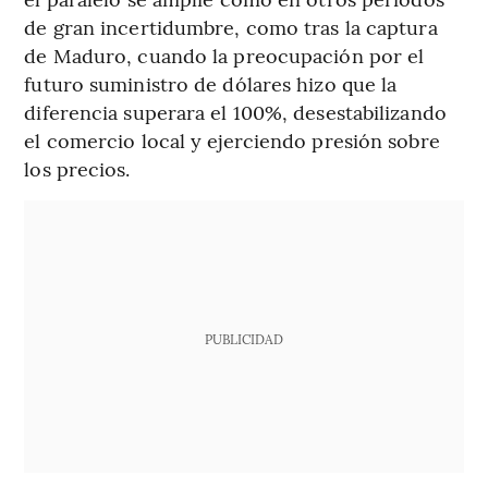
de gran incertidumbre, como tras la captura
de Maduro, cuando la preocupación por el
futuro suministro de dólares hizo que la
diferencia superara el 100%, desestabilizando
el comercio local y ejerciendo presión sobre
los precios.
PUBLICIDAD