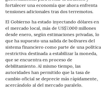
fortalecer una economía que ahora enfrenta
tensiones adicionales tras dos terremotos.
El Gobierno ha estado inyectando dólares en
el mercado local, más de US$7.000 millones
desde enero, según estimaciones privadas, lo
que ha supuesto una salida de bolívares del
sistema financiero como parte de una política
restrictiva destinada a estabilizar la moneda,
que se encuentra en proceso de
debilitamiento. Al mismo tiempo, las
autoridades han permitido que la tasa de
cambio oficial se deprecie más rápidamente,
acercándolo al del mercado paralelo.