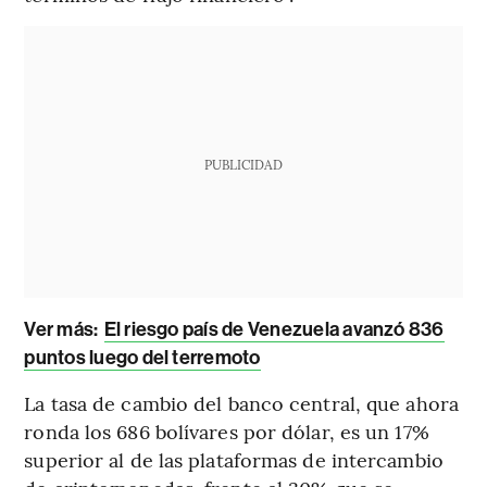
PUBLICIDAD
Ver más:
El riesgo país de Venezuela avanzó 836
puntos luego del terremoto
La tasa de cambio del banco central, que ahora
ronda los 686 bolívares por dólar, es un 17%
superior al de las plataformas de intercambio