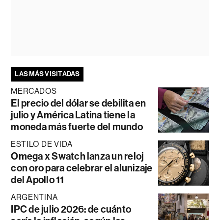
LAS MÁS VISITADAS
MERCADOS
El precio del dólar se debilita en
julio y América Latina tiene la
moneda más fuerte del mundo
ESTILO DE VIDA
Omega x Swatch lanza un reloj
con oro para celebrar el alunizaje
del Apollo 11
ARGENTINA
IPC de julio 2026: de cuánto