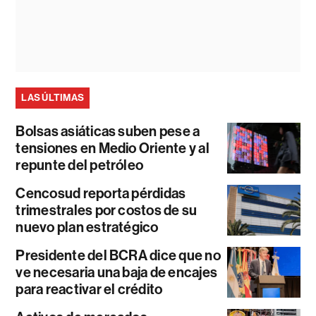
LAS ÚLTIMAS
Bolsas asiáticas suben pese a
tensiones en Medio Oriente y al
repunte del petróleo
Cencosud reporta pérdidas
trimestrales por costos de su
nuevo plan estratégico
Presidente del BCRA dice que no
ve necesaria una baja de encajes
para reactivar el crédito