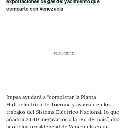
exportaciones de gas del yacimiento que
comparte con Venezuela
PUBLICIDAD
Impsa ayudará a “completar la Planta
Hidroeléctrica de Tocoma y avanzar en los
trabajos del Sistema Eléctrico Nacional, lo que
añadirá 2.640 megavatios a la red del país”, dijo
la oficina presidencial de Venezuela en un