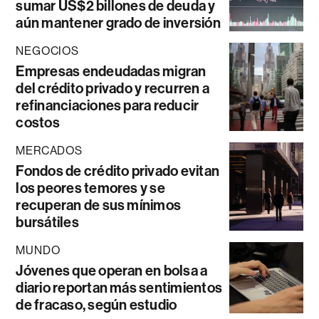
sumar US$2 billones de deuda y
aún mantener grado de inversión
NEGOCIOS
Empresas endeudadas migran
del crédito privado y recurren a
refinanciaciones para reducir
costos
MERCADOS
Fondos de crédito privado evitan
los peores temores y se
recuperan de sus mínimos
bursátiles
MUNDO
Jóvenes que operan en bolsa a
diario reportan más sentimientos
de fracaso, según estudio