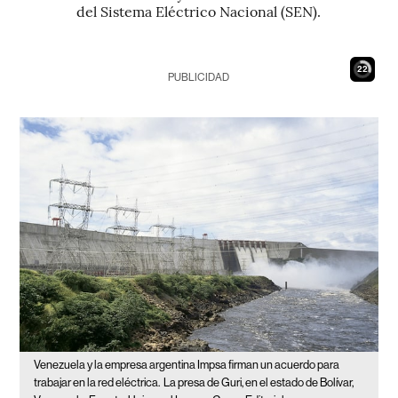
del Sistema Eléctrico Nacional (SEN).
21
PUBLICIDAD
Venezuela y la empresa argentina Impsa firman un acuerdo para
trabajar en la red eléctrica.
La presa de Guri, en el estado de Bolívar,