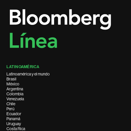
LATINOAMÉRICA
Latinoamérica y el mundo
Brasil
México
Argentina
Colombia
Venezuela
Chile
Perú
Ecuador
Panamá
Uruguay
Costa Rica