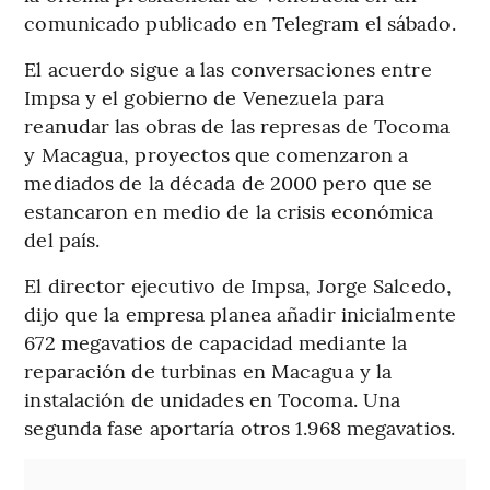
comunicado publicado en Telegram el sábado.
El acuerdo sigue a las conversaciones entre
Impsa y el gobierno de Venezuela para
reanudar las obras de las represas de Tocoma
y Macagua, proyectos que comenzaron a
mediados de la década de 2000 pero que se
estancaron en medio de la crisis económica
del país.
El director ejecutivo de Impsa, Jorge Salcedo,
dijo que la empresa planea añadir inicialmente
672 megavatios de capacidad mediante la
reparación de turbinas en Macagua y la
instalación de unidades en Tocoma. Una
segunda fase aportaría otros 1.968 megavatios.