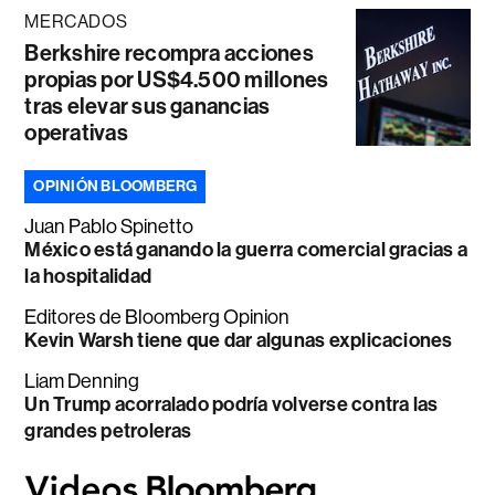
MERCADOS
Berkshire recompra acciones
propias por US$4.500 millones
tras elevar sus ganancias
operativas
OPINIÓN BLOOMBERG
Juan Pablo Spinetto
México está ganando la guerra comercial gracias a
la hospitalidad
Editores de Bloomberg Opinion
Kevin Warsh tiene que dar algunas explicaciones
Liam Denning
Un Trump acorralado podría volverse contra las
grandes petroleras