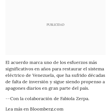
PUBLICIDAD
El acuerdo marca uno de los esfuerzos más
significativos en años para restaurar el sistema
eléctrico de Venezuela, que ha sufrido décadas
de falta de inversión y sigue siendo propenso a
apagones diarios en gran parte del país.
--Con la colaboración de Fabiola Zerpa.
Lea más en Bloomberg.com