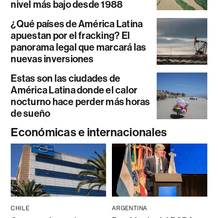
nivel más bajo desde 1988
¿Qué países de América Latina
apuestan por el fracking? El
panorama legal que marcará las
nuevas inversiones
Estas son las ciudades de
América Latina donde el calor
nocturno hace perder más horas
de sueño
Económicas e internacionales
CHILE
ARGENTINA