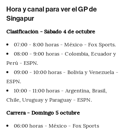
Hora y canal para ver el GP de
Singapur
Clasificación -
Sábado 4 de octubre
07:00 - 8:00 horas - México - Fox Sports.
08:00 - 9:00 horas - Colombia, Ecuador y
Perú - ESPN.
09:00 - 10:00 horas - Bolivia y Venezuela -
ESPN.
10:00 - 11:00 horas - Argentina, Brasil,
Chile, Uruguay y Paraguay - ESPN.
Carrera - Domingo 5 octubre
06:00 horas - México - Fox Sports