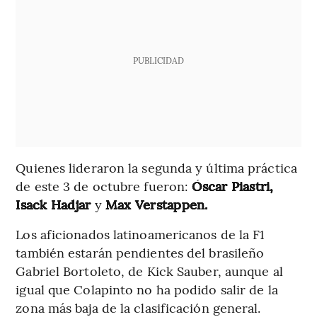
PUBLICIDAD
Quienes lideraron la segunda y última práctica
de este 3 de octubre fueron:
Óscar Piastri,
Isack Hadjar
y
Max Verstappen.
Los aficionados latinoamericanos de la F1
también estarán pendientes del brasileño
Gabriel Bortoleto, de Kick Sauber, aunque al
igual que Colapinto no ha podido salir de la
zona más baja de la clasificación general.