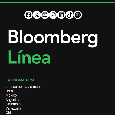
LATINOAMÉRICA
Latinoamérica y el mundo
Brasil
México
Argentina
Colombia
Venezuela
Chile