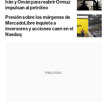
Irán y Omán para reabrir Ormuz
impulsan al petróleo
Presión sobre los márgenes de
MercadoLibre inquieta a
inversores y acciones caen en el
Nasdaq
PUBLICIDAD