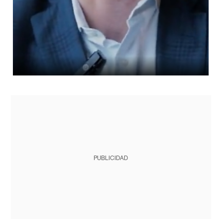
PUBLICIDAD