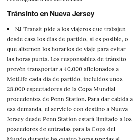
Tránsinto en Nueva Jersey
NJ Transit pide a los viajeros que trabajen
desde casa los días de partido, si es posible, o
que alternen los horarios de viaje para evitar
las horas punta. Los responsables de tránsito
prevén transportar a 40.000 aficionados a
MetLife cada día de partido, incluidos unos
28.000 espectadores de la Copa Mundial
procedentes de Penn Station. Para dar cabida a
esa demanda, el servicio con destino a Nueva
Jersey desde Penn Station estará limitado a los
poseedores de entradas para la Copa del
Mundo durante las cuatro horas previas al