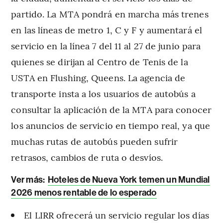
partido. La MTA pondrá en marcha más trenes
en las líneas de metro 1, C y F y aumentará el
servicio en la línea 7 del 11 al 27 de junio para
quienes se dirijan al Centro de Tenis de la
USTA en Flushing, Queens. La agencia de
transporte insta a los usuarios de autobús a
consultar la aplicación de la MTA para conocer
los anuncios de servicio en tiempo real, ya que
muchas rutas de autobús pueden sufrir
retrasos, cambios de ruta o desvíos.
Ver más:
Hoteles de Nueva York temen un Mundial
2026 menos rentable de lo esperado
El LIRR ofrecerá un servicio regular los días