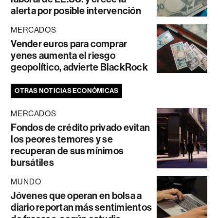
alerta por posible intervención
MERCADOS
Vender euros para comprar
yenes aumenta el riesgo
geopolítico, advierte BlackRock
OTRAS NOTICIAS ECONÓMICAS
MERCADOS
Fondos de crédito privado evitan
los peores temores y se
recuperan de sus mínimos
bursátiles
MUNDO
Jóvenes que operan en bolsa a
diario reportan más sentimientos