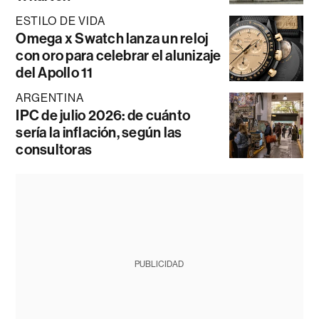
ESTILO DE VIDA
Omega x Swatch lanza un reloj
con oro para celebrar el alunizaje
del Apollo 11
ARGENTINA
IPC de julio 2026: de cuánto
sería la inflación, según las
consultoras
PUBLICIDAD