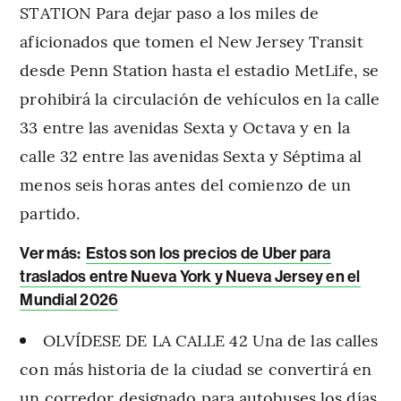
STATION Para dejar paso a los miles de
aficionados que tomen el New Jersey Transit
desde Penn Station hasta el estadio MetLife, se
prohibirá la circulación de vehículos en la calle
33 entre las avenidas Sexta y Octava y en la
calle 32 entre las avenidas Sexta y Séptima al
menos seis horas antes del comienzo de un
partido.
V
er más:
Estos son los precios de Uber para
traslados entre Nueva York y Nueva Jersey en el
Mundial 2026
OLVÍDESE DE LA CALLE 42 Una de las calles
con más historia de la ciudad se convertirá en
un corredor designado para autobuses los días