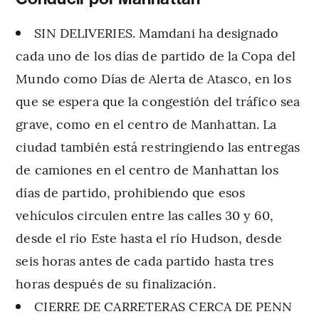
SIN DELIVERIES. Mamdani ha designado
cada uno de los días de partido de la Copa del
Mundo como Días de Alerta de Atasco, en los
que se espera que la congestión del tráfico sea
grave, como en el centro de Manhattan. La
ciudad también está restringiendo las entregas
de camiones en el centro de Manhattan los
días de partido, prohibiendo que esos
vehículos circulen entre las calles 30 y 60,
desde el río Este hasta el río Hudson, desde
seis horas antes de cada partido hasta tres
horas después de su finalización.
CIERRE DE CARRETERAS CERCA DE PENN