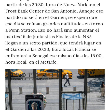
partir de las 20:30, hora de Nueva York, en el
Frost Bank Center de San Antonio. Aunque ese
partido no será en el Garden, se espera que
ese día se reúnan grandes multitudes en torno
a Penn Station. Eso no hará sino aumentar el
martes 16 de junio si las Finales de la NBA
llegan a un sexto partido, que tendrá lugar en
el Garden a las 20:30, hora local. Francia se
enfrentará a Senegal ese mismo día a las 15.00,
hora local, en el MetLife.