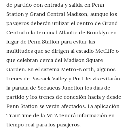
de partido con entrada y salida en Penn
Station y Grand Central Madison, aunque los
pasajeros deberán utilizar el centro de Grand
Central o la terminal Atlantic de Brooklyn en
lugar de Penn Station para evitar las
multitudes que se dirigen al estadio MetLife o
que celebran cerca del Madison Square
Garden. En el sistema Metro-North, algunos
trenes de Pascack Valley y Port Jervis evitarán
la parada de Secaucus Junction los días de
partido y los trenes de conexión hacia y desde
Penn Station se verán afectados. La aplicación
TrainTime de la MTA tendrá información en
tiempo real para los pasajeros.