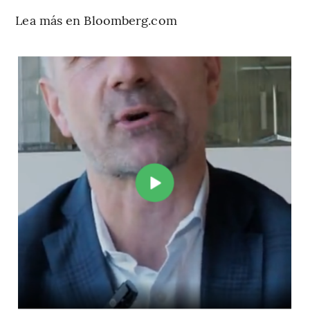
Lea más en Bloomberg.com