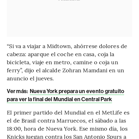
“Si va a viajar a Midtown, ahórrese dolores de
cabeza: aparque el coche en casa, coja la
bicicleta, viaje en metro, camine o coja un
ferry”, dijo el alcalde Zohran Mamdani en un
anuncio el jueves.
Ver más:
Nueva York prepara un evento gratuito
para ver la final del Mundial en Central Park
El primer partido del Mundial en el MetLife es
el de Brasil contra Marruecos, el sábado a las
18:00, hora de Nueva York. Ese mismo día, los
Knicks juegan contra los San Antonio Spurs a