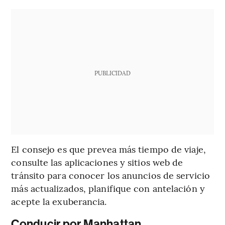
PUBLICIDAD
El consejo es que prevea más tiempo de viaje,
consulte las aplicaciones y sitios web de
tránsito para conocer los anuncios de servicio
más actualizados, planifique con antelación y
acepte la exuberancia.
Conducir por Manhattan