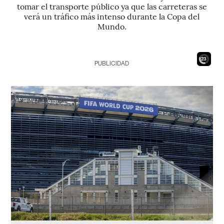
tomar el transporte público ya que las carreteras se
verá un tráfico más intenso durante la Copa del
Mundo.
21
PUBLICIDAD