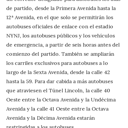
de partido, desde la Primera Avenida hasta la
12ª Avenida, en el que solo se permitirán los
autobuses oficiales de enlace con el estadio
NYNJ, los autobuses públicos y los vehículos
de emergencia, a partir de seis horas antes del
comienzo del partido. También se ampliarán
los carriles exclusivos para autobuses a lo
largo de la Sexta Avenida, desde la calle 42
hasta la 59. Para dar cabida a más autobuses
que atraviesen el Túnel Lincoln, la calle 40
Oeste entre la Octava Avenida y la Undécima
Avenida y la calle 41 Oeste entre la Octava
Avenida y la Décima Avenida estarán
restringidas a los autobuses.