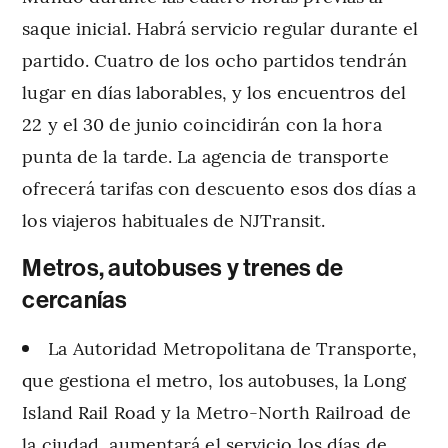
saque inicial. Habrá servicio regular durante el
partido. Cuatro de los ocho partidos tendrán
lugar en días laborables, y los encuentros del
22 y el 30 de junio coincidirán con la hora
punta de la tarde. La agencia de transporte
ofrecerá tarifas con descuento esos dos días a
los viajeros habituales de NJTransit.
Metros, autobuses y trenes de
cercanías
La Autoridad Metropolitana de Transporte,
que gestiona el metro, los autobuses, la Long
Island Rail Road y la Metro-North Railroad de
la ciudad, aumentará el servicio los días de