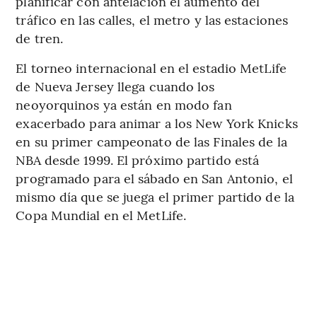
planificar con antelación el aumento del
tráfico en las calles, el metro y las estaciones
de tren.
El torneo internacional en el estadio MetLife
de Nueva Jersey llega cuando los
neoyorquinos ya están en modo fan
exacerbado para animar a los New York Knicks
en su primer campeonato de las Finales de la
NBA desde 1999. El próximo partido está
programado para el sábado en San Antonio, el
mismo día que se juega el primer partido de la
Copa Mundial en el MetLife.