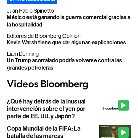
Juan Pablo Spinetto
México está ganando la guerra comercial gracias a
la hospitalidad
Editores de Bloomberg Opinion
Kevin Warsh tiene que dar algunas explicaciones
Liam Denning
Un Trump acorralado podría volverse contra las
grandes petroleras
¿Qué hay detrás de la inusual
intervención sobre el yen por
parte de EE. UU. y Japón?
Copa Mundial de la FIFA: La
batalla de las marcas