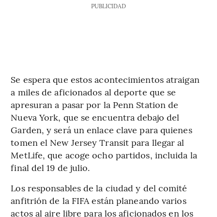
PUBLICIDAD
Se espera que estos acontecimientos atraigan
a miles de aficionados al deporte que se
apresuran a pasar por la Penn Station de
Nueva York, que se encuentra debajo del
Garden, y será un enlace clave para quienes
tomen el New Jersey Transit para llegar al
MetLife, que acoge ocho partidos, incluida la
final del 19 de julio.
Los responsables de la ciudad y del comité
anfitrión de la FIFA están planeando varios
actos al aire libre para los aficionados en los