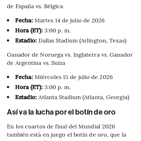
de España vs. Bélgica
Fecha:
Martes 14 de julio de 2026
Hora (ET):
3:00 p. m.
Estadio:
Dallas Stadium (Arlington, Texas)
Ganador de Noruega vs. Inglaterra vs. Ganador
de Argentina vs. Suiza
Fecha:
Miércoles 15 de julio de 2026
Hora (ET):
3:00 p. m.
Estadio:
Atlanta Stadium (Atlanta, Georgia)
Así va la lucha por el botín de oro
En los cuartos de final del Mundial 2026
también está en juego el botín de oro, que la