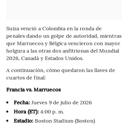
Suiza venció a Colombia en la ronda de
penales dando un golpe de autoridad, mientras
que Marruecos y Bélgica vencieron con mayor
holgura a las otras dos anfitrionas del Mundial
2026, Canadá y Estados Unidos.
A continuación, cómo quedaron las llaves de
cuartos de final:
Francia vs. Marruecos
Fecha:
Jueves 9 de julio de 2026
Hora (ET):
4:00 p. m.
Estadio:
Boston Stadium (Boston)