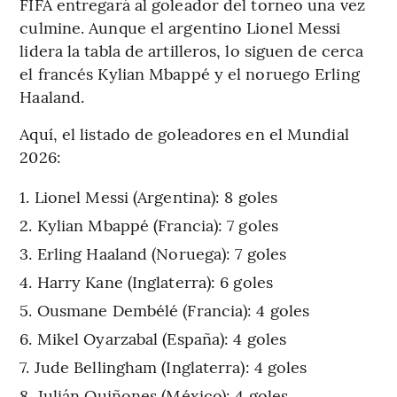
FIFA entregará al goleador del torneo una vez
culmine. Aunque el argentino Lionel Messi
lidera la tabla de artilleros, lo siguen de cerca
el francés Kylian Mbappé y el noruego Erling
Haaland.
Aquí, el listado de goleadores en el Mundial
2026:
Lionel Messi (Argentina): 8 goles
Kylian Mbappé (Francia): 7 goles
Erling Haaland (Noruega): 7 goles
Harry Kane (Inglaterra): 6 goles
Ousmane Dembélé (Francia): 4 goles
Mikel Oyarzabal (España): 4 goles
Jude Bellingham (Inglaterra): 4 goles
Julián Quiñones (México): 4 goles