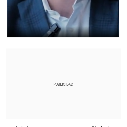
PUBLICIDAD