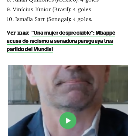
Vinícius Júnior (Brasil): 4 goles
Ismaïla Sarr (Senegal): 4 goles.
Ver más:
“Una mujer despreciable”: Mbappé
acusa de racismo a senadora paraguaya tras
partido del Mundial