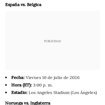
España vs. Bélgica
PUBLICIDAD
Fecha:
Viernes 10 de julio de 2026
Hora (ET):
3:00 p. m.
Estadio:
Los Angeles Stadium (Los Ángeles)
Noruega vs. Inglaterra