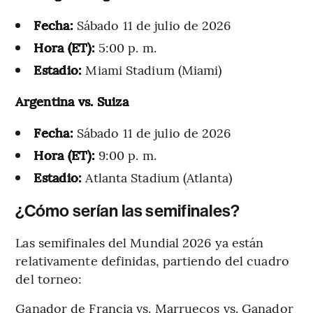
Fecha:
Sábado 11 de julio de 2026
Hora (ET):
5:00 p. m.
Estadio:
Miami Stadium (Miami)
Argentina vs. Suiza
Fecha:
Sábado 11 de julio de 2026
Hora (ET):
9:00 p. m.
Estadio:
Atlanta Stadium (Atlanta)
¿Cómo serían las semifinales?
Las semifinales del Mundial 2026 ya están
relativamente definidas, partiendo del cuadro
del torneo:
Ganador de Francia vs. Marruecos vs. Ganador