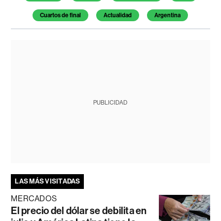
Cuartos de final
Actualidad
Argentina
PUBLICIDAD
LAS MÁS VISITADAS
MERCADOS
El precio del dólar se debilita en