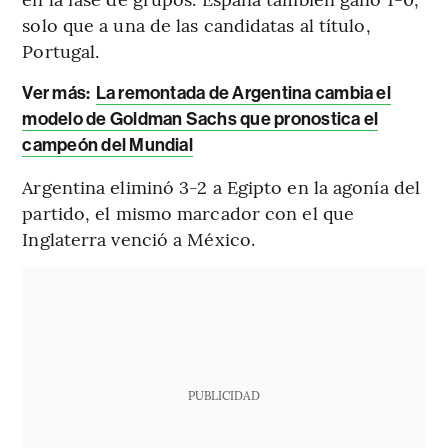
solo que a una de las candidatas al título,
Portugal.
Ver más:
La remontada de Argentina cambia el
modelo de Goldman Sachs que pronostica el
campeón del Mundial
Argentina eliminó 3-2 a Egipto en la agonía del
partido, el mismo marcador con el que
Inglaterra venció a México.
PUBLICIDAD