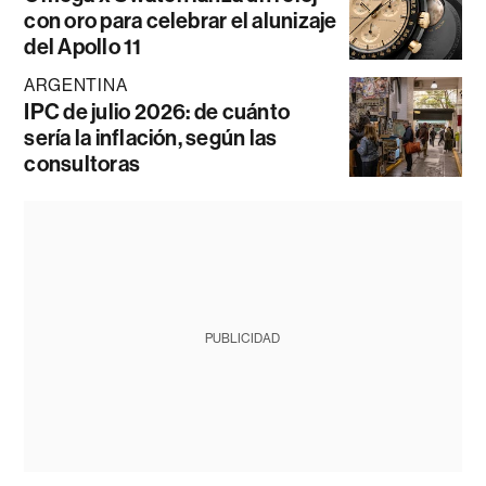
con oro para celebrar el alunizaje
del Apollo 11
ARGENTINA
IPC de julio 2026: de cuánto
sería la inflación, según las
consultoras
PUBLICIDAD