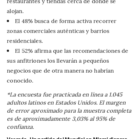
restaurantes y tiendas cerca de donde se
alojan.
El 48% busca de forma activa recorrer
zonas comerciales auténticas y barrios
residenciales.
El 52% afirma que las recomendaciones de
sus anfitriones los llevarán a pequeños
negocios que de otra manera no habrían
conocido.
*La encuesta fue practicada en línea a 1.045
adultos latinos en Estados Unidos. El margen
de error aproximado para la muestra completa
es de aproximadamente 3,03% al 95% de
confianza.