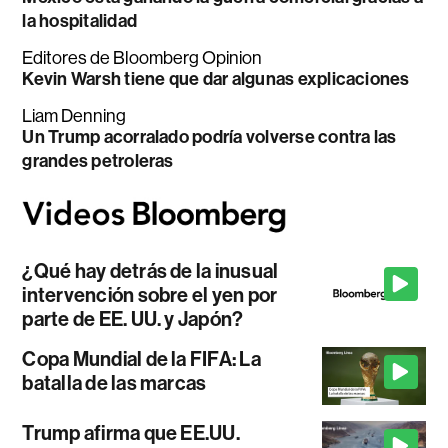
la hospitalidad
Editores de Bloomberg Opinion
Kevin Warsh tiene que dar algunas explicaciones
Liam Denning
Un Trump acorralado podría volverse contra las
grandes petroleras
¿Qué hay detrás de la inusual
intervención sobre el yen por
parte de EE. UU. y Japón?
Copa Mundial de la FIFA: La
batalla de las marcas
Trump afirma que EE.UU.