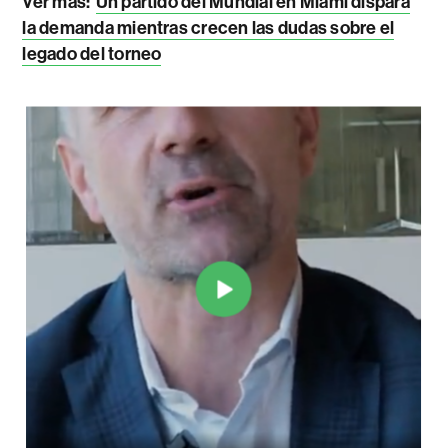
Ver más:
Un partido del Mundial en Miami dispara
la demanda mientras crecen las dudas sobre el
legado del torneo