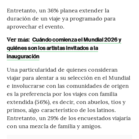
Entretanto, un 36% planea extender la
duración de un viaje ya programado para
aprovechar el evento.
Ver más:
Cuándo comienza el Mundial 2026 y
quiénes son los artistas invitados a la
inauguración
Una particularidad de quienes consideran
viajar para alentar a su selección en el Mundial
e involucrarse con las comunidades de origen
es la preferencia por los viajes con familia
extendida (56%), es decir, con abuelos, tíos y
primos, algo característico de los latinos.
Entretanto, un 29% de los encuestados viajaría
con una mezcla de familia y amigos.