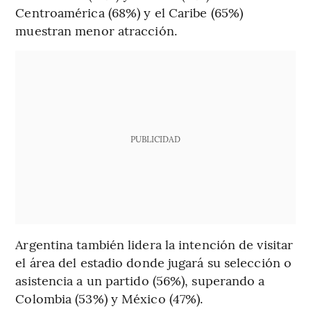
Centroamérica (68%) y el Caribe (65%)
muestran menor atracción.
PUBLICIDAD
Argentina también lidera la intención de visitar
el área del estadio donde jugará su selección o
asistencia a un partido (56%), superando a
Colombia (53%) y México (47%).