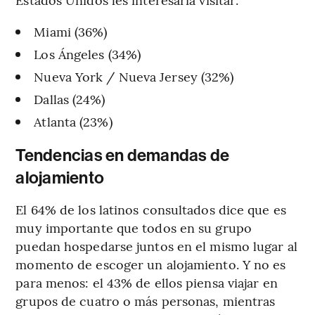
Miami (36%)
Los Ángeles (34%)
Nueva York / Nueva Jersey (32%)
Dallas (24%)
Atlanta (23%)
Tendencias en demandas de
alojamiento
El 64% de los latinos consultados dice que es
muy importante que todos en su grupo
puedan hospedarse juntos en el mismo lugar al
momento de escoger un alojamiento. Y no es
para menos: el 43% de ellos piensa viajar en
grupos de cuatro o más personas, mientras