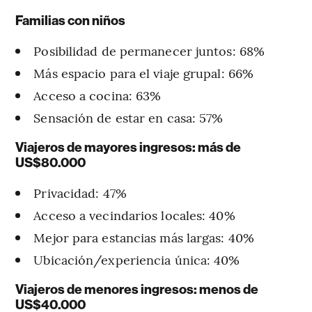
Familias con niños
Posibilidad de permanecer juntos: 68%
Más espacio para el viaje grupal: 66%
Acceso a cocina: 63%
Sensación de estar en casa: 57%
Viajeros de mayores ingresos: más de
US$80.000
Privacidad: 47%
Acceso a vecindarios locales: 40%
Mejor para estancias más largas: 40%
Ubicación/experiencia única: 40%
Viajeros de menores ingresos: menos de
US$40.000