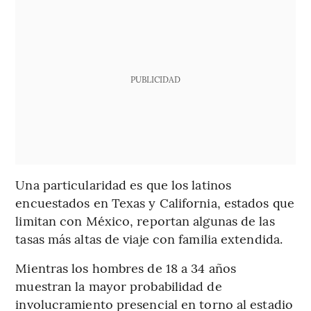
PUBLICIDAD
Una particularidad es que los latinos
encuestados en Texas y California, estados que
limitan con México, reportan algunas de las
tasas más altas de viaje con familia extendida.
Mientras los hombres de 18 a 34 años
muestran la mayor probabilidad de
involucramiento presencial en torno al estadio