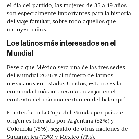
el día del partido, las mujeres de 35 a 49 años
son especialmente importantes para la historia
del viaje familiar, sobre todo aquellos que
incluyen niños.
Los latinos más interesados en el
Mundial
Pese a que México será una de las tres sedes
del Mundial 2026 y al número de latinos
mexicanos en Estados Unidos, esta no es la
comunidad más interesada en viajar en el
contexto del máximo certamen del balompié.
El interés en la Copa del Mundo por país de
origen es liderado por Argentina (82%) y
Colombia (78%), seguido de otras naciones de
Sudamérica (73%) y México (71%).