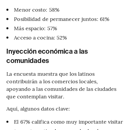
Menor costo: 58%
Posibilidad de permanecer juntos: 61%
Más espacio: 57%
Acceso a cocina: 52%
Inyección económica a las
comunidades
La encuesta muestra que los latinos
contribuirán a los comercios locales,
apoyando a las comunidades de las ciudades
que contemplan visitar.
Aquí, algunos datos clave:
El 67% califica como muy importante visitar