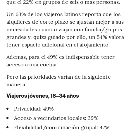
que el 22% en grupos de seis o más personas.
Un 63% de los viajeros latinos reporta que los
alquileres de corto plazo se ajustan mejor a sus
necesidades cuando viajan con familia/grupos
grandes y, quizá guiado por ello, un 54% valora
tener espacio adicional en el alojamiento.
Además, para el 49% es indispensable tener
acceso a una cocina.
Pero las prioridades varían de la siguiente
manera:
Viajeros jóvenes, 18–34 años
Privacidad: 49%
Acceso a vecindarios locales: 39%
Flexibilidad/coordinación grupal: 47%