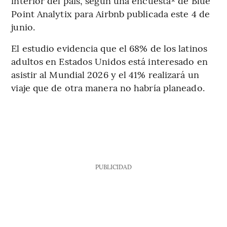
interior del país, según una encuesta* de Blue
Point Analytix para Airbnb publicada este 4 de
junio.
El estudio evidencia que el 68% de los latinos
adultos en Estados Unidos está interesado en
asistir al Mundial 2026 y el 41% realizará un
viaje que de otra manera no habría planeado.
PUBLICIDAD