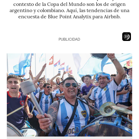
contexto de la Copa del Mundo son los de origen
argentino y colombiano. Aquí, las tendencias de una
encuesta de Blue Point Analytix para Airbnb.
21
PUBLICIDAD