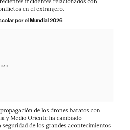
 recientes incidentes relacionados con
nflictos en el extranjero.
escolar por el Mundial 2026
IDAD
 propagación de los drones baratos con
nia y Medio Oriente ha cambiado
a seguridad de los grandes acontecimientos