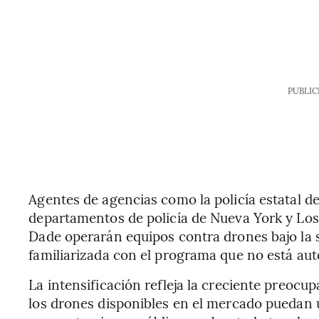
PUBLIC
Agentes de agencias como la policía estatal d
departamentos de policía de Nueva York y Los Á
Dade operarán equipos contra drones bajo la 
familiarizada con el programa que no está aut
La intensificación refleja la creciente preocu
los drones disponibles en el mercado puedan u