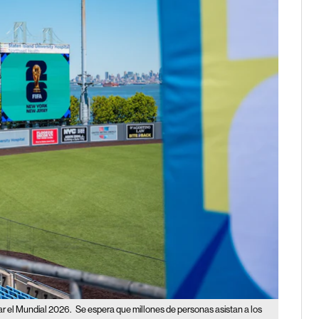
ar el Mundial 2026.
Se espera que millones de personas asistan a los