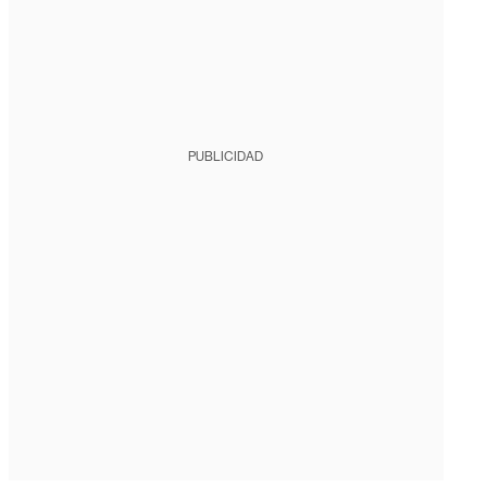
PUBLICIDAD