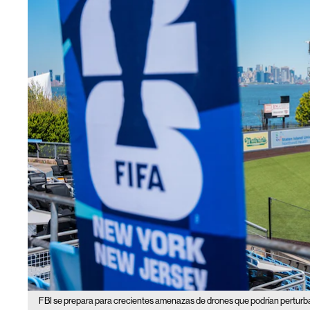
FBI se prepara para crecientes amenazas de drones que podrían perturb