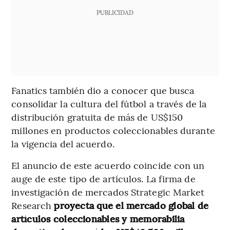
PUBLICIDAD
Fanatics también dio a conocer que busca
consolidar la cultura del fútbol a través de la
distribución gratuita de más de US$150
millones en productos coleccionables durante
la vigencia del acuerdo.
El anuncio de este acuerdo coincide con un
auge de este tipo de artículos. La firma de
investigación de mercados Strategic Market
Research
proyecta que el mercado global de
artículos coleccionables y memorabilia