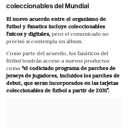
coleccionables del Mundial
El nuevo acuerdo entre el organismo de
fútbol y Fanatics incluye coleccionables
físicos y digitales,
pero el comunicado no
precisó si contempla un álbum.
Como parte del acuerdo, los fanáticos del
fútbol tendrán acceso a nuevos productos
como
“el codiciado programa de parches de
jerseys de jugadores, incluidos los parches de
debut, que serán incorporados en las tarjetas
coleccionables de fútbol a partir de 2031”.