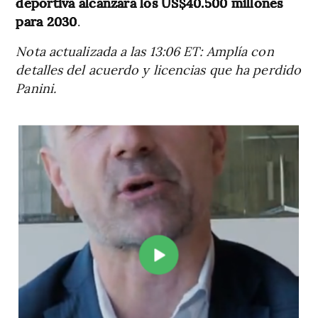
deportiva alcanzará los US$40.500 millones
para 2030
.
Nota actualizada a las 13:06 ET: Amplía con
detalles del acuerdo y licencias que ha perdido
Panini.