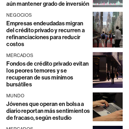
aún mantener grado de inversión
NEGOCIOS
Empresas endeudadas migran
del crédito privado y recurren a
refinanciaciones para reducir
costos
MERCADOS
Fondos de crédito privado evitan
los peores temores y se
recuperan de sus mínimos
bursátiles
MUNDO
Jóvenes que operan en bolsa a
diario reportan más sentimientos
de fracaso, según estudio