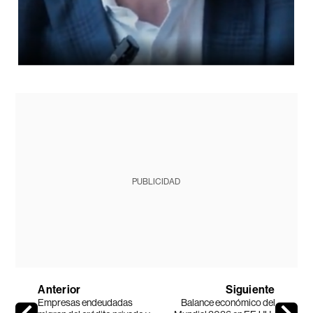
PUBLICIDAD
Anterior
Siguiente
Empresas endeudadas
Balance económico del