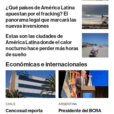
¿Qué países de América Latina
apuestan por el fracking? El
panorama legal que marcará las
nuevas inversiones
Estas son las ciudades de
América Latina donde el calor
nocturno hace perder más horas
de sueño
Económicas e internacionales
CHILE
ARGENTINA
Cencosud reporta
Presidente del BCRA