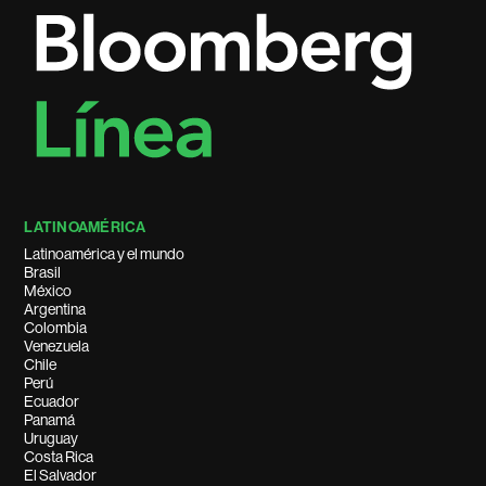
LATINOAMÉRICA
Latinoamérica y el mundo
Brasil
México
Argentina
Colombia
Venezuela
Chile
Perú
Ecuador
Panamá
Uruguay
Costa Rica
El Salvador