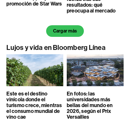
promoción de Star Wars
resultados: qué
preocupa al mercado
Cargar más
Lujos y vida en Bloomberg Línea
Este es el destino
En fotos: las
vinícola donde el
universidades más
turismo crece, mientras
bellas del mundo en
el consumo mundial de
2026, según el Prix
vino cae
Versailles