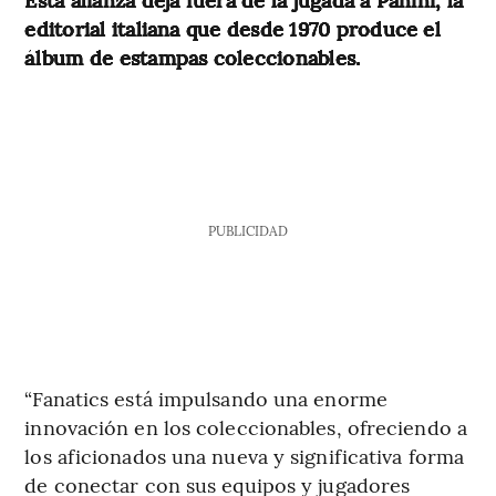
editorial italiana que desde 1970 produce el
álbum de estampas coleccionables.
PUBLICIDAD
“Fanatics está impulsando una enorme
innovación en los coleccionables, ofreciendo a
los aficionados una nueva y significativa forma
de conectar con sus equipos y jugadores