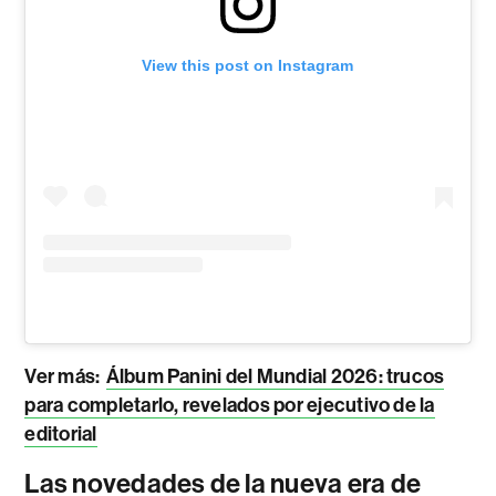
View this post on Instagram
Ver más:
Álbum Panini del Mundial 2026: trucos
para completarlo, revelados por ejecutivo de la
editorial
Las novedades de la nueva era de