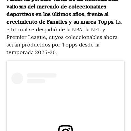
valiosas del mercado de coleccionables
deportivos en los últimos años, frente al
crecimiento de Fanatics y su marca Topps.
La
editorial se despidió de la NBA, la NFL y
Premier League, cuyos coleccionables ahora
serán producidos por Topps desde la
temporada 2025-26.