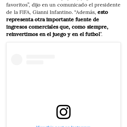
favoritos”, dijo en un comunicado el presidente
de la FIFA, Gianni Infantino. “Además,
esto
representa otra importante fuente de
ingresos comerciales que, como siempre,
reinvertimos en el juego y en el fútbol
”.