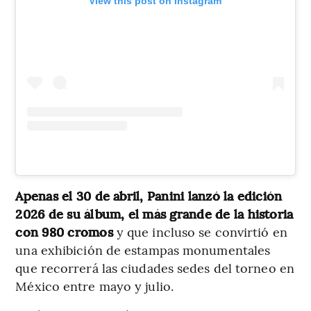
View this post on Instagram
Apenas el 30 de abril, Panini lanzó la edición
2026 de su álbum, el más grande de la historia
con 980 cromos
y que incluso se convirtió en
una exhibición de estampas monumentales
que recorrerá las ciudades sedes del torneo en
México entre mayo y julio.