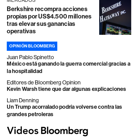
MERCADOS
Berkshire recompra acciones
propias por US$4.500 millones
tras elevar sus ganancias
operativas
OPINIÓN BLOOMBERG
Juan Pablo Spinetto
México está ganando la guerra comercial gracias a
la hospitalidad
Editores de Bloomberg Opinion
Kevin Warsh tiene que dar algunas explicaciones
Liam Denning
Un Trump acorralado podría volverse contra las
grandes petroleras