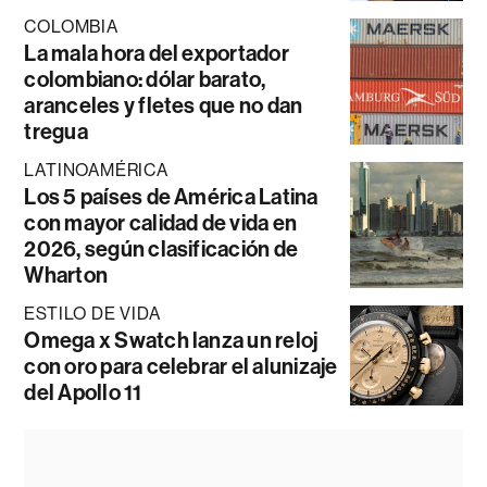
COLOMBIA
La mala hora del exportador
colombiano: dólar barato,
aranceles y fletes que no dan
tregua
LATINOAMÉRICA
Los 5 países de América Latina
con mayor calidad de vida en
2026, según clasificación de
Wharton
ESTILO DE VIDA
Omega x Swatch lanza un reloj
con oro para celebrar el alunizaje
del Apollo 11