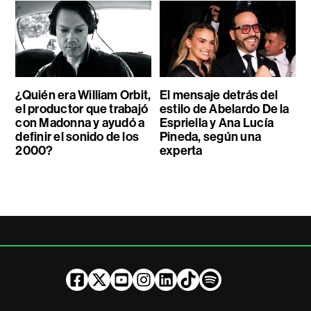
¿Quién era William Orbit,
El mensaje detrás del
el productor que trabajó
estilo de Abelardo De la
con Madonna y ayudó a
Espriella y Ana Lucía
definir el sonido de los
Pineda, según una
2000?
experta