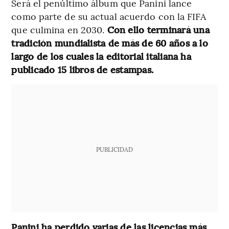
Será el penúltimo álbum que Panini lance
como parte de su actual acuerdo con la FIFA
que culmina en 2030.
Con ello terminará una
tradición mundialista de más de 60 años a lo
largo de los cuales la editorial italiana ha
publicado 15 libros de estampas.
PUBLICIDAD
Panini ha perdido varias de las licencias más