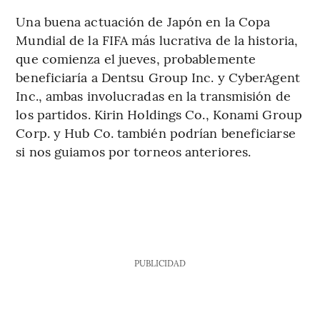
Una buena actuación de Japón en la Copa
Mundial de la FIFA más lucrativa de la historia,
que comienza el jueves, probablemente
beneficiaría a Dentsu Group Inc. y CyberAgent
Inc., ambas involucradas en la transmisión de
los partidos. Kirin Holdings Co., Konami Group
Corp. y Hub Co. también podrían beneficiarse
si nos guiamos por torneos anteriores.
PUBLICIDAD