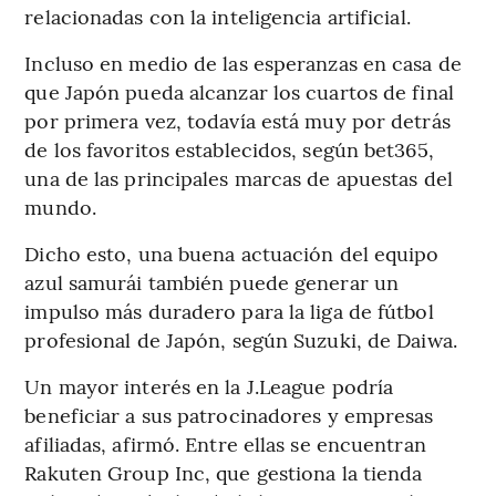
relacionadas con la inteligencia artificial.
Incluso en medio de las esperanzas en casa de
que Japón pueda alcanzar los cuartos de final
por primera vez, todavía está muy por detrás
de los favoritos establecidos, según bet365,
una de las principales marcas de apuestas del
mundo.
Dicho esto, una buena actuación del equipo
azul samurái también puede generar un
impulso más duradero para la liga de fútbol
profesional de Japón, según Suzuki, de Daiwa.
Un mayor interés en la J.League podría
beneficiar a sus patrocinadores y empresas
afiliadas, afirmó. Entre ellas se encuentran
Rakuten Group Inc, que gestiona la tienda