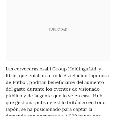
PUBLICIDAD
Las cerveceras Asahi Group Holdings Ltd. y
Kirin, que colabora con la Asociación Japonesa
de Fútbol, podrían beneficiarse del aumento
del gasto durante los eventos de visionado
público y de la gente que lo ve en casa. Hub,
que gestiona pubs de estilo británico en todo
Japón, se ha posicionado para captar la
demanda con paquetes de 4.000 yenes por