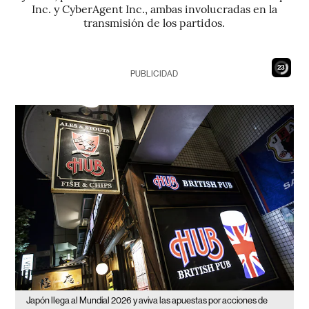
Inc. y CyberAgent Inc., ambas involucradas en la
transmisión de los partidos.
21
PUBLICIDAD
Japón llega al Mundial 2026 y aviva las apuestas por acciones de