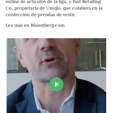
online de artículos de la liga, y Fast Retailing
Co, propietaria de Uniqlo, que colabora en la
confección de prendas de vestir.
Lea más en Bloomberg.com