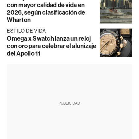
con mayor calidad de vida en
2026, según clasificación de
Wharton
ESTILO DE VIDA
Omega x Swatch lanza un reloj
con oro para celebrar el alunizaje
del Apollo 11
PUBLICIDAD