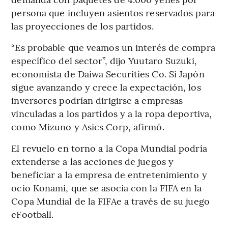
persona que incluyen asientos reservados para
las proyecciones de los partidos.
“Es probable que veamos un interés de compra
específico del sector”, dijo Yuutaro Suzuki,
economista de Daiwa Securities Co. Si Japón
sigue avanzando y crece la expectación, los
inversores podrían dirigirse a empresas
vinculadas a los partidos y a la ropa deportiva,
como Mizuno y Asics Corp, afirmó.
El revuelo en torno a la Copa Mundial podría
extenderse a las acciones de juegos y
beneficiar a la empresa de entretenimiento y
ocio Konami, que se asocia con la FIFA en la
Copa Mundial de la FIFAe a través de su juego
eFootball.