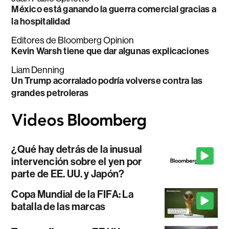
México está ganando la guerra comercial gracias a
la hospitalidad
Editores de Bloomberg Opinion
Kevin Warsh tiene que dar algunas explicaciones
Liam Denning
Un Trump acorralado podría volverse contra las
grandes petroleras
¿Qué hay detrás de la inusual
intervención sobre el yen por
parte de EE. UU. y Japón?
Copa Mundial de la FIFA: La
batalla de las marcas