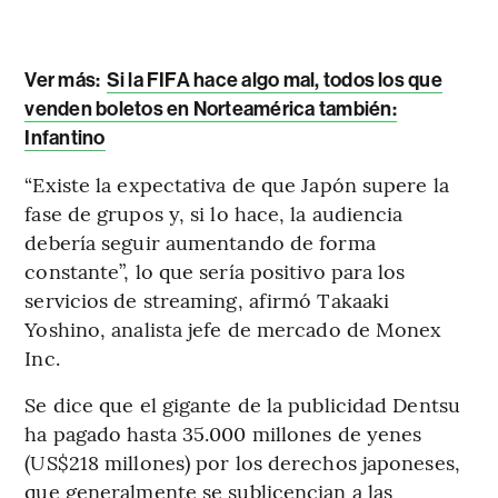
Ver más:
Si la FIFA hace algo mal, todos los que
venden boletos en Norteamérica también:
Infantino
“Existe la expectativa de que Japón supere la
fase de grupos y, si lo hace, la audiencia
debería seguir aumentando de forma
constante”, lo que sería positivo para los
servicios de streaming, afirmó Takaaki
Yoshino, analista jefe de mercado de Monex
Inc.
Se dice que el gigante de la publicidad Dentsu
ha pagado hasta 35.000 millones de yenes
(US$218 millones) por los derechos japoneses,
que generalmente se sublicencian a las