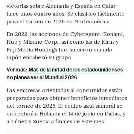
victorias sobre Alemania y España en Catar
hace unos cuatro años. Se clasificó fácilmente
para el torneo de 2026 en Norteamérica.
En 2022, las acciones de CyberAgent, Konami,
Hub y Mizuno Corp., así como las de Kirin y
Fuji Media Holdings Inc. subieron cuando
Japón encabezó su grupo.
Ver más:
Más de la mitad de los estadounidenses
no planea ver el Mundial 2026
Las empresas orientadas al consumidor están
preparadas para obtener beneficios inmediatos
del torneo de 2026. El equipo azul samurái se
enfrentará a Holanda el 14 de junio en Dallas, y
a Túnez y Suecia a finales de este mes.