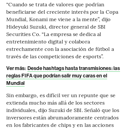
“Cuando se trata de valores que podrían
beneficiarse del creciente interés por la Copa
Mundial, Konami me viene a la mente”, dijo
Hideyuki Suzuki, director general de SBI
Securities Co. “La empresa se dedica al
entretenimiento digital y colabora
estrechamente con la asociación de fútbol a
través de las competiciones de esports”.
Ver más:
Desde hashtags hasta transmisiones: las
reglas FIFA que podrían salir muy caras en el
Mundial
Sin embargo, es difícil ver un repunte que se
extienda mucho más allá de los sectores
individuales, dijo Suzuki de SBI. Señaló que los
inversores están abrumadoramente centrados
en los fabricantes de chips y en las acciones