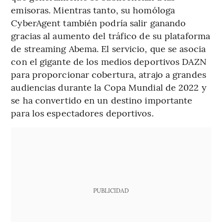
emisoras. Mientras tanto, su homóloga
CyberAgent también podría salir ganando
gracias al aumento del tráfico de su plataforma
de streaming Abema. El servicio, que se asocia
con el gigante de los medios deportivos DAZN
para proporcionar cobertura, atrajo a grandes
audiencias durante la Copa Mundial de 2022 y
se ha convertido en un destino importante
para los espectadores deportivos.
PUBLICIDAD