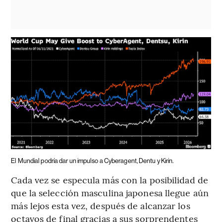
El Mundial podría dar un impulso a Cyberagent, Dentu y Kirin.
Cada vez se especula más con la posibilidad de
que la selección masculina japonesa llegue aún
más lejos esta vez, después de alcanzar los
octavos de final gracias a sus sorprendentes