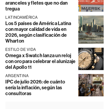
aranceles y fletes que no dan
tregua
LATINOAMÉRICA
Los 5 países de América Latina
con mayor calidad de vida en
2026, según clasificación de
Wharton
ESTILO DE VIDA
Omega x Swatch lanza un reloj
con oro para celebrar el alunizaje
del Apollo 11
ARGENTINA
IPC de julio 2026: de cuánto
sería la inflación, según las
consultoras