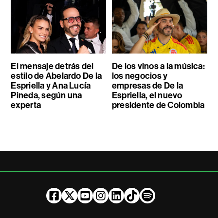
El mensaje detrás del
De los vinos a la música:
estilo de Abelardo De la
los negocios y
Espriella y Ana Lucía
empresas de De la
Pineda, según una
Espriella, el nuevo
experta
presidente de Colombia