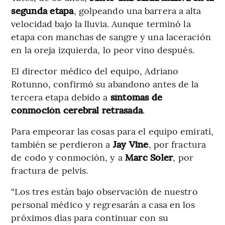
segunda etapa
, golpeando una barrera a alta
velocidad bajo la lluvia. Aunque terminó la
etapa con manchas de sangre y una laceración
en la oreja izquierda, lo peor vino después.
El director médico del equipo, Adriano
Rotunno, confirmó su abandono antes de la
tercera etapa debido a
síntomas de
conmoción cerebral retrasada
.
Para empeorar las cosas para el equipo emiratí,
también se perdieron a
Jay Vine
, por fractura
de codo y conmoción, y a
Marc Soler
, por
fractura de pelvis.
“Los tres están bajo observación de nuestro
personal médico y regresarán a casa en los
próximos días para continuar con su