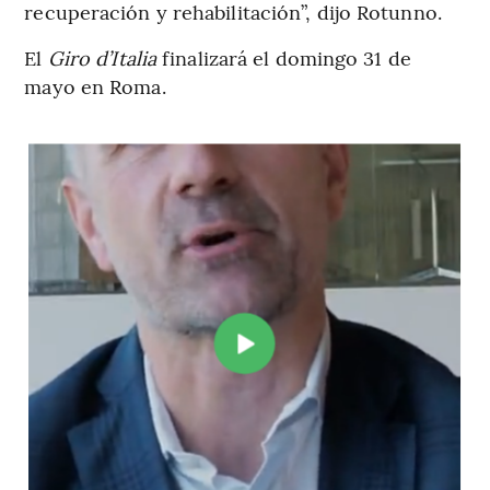
recuperación y rehabilitación”, dijo Rotunno.
El
Giro d’Italia
finalizará el domingo 31 de
mayo en Roma.