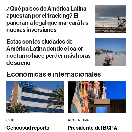
¿Qué países de América Latina
apuestan por el fracking? El
panorama legal que marcará las
nuevas inversiones
Estas son las ciudades de
América Latina donde el calor
nocturno hace perder más horas
de sueño
Económicas e internacionales
CHILE
ARGENTINA
Cencosud reporta
Presidente del BCRA