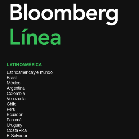
LATINOAMÉRICA
Latinoamérica y el mundo
Brasil
México
Argentina
Colombia
Venezuela
Chile
Perú
Ecuador
Panamá
Uruguay
Costa Rica
El Salvador