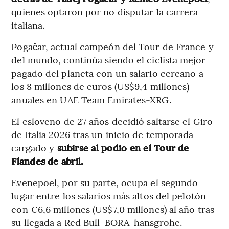
quienes optaron por no disputar la carrera
italiana.
Pogačar, actual campeón del Tour de France y
del mundo, continúa siendo el ciclista mejor
pagado del planeta con un salario cercano a
los 8 millones de euros (US$9,4 millones)
anuales en UAE Team Emirates-XRG.
El esloveno de 27 años decidió saltarse el Giro
de Italia 2026 tras un inicio de temporada
cargado y
subirse al podio en el Tour de
Flandes
de abril.
Evenepoel, por su parte, ocupa el segundo
lugar entre los salarios más altos del pelotón
con €6,6 millones (US$7,0 millones) al año tras
su llegada a Red Bull-BORA-hansgrohe.