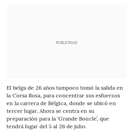
PUBLICIDAD
El belga de 26 años tampoco tomó la salida en
la Corsa Rosa, para concentrar sus esfuerzos
en la carrera de Bélgica, donde se ubicó en
tercer lugar. Ahora se centra en su
preparación para la ‘Grande
Boucle’, que
tendrá lugar del 5 al 26 de julio.