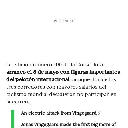
PUBLICIDAD
La edición número 109 de la Corsa Rosa
arrancó el 8 de mayo con figuras importantes
del pelotón internacional
, aunque dos de los
tres corredores con mayores salarios del
ciclismo mundial decidieron no participar en
la carrera.
An electric attack from Vingegaard ⚡️
Jonas Vingegaard made the first big move of