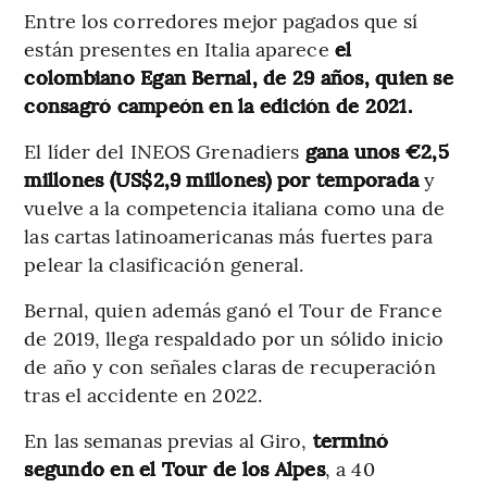
Entre los corredores mejor pagados que sí
están presentes en Italia aparece
el
colombiano Egan Bernal, de 29 años, quien se
consagró campeón en la edición de 2021.
El líder del INEOS Grenadiers
gana unos €2,5
millones (US$2,9 millones) por temporada
y
vuelve a la competencia italiana como una de
las cartas latinoamericanas más fuertes para
pelear la clasificación general.
Bernal, quien además ganó el Tour de France
de 2019, llega respaldado por un sólido inicio
de año y con señales claras de recuperación
tras el accidente en 2022.
En las semanas previas al Giro,
terminó
segundo en el Tour de los Alpes
,
a 40