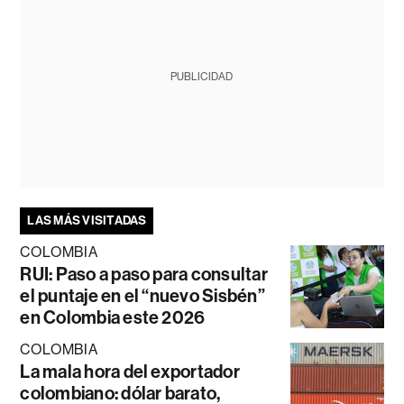
PUBLICIDAD
LAS MÁS VISITADAS
COLOMBIA
RUI: Paso a paso para consultar
el puntaje en el “nuevo Sisbén”
en Colombia este 2026
COLOMBIA
La mala hora del exportador
colombiano: dólar barato,