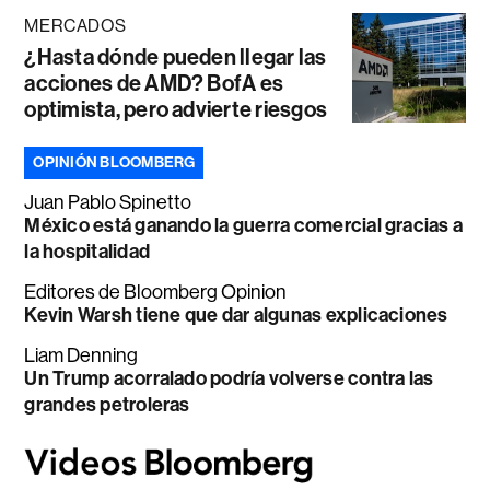
MERCADOS
¿Hasta dónde pueden llegar las
acciones de AMD? BofA es
optimista, pero advierte riesgos
OPINIÓN BLOOMBERG
Juan Pablo Spinetto
México está ganando la guerra comercial gracias a
la hospitalidad
Editores de Bloomberg Opinion
Kevin Warsh tiene que dar algunas explicaciones
Liam Denning
Un Trump acorralado podría volverse contra las
grandes petroleras