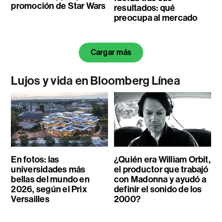
promoción de Star Wars
resultados: qué
preocupa al mercado
Cargar más
Lujos y vida en Bloomberg Línea
En fotos: las
¿Quién era William Orbit,
universidades más
el productor que trabajó
bellas del mundo en
con Madonna y ayudó a
2026, según el Prix
definir el sonido de los
Versailles
2000?