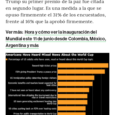
Trump su primer premio de la paz fue citada
en segundo lugar. Es una medida a la que se
opuso firmemente el 31% de los encuestados,
frente al 16% que la aprobó firmemente.
Ver más:
Hora y cómo ver la inauguración del
Mundial este 11 de junio desde Colombia, México,
Argentina y más