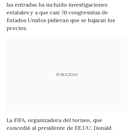
las entradas ha incluido investigaciones
estatales y a que casi 70 congresistas de
Estados Unidos pidieran que se bajaran los
precios.
PUBLICIDAD
La FIFA, organizadora del torneo, que
concedió al presidente de EE.UU. Donald