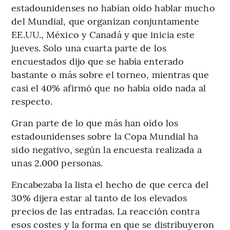
estadounidenses no habían oído hablar mucho
del Mundial, que organizan conjuntamente
EE.UU., México y Canadá y que inicia este
jueves. Solo una cuarta parte de los
encuestados dijo que se había enterado
bastante o más sobre el torneo, mientras que
casi el 40% afirmó que no había oído nada al
respecto.
Gran parte de lo que más han oído los
estadounidenses sobre la Copa Mundial ha
sido negativo, según la encuesta realizada a
unas 2.000 personas.
Encabezaba la lista el hecho de que cerca del
30% dijera estar al tanto de los elevados
precios de las entradas. La reacción contra
esos costes y la forma en que se distribuyeron