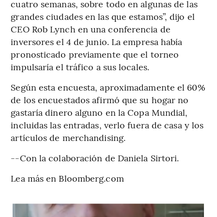
cuatro semanas, sobre todo en algunas de las
grandes ciudades en las que estamos”, dijo el
CEO Rob Lynch en una conferencia de
inversores el 4 de junio. La empresa había
pronosticado previamente que el torneo
impulsaría el tráfico a sus locales.
Según esta encuesta, aproximadamente el 60%
de los encuestados afirmó que su hogar no
gastaría dinero alguno en la Copa Mundial,
incluidas las entradas, verlo fuera de casa y los
artículos de merchandising.
--Con la colaboración de Daniela Sirtori.
Lea más en Bloomberg.com