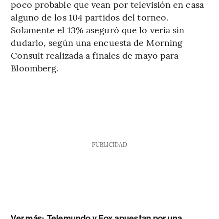
poco probable que vean por televisión en casa
alguno de los 104 partidos del torneo.
Solamente el 13% aseguró que lo vería sin
dudarlo, según una encuesta de Morning
Consult realizada a finales de mayo para
Bloomberg.
PUBLICIDAD
Ver más:
Telemundo y Fox apuestan por una