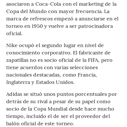
asociaron a Coca-Cola con el marketing de la
Copa del Mundo con mayor frecuencia. La
marca de refrescos empezó a anunciarse en el
torneo en 1950 y vuelve a ser patrocinadora
oficial.
Nike ocupó el segundo lugar en nivel de
conocimiento corporativo. El fabricante de
zapatillas no es socio oficial de la FIFA, pero
tiene acuerdos con varias selecciones
nacionales destacadas, como Francia,
Inglaterra y Estados Unidos.
Adidas se situó unos puntos porcentuales por
detrás de su rival a pesar de su papel como
socio de la Copa Mundial desde hace mucho
tiempo, incluido el de ser el proveedor del
balón oficial de este torneo.