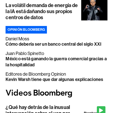
La volátil demanda de energía de
la IA está dañando sus propios
centros de datos
OPINIÓN BLOOMBERG
Daniel Moss
Cómo debería ser un banco central del siglo XXI
Juan Pablo Spinetto
México está ganando la guerra comercial gracias a
la hospitalidad
Editores de Bloomberg Opinion
Kevin Warsh tiene que dar algunas explicaciones
¿Qué hay detrás de la inusual