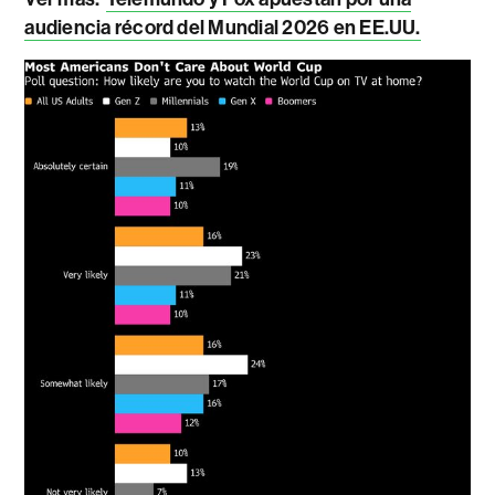
audiencia récord del Mundial 2026 en EE.UU.