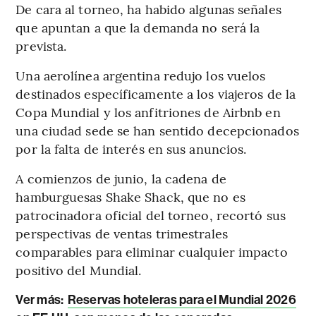
De cara al torneo, ha habido algunas señales
que apuntan a que la demanda no será la
prevista.
Una aerolínea argentina redujo los vuelos
destinados específicamente a los viajeros de la
Copa Mundial y los anfitriones de Airbnb en
una ciudad sede se han sentido decepcionados
por la falta de interés en sus anuncios.
A comienzos de junio, la cadena de
hamburguesas Shake Shack, que no es
patrocinadora oficial del torneo, recortó sus
perspectivas de ventas trimestrales
comparables para eliminar cualquier impacto
positivo del Mundial.
Ver más:
Reservas hoteleras para el Mundial 2026