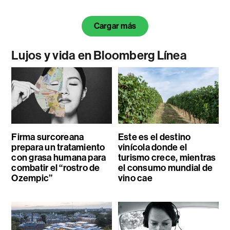
Cargar más
Lujos y vida en Bloomberg Línea
Firma surcoreana
Este es el destino
prepara un tratamiento
vinícola donde el
con grasa humana para
turismo crece, mientras
combatir el “rostro de
el consumo mundial de
Ozempic”
vino cae