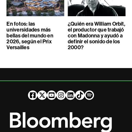
En fotos: las
¿Quién era William Orbit,
universidades más
el productor que trabajó
bellas del mundo en
con Madonna y ayudó a
2026, según el Prix
definir el sonido de los
Versailles
2000?