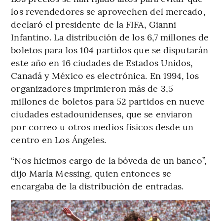
los revendedores se aprovechen del mercado,
declaró el presidente de la FIFA, Gianni
Infantino. La distribución de los 6,7 millones de
boletos para los 104 partidos que se disputarán
este año en 16 ciudades de Estados Unidos,
Canadá y México es electrónica. En 1994, los
organizadores imprimieron más de 3,5
millones de boletos para 52 partidos en nueve
ciudades estadounidenses, que se enviaron
por correo u otros medios físicos desde un
centro en Los Ángeles.
“Nos hicimos cargo de la bóveda de un banco”,
dijo Marla Messing, quien entonces se
encargaba de la distribución de entradas.