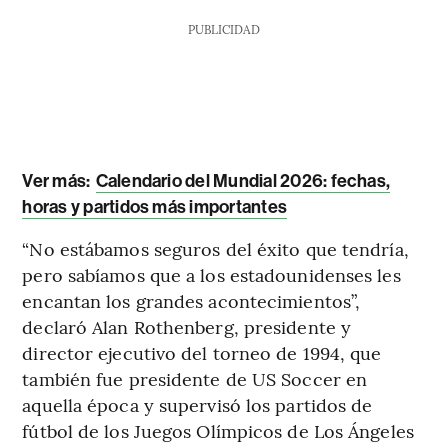
PUBLICIDAD
Ver más:
Calendario del Mundial 2026: fechas,
horas y partidos más importantes
“No estábamos seguros del éxito que tendría,
pero sabíamos que a los estadounidenses les
encantan los grandes acontecimientos”,
declaró Alan Rothenberg, presidente y
director ejecutivo del torneo de 1994, que
también fue presidente de US Soccer en
aquella época y supervisó los partidos de
fútbol de los Juegos Olímpicos de Los Ángeles