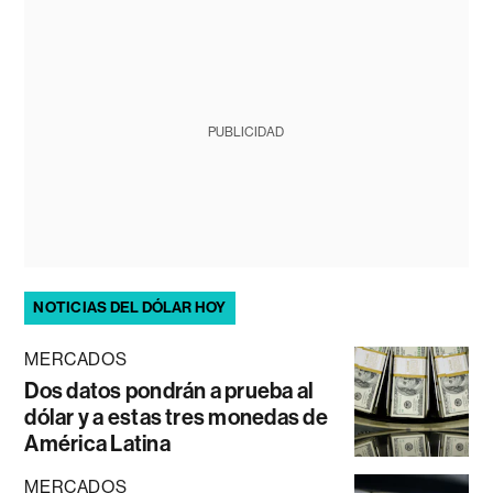
PUBLICIDAD
NOTICIAS DEL DÓLAR HOY
MERCADOS
Dos datos pondrán a prueba al
dólar y a estas tres monedas de
América Latina
MERCADOS