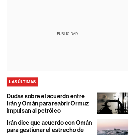
PUBLICIDAD
LAS ÚLTIMAS
Dudas sobre el acuerdo entre
Irán y Omán para reabrir Ormuz
impulsan al petróleo
Irán dice que acuerdo con Omán
para gestionar el estrecho de