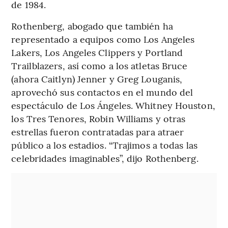
de 1984.
Rothenberg, abogado que también ha
representado a equipos como Los Angeles
Lakers, Los Angeles Clippers y Portland
Trailblazers, así como a los atletas Bruce
(ahora Caitlyn) Jenner y Greg Louganis,
aprovechó sus contactos en el mundo del
espectáculo de Los Ángeles. Whitney Houston,
los Tres Tenores, Robin Williams y otras
estrellas fueron contratadas para atraer
público a los estadios. “Trajimos a todas las
celebridades imaginables”, dijo Rothenberg.