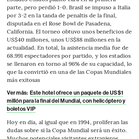
parte, pero perdió 1-0. Brasil se impuso a Italia
por 3-2 en la tanda de penaltis de la final,
disputada en el Rose Bowl de Pasadena,
California. El torneo obtuvo unos beneficios de
US$40 millones, unos US$88 millones en la
actualidad. En total, la asistencia media fue de
68.991 espectadores por partido, y los estadios
se llenaron en torno al 96% de su capacidad, lo
que la convirtió en una de las Copas Mundiales
más exitosas
Ver más:
Este hotel ofrece un paquete de US$1
millón para la final del Mundial, con helicóptero y
boletos VIP
Hoy en día, al igual que en 1994, proliferan las
dudas sobre si la Copa Mundial será un éxito.
Muchos potenciales visitantes extranjeros,