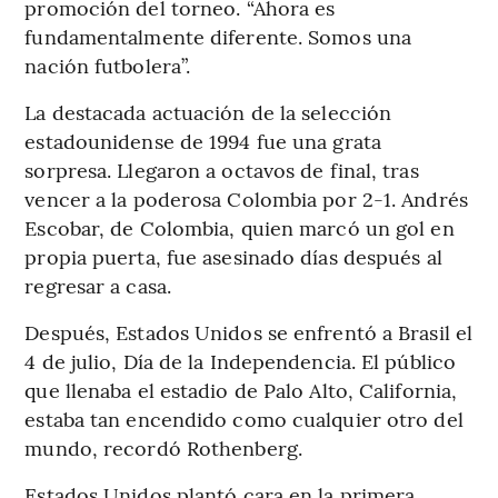
promoción del torneo. “Ahora es
fundamentalmente diferente. Somos una
nación futbolera”.
La destacada actuación de la selección
estadounidense de 1994 fue una grata
sorpresa. Llegaron a octavos de final, tras
vencer a la poderosa Colombia por 2-1. Andrés
Escobar, de Colombia, quien marcó un gol en
propia puerta, fue asesinado días después al
regresar a casa.
Después, Estados Unidos se enfrentó a Brasil el
4 de julio, Día de la Independencia. El público
que llenaba el estadio de Palo Alto, California,
estaba tan encendido como cualquier otro del
mundo, recordó Rothenberg.
Estados Unidos plantó cara en la primera