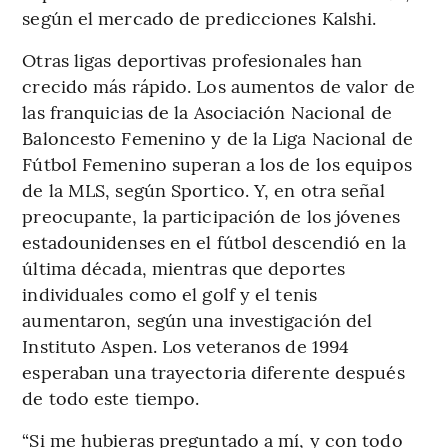
según el mercado de predicciones Kalshi.
Otras ligas deportivas profesionales han
crecido más rápido. Los aumentos de valor de
las franquicias de la Asociación Nacional de
Baloncesto Femenino y de la Liga Nacional de
Fútbol Femenino superan a los de los equipos
de la MLS, según Sportico. Y, en otra señal
preocupante, la participación de los jóvenes
estadounidenses en el fútbol descendió en la
última década, mientras que deportes
individuales como el golf y el tenis
aumentaron, según una investigación del
Instituto Aspen. Los veteranos de 1994
esperaban una trayectoria diferente después
de todo este tiempo.
“Si me hubieras preguntado a mí, y con todo