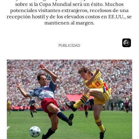
sobre si la Copa Mundial será un éxito. Muchos
potenciales visitantes extranjeros, recelosos de una
recepción hostil y de los elevados costos en EE.UU., se
mantienen al margen.
21
PUBLICIDAD