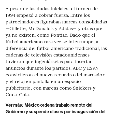
A pesar de las dudas iniciales, el torneo de
1994 empezó a cobrar fuerza. Entre los
patrocinadores figuraban marcas consolidadas
—Gillette, McDonald’s y Adidas— y otras que
ya no existen, como Pontiac. Dado que el
fútbol americano rara vez se interrumpe, a
diferencia del fútbol americano tradicional, las
cadenas de televisión estadounidenses
tuvieron que ingeniárselas para insertar
anuncios durante los partidos. ABC y ESPN
convirtieron el nuevo recuadro del marcador
y el reloj en pantalla en un espacio
publicitario, con marcas como Snickers y
Coca-Cola.
Ver más:
México ordena trabajo remoto del
Gobierno y suspende clases por inauguración del