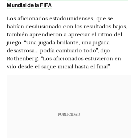
Mundial de la FIFA
Los aficionados estadounidenses, que se
habían desilusionado con los resultados bajos,
también aprendieron a apreciar el ritmo del
juego. “Una jugada brillante, una jugada
desastrosa... podía cambiarlo todo”, dijo
Rothenberg. “Los aficionados estuvieron en
vilo desde el saque inicial hasta el final”.
PUBLICIDAD