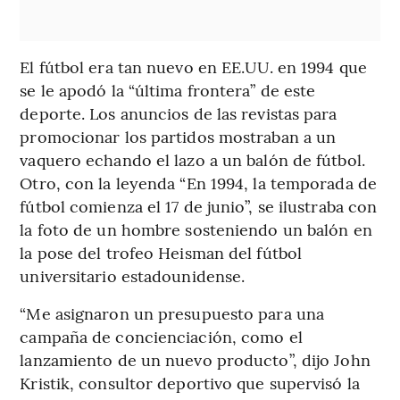
El fútbol era tan nuevo en EE.UU. en 1994 que
se le apodó la “última frontera” de este
deporte. Los anuncios de las revistas para
promocionar los partidos mostraban a un
vaquero echando el lazo a un balón de fútbol.
Otro, con la leyenda “En 1994, la temporada de
fútbol comienza el 17 de junio”, se ilustraba con
la foto de un hombre sosteniendo un balón en
la pose del trofeo Heisman del fútbol
universitario estadounidense.
“Me asignaron un presupuesto para una
campaña de concienciación, como el
lanzamiento de un nuevo producto”, dijo John
Kristik, consultor deportivo que supervisó la