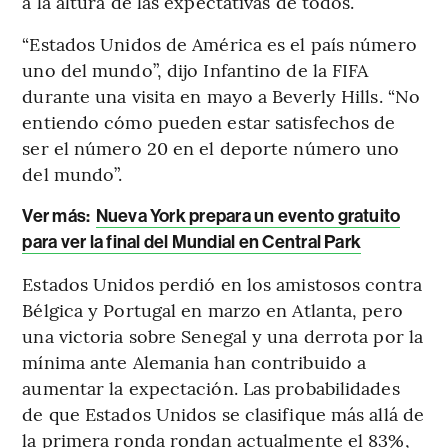
a la altura de las expectativas de todos.
“Estados Unidos de América es el país número
uno del mundo”, dijo Infantino de la FIFA
durante una visita en mayo a Beverly Hills. “No
entiendo cómo pueden estar satisfechos de
ser el número 20 en el deporte número uno
del mundo”.
Ver más:
Nueva York prepara un evento gratuito
para ver la final del Mundial en Central Park
Estados Unidos perdió en los amistosos contra
Bélgica y Portugal en marzo en Atlanta, pero
una victoria sobre Senegal y una derrota por la
mínima ante Alemania han contribuido a
aumentar la expectación. Las probabilidades
de que Estados Unidos se clasifique más allá de
la primera ronda rondan actualmente el 83%,