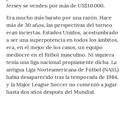
Jersey se venden por más de US$10.000.
Era mucho más barato por una razón. Hace
más de 30 años, las perspectivas del torneo
eran inciertas. Estados Unidos, acostumbrado
a ser una superpotencia en todos los ámbitos,
era, en el mejor de los casos, un equipo
mediocre en el fútbol masculino. Ni siquiera
tenía una liga nacional propiamente dicha. La
antigua Liga Norteamericana de Fútbol (NASL)
había desaparecido tras la temporada de 1984,
y la Major League Soccer no comenzó a jugar
hasta dos años después del Mundial.