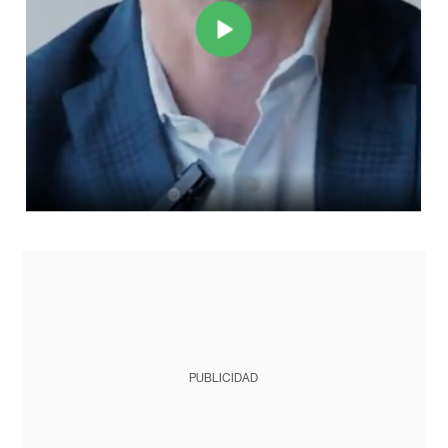
PUBLICIDAD