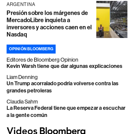
ARGENTINA
Presión sobre los márgenes de
MercadoLibre inquieta a
inversores y acciones caen en el
Nasdaq
OPINIÓN BLOOMBERG
Editores de Bloomberg Opinion
Kevin Warsh tiene que dar algunas explicaciones
Liam Denning
Un Trump acorralado podría volverse contra las
grandes petroleras
Claudia Sahm
La Reserva Federal tiene que empezar a escuchar
a la gente común