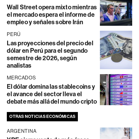
Wall Street opera mixto mientras
el mercado espera el informe de
empleo y señales sobre Irán
PERÚ
Las proyecciones del precio del
dólar en Perú para el segundo
semestre de 2026, según
analistas
MERCADOS
El dólar domina las stablecoins y
el avance del sector lleva el
debate más allá del mundo cripto
OTRAS NOTICIAS ECONÓMICAS
ARGENTINA