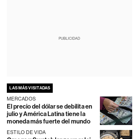
PUBLICIDAD
LAS MÁS VISITADAS
MERCADOS
El precio del dólar se debilita en
julio y América Latina tiene la
moneda más fuerte del mundo
ESTILO DE VIDA