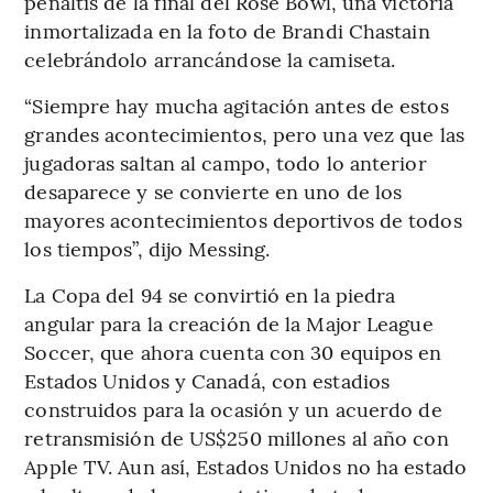
penaltis de la final del Rose Bowl, una victoria
inmortalizada en la foto de Brandi Chastain
celebrándolo arrancándose la camiseta.
“Siempre hay mucha agitación antes de estos
grandes acontecimientos, pero una vez que las
jugadoras saltan al campo, todo lo anterior
desaparece y se convierte en uno de los
mayores acontecimientos deportivos de todos
los tiempos”, dijo Messing.
La Copa del 94 se convirtió en la piedra
angular para la creación de la Major League
Soccer, que ahora cuenta con 30 equipos en
Estados Unidos y Canadá, con estadios
construidos para la ocasión y un acuerdo de
retransmisión de US$250 millones al año con
Apple TV. Aun así, Estados Unidos no ha estado