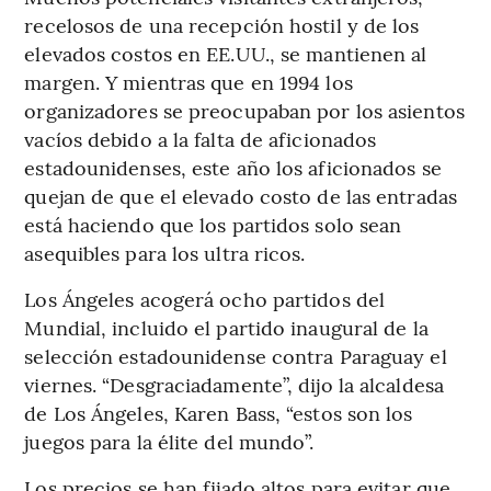
recelosos de una recepción hostil y de los
elevados costos en EE.UU., se mantienen al
margen. Y mientras que en 1994 los
organizadores se preocupaban por los asientos
vacíos debido a la falta de aficionados
estadounidenses, este año los aficionados se
quejan de que el elevado costo de las entradas
está haciendo que los partidos solo sean
asequibles para los ultra ricos.
Los Ángeles acogerá ocho partidos del
Mundial, incluido el partido inaugural de la
selección estadounidense contra Paraguay el
viernes. “Desgraciadamente”, dijo la alcaldesa
de Los Ángeles, Karen Bass, “estos son los
juegos para la élite del mundo”.
Los precios se han fijado altos para evitar que