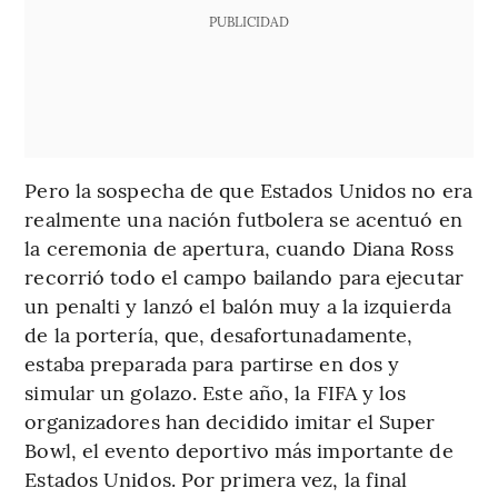
PUBLICIDAD
Pero la sospecha de que Estados Unidos no era
realmente una nación futbolera se acentuó en
la ceremonia de apertura, cuando Diana Ross
recorrió todo el campo bailando para ejecutar
un penalti y lanzó el balón muy a la izquierda
de la portería, que, desafortunadamente,
estaba preparada para partirse en dos y
simular un golazo. Este año, la FIFA y los
organizadores han decidido imitar el Super
Bowl, el evento deportivo más importante de
Estados Unidos. Por primera vez, la final