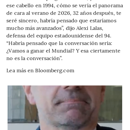
ese cabello en 1994, cómo se vería el panorama
de cara al verano de 2026, 32 años después, te
seré sincero, habría pensado que estaríamos
mucho más avanzados”, dijo Alexi Lalas,
defensa del equipo estadounidense del 94.
“Habría pensado que la conversación sería:
¿Vamos a ganar el Mundial? Y esa ciertamente
no es la conversación”.
Lea más en Bloomberg.com