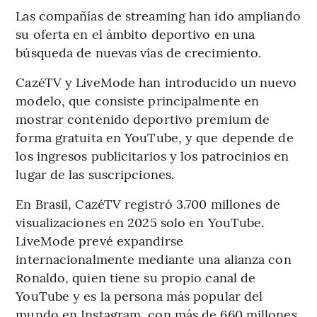
Las compañías de streaming han ido ampliando
su oferta en el ámbito deportivo en una
búsqueda de nuevas vías de crecimiento.
CazéTV y LiveMode han introducido un nuevo
modelo, que consiste principalmente en
mostrar contenido deportivo premium de
forma gratuita en YouTube, y que depende de
los ingresos publicitarios y los patrocinios en
lugar de las suscripciones.
En Brasil, CazéTV registró 3.700 millones de
visualizaciones en 2025 solo en YouTube.
LiveMode prevé expandirse
internacionalmente mediante una alianza con
Ronaldo, quien tiene su propio canal de
YouTube y es la persona más popular del
mundo en Instagram, con más de 660 millones