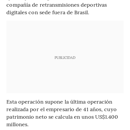
compañía de retransmisiones deportivas
digitales con sede fuera de Brasil.
PUBLICIDAD
Esta operación supone la última operación
realizada por el empresario de 41 años, cuyo
patrimonio neto se calcula en unos US$1.400
millones.