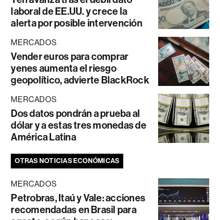
laboral de EE.UU. y crece la
alerta por posible intervención
MERCADOS
Vender euros para comprar
yenes aumenta el riesgo
geopolítico, advierte BlackRock
MERCADOS
Dos datos pondrán a prueba al
dólar y a estas tres monedas de
América Latina
OTRAS NOTICIAS ECONÓMICAS
MERCADOS
Petrobras, Itaú y Vale: acciones
recomendadas en Brasil para