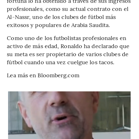
fortuna lo ha obtenido a través de sus ingresos
profesionales, como su actual contrato con el
Al-Nassr, uno de los clubes de fútbol más
exitosos y populares de Arabia Saudita.
Como uno de los futbolistas profesionales en
activo de más edad, Ronaldo ha declarado que
su meta es ser propietario de varios clubes de
fútbol cuando una vez cuelgue los tacos.
Lea más en Bloomberg.com