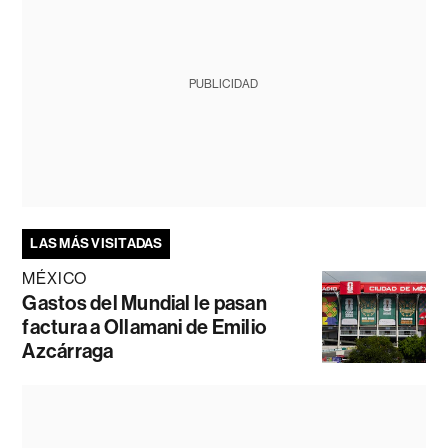
PUBLICIDAD
LAS MÁS VISITADAS
MÉXICO
Gastos del Mundial le pasan
factura a Ollamani de Emilio
Azcárraga