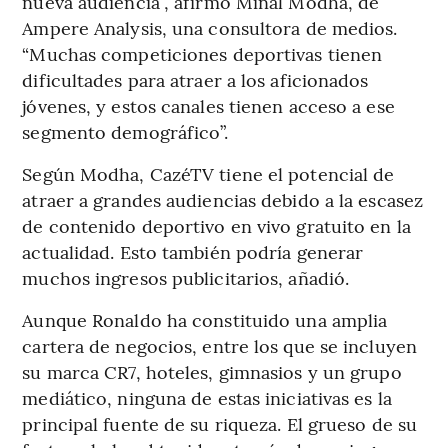
nueva audiencia”, afirmó Minal Modha, de
Ampere Analysis, una consultora de medios.
“Muchas competiciones deportivas tienen
dificultades para atraer a los aficionados
jóvenes, y estos canales tienen acceso a ese
segmento demográfico”.
Según Modha, CazéTV tiene el potencial de
atraer a grandes audiencias debido a la escasez
de contenido deportivo en vivo gratuito en la
actualidad. Esto también podría generar
muchos ingresos publicitarios, añadió.
Aunque Ronaldo ha constituido una amplia
cartera de negocios, entre los que se incluyen
su marca CR7, hoteles, gimnasios y un grupo
mediático, ninguna de estas iniciativas es la
principal fuente de su riqueza. El grueso de su