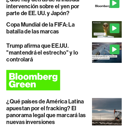
intervención sobre el yen por
parte de EE. UU. y Japón?
Copa Mundial de la FIFA: La
batalla de las marcas
Trump afirma que EE.UU.
"mantendrá el estrecho" y lo
controlará
¿Qué países de América Latina
apuestan por el fracking? El
panorama legal que marcará las
nuevas inversiones