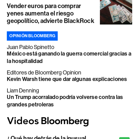
Vender euros para comprar
yenes aumenta el riesgo
geopolítico, advierte BlackRock
OPINIÓN BLOOMBERG
Juan Pablo Spinetto
México está ganando la guerra comercial gracias a
la hospitalidad
Editores de Bloomberg Opinion
Kevin Warsh tiene que dar algunas explicaciones
Liam Denning
Un Trump acorralado podría volverse contra las
grandes petroleras
¿Qué hay detrás de la inusual