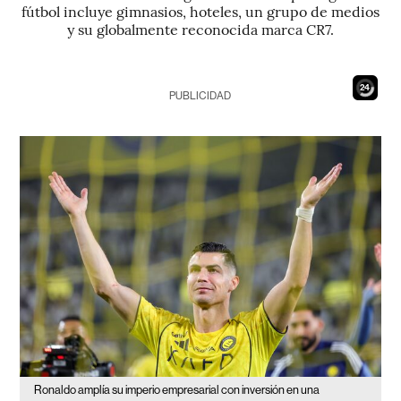
fútbol incluye gimnasios, hoteles, un grupo de medios
y su globalmente reconocida marca CR7.
22
PUBLICIDAD
Ronaldo amplía su imperio empresarial con inversión en una