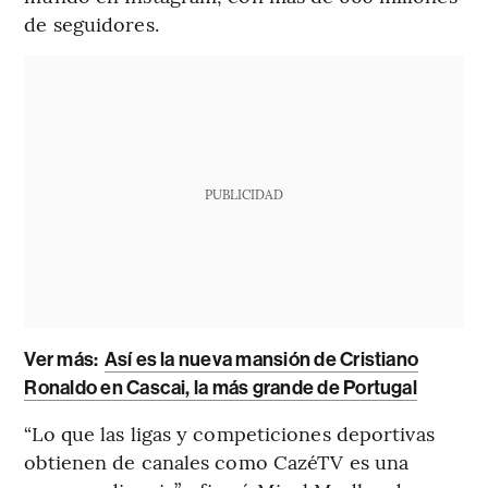
de seguidores.
PUBLICIDAD
Ver más:
Así es la nueva mansión de Cristiano
Ronaldo en Cascai, la más grande de Portugal
“Lo que las ligas y competiciones deportivas
obtienen de canales como CazéTV es una