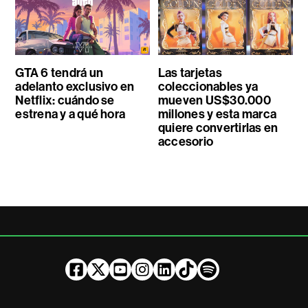
GTA 6 tendrá un
Las tarjetas
adelanto exclusivo en
coleccionables ya
Netflix: cuándo se
mueven US$30.000
estrena y a qué hora
millones y esta marca
quiere convertirlas en
accesorio