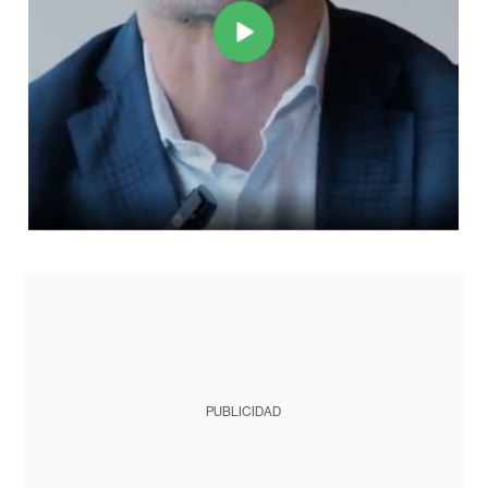
PUBLICIDAD