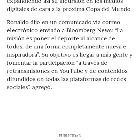
expandiendo así su incursión en los medios
digitales de cara a la próxima Copa del Mundo
Ronaldo dijo en un comunicado vía correo
electrónico enviado a Bloomberg News: “La
misión es poner el deporte al alcance de
todos, de una forma completamente nueva e
inspiradora”. Su objetivo es llegar a más gente y
fomentar la participación “a través de
retransmisiones en YouTube y de contenidos
difundidos en todas las plataformas de redes
sociales”, agregó.
PUBLICIDAD