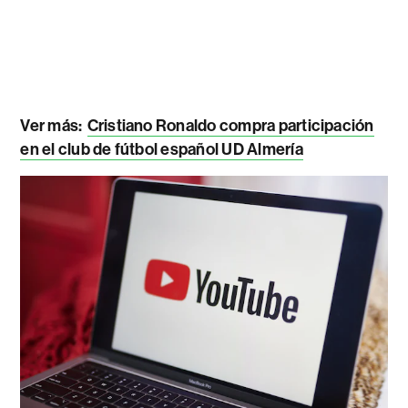
Ver más:
Cristiano Ronaldo compra participación
en el club de fútbol español UD Almería