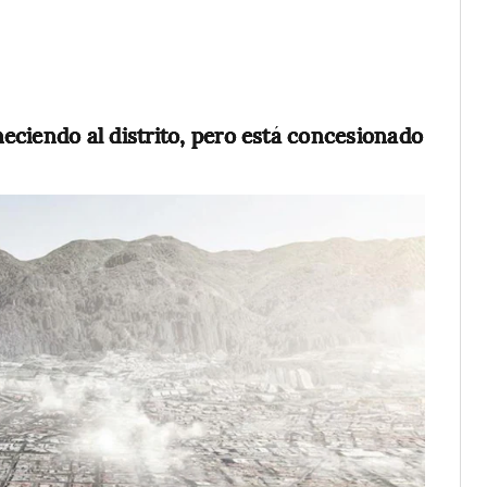
eciendo al distrito, pero está concesionado