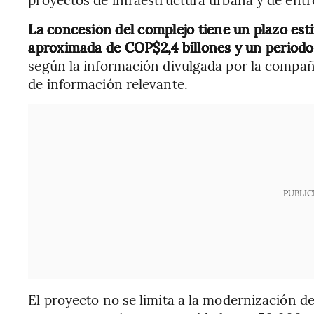
La concesión del complejo tiene un plazo est
aproximada de COP$2,4 billones y un periodo
según la información divulgada por la compa
de información relevante.
PUBLIC
El proyecto no se limita a la modernización d