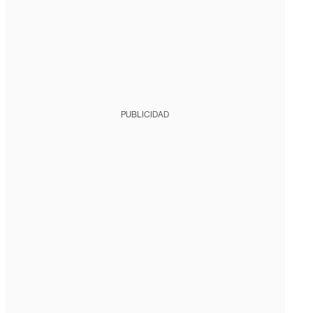
PUBLICIDAD