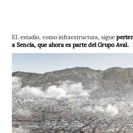
EL estadio, como infraestructura, sigue
perten
a Sencia, que ahora es parte del Grupo Aval.