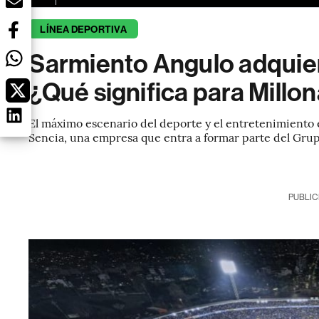
LÍNEA DEPORTIVA
Sarmiento Angulo adquier
¿Qué significa para Millon
El máximo escenario del deporte y el entretenimiento
Sencia, una empresa que entra a formar parte del Grup
PUBLIC