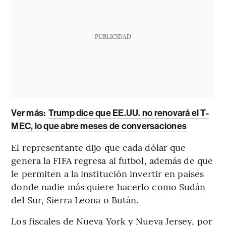
PUBLICIDAD
Ver más:
Trump dice que EE.UU. no renovará el T-
MEC, lo que abre meses de conversaciones
El representante dijo que cada dólar que
genera la FIFA regresa al futbol, además de que
le permiten a la institución invertir en países
donde nadie más quiere hacerlo como Sudán
del Sur, Sierra Leona o Bután.
Los fiscales de Nueva York y Nueva Jersey, por