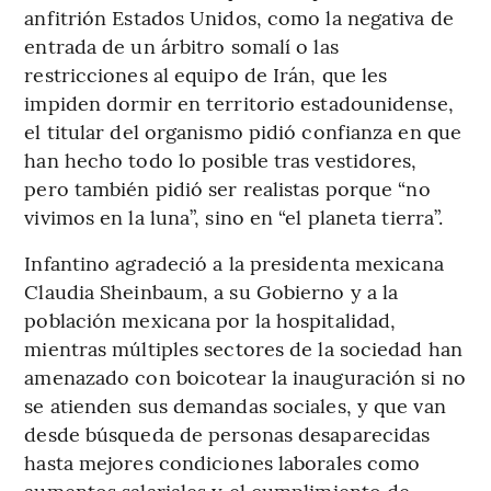
anfitrión Estados Unidos, como la negativa de
entrada de un árbitro somalí o las
restricciones al equipo de Irán, que les
impiden dormir en territorio estadounidense,
el titular del organismo pidió confianza en que
han hecho todo lo posible tras vestidores,
pero también pidió ser realistas porque “no
vivimos en la luna”, sino en “el planeta tierra”.
Infantino agradeció a la presidenta mexicana
Claudia Sheinbaum, a su Gobierno y a la
población mexicana por la hospitalidad,
mientras múltiples sectores de la sociedad han
amenazado con boicotear la inauguración si no
se atienden sus demandas sociales, y que van
desde búsqueda de personas desaparecidas
hasta mejores condiciones laborales como
aumentos salariales y el cumplimiento de