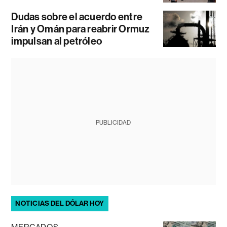
Dudas sobre el acuerdo entre
Irán y Omán para reabrir Ormuz
impulsan al petróleo
PUBLICIDAD
NOTICIAS DEL DÓLAR HOY