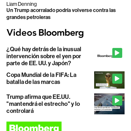
Liam Denning
Un Trump acorralado podría volverse contra las
grandes petroleras
¿Qué hay detrás de la inusual
intervención sobre el yen por
parte de EE. UU. y Japón?
Copa Mundial de la FIFA: La
batalla de las marcas
Trump afirma que EE.UU.
"mantendrá el estrecho" y lo
controlará