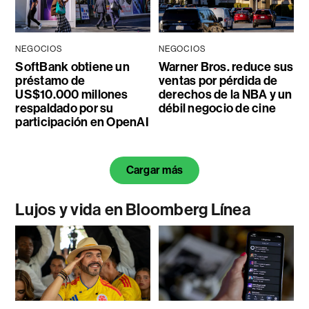
NEGOCIOS
NEGOCIOS
SoftBank obtiene un
Warner Bros. reduce sus
préstamo de
ventas por pérdida de
US$10.000 millones
derechos de la NBA y un
respaldado por su
débil negocio de cine
participación en OpenAI
Cargar más
Lujos y vida en Bloomberg Línea