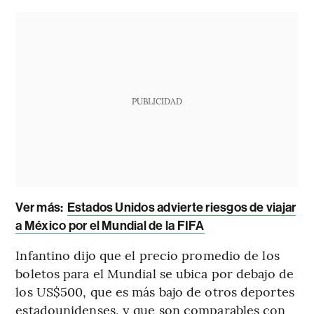
PUBLICIDAD
Ver más:
Estados Unidos advierte riesgos de viajar
a México por el Mundial de la FIFA
Infantino dijo que el precio promedio de los
boletos para el Mundial se ubica por debajo de
los US$500, que es más bajo de otros deportes
estadounidenses, y que son comparables con