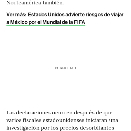
Norteamérica también.
Ver más:
Estados Unidos advierte riesgos de viajar
a México por el Mundial de la FIFA
PUBLICIDAD
Las declaraciones ocurren después de que
varios fiscales estadounidenses iniciaran una
investigación por los precios desorbitantes