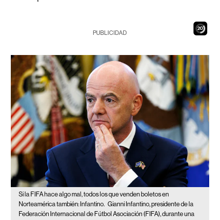
19
PUBLICIDAD
Si la FIFA hace algo mal, todos los que venden boletos en
Norteamérica también: Infantino.
Gianni Infantino, presidente de la
Federación Internacional de Fútbol Asociación (FIFA), durante una