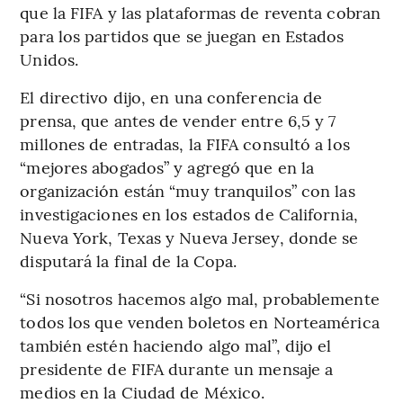
que la FIFA y las plataformas de reventa cobran
para los partidos que se juegan en Estados
Unidos.
El directivo dijo, en una conferencia de
prensa, que antes de vender entre 6,5 y 7
millones de entradas, la FIFA consultó a los
“mejores abogados” y agregó que en la
organización están “muy tranquilos” con las
investigaciones en los estados de California,
Nueva York, Texas y Nueva Jersey, donde se
disputará la final de la Copa.
“Si nosotros hacemos algo mal, probablemente
todos los que venden boletos en Norteamérica
también estén haciendo algo mal”, dijo el
presidente de FIFA durante un mensaje a
medios en la Ciudad de México.