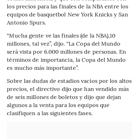
los precios para las finales de la NBA entre los
equipos de basquetbol New York Knicks y San
Antonio Spurs.
“Mucha gente ve las finales (de la NBA),10
millones, tal vez”, dijo. “La Copa del Mundo
será vista por 6.000 millones de personas. En
términos de importancia, la Copa del Mundo
es mucho más importante”.
Sobre las dudas de estadios vacíos por los altos
precios, el directivo dijo que han vendido más
de seis millones de boletos y dijo que dejan
algunos a la venta para los equipos que
clasifiquen a las siguientes fases.