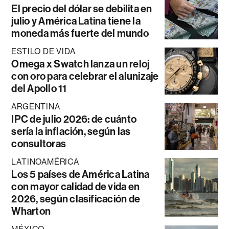
El precio del dólar se debilita en
julio y América Latina tiene la
moneda más fuerte del mundo
ESTILO DE VIDA
Omega x Swatch lanza un reloj
con oro para celebrar el alunizaje
del Apollo 11
ARGENTINA
IPC de julio 2026: de cuánto
sería la inflación, según las
consultoras
LATINOAMÉRICA
Los 5 países de América Latina
con mayor calidad de vida en
2026, según clasificación de
Wharton