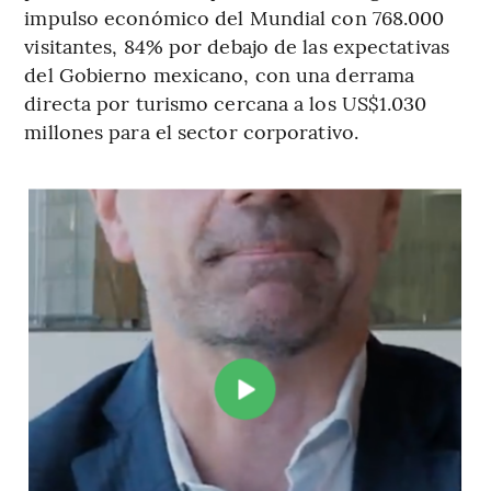
impulso económico del Mundial con 768.000
visitantes, 84% por debajo de las expectativas
del Gobierno mexicano, con una derrama
directa por turismo cercana a los US$1.030
millones para el sector corporativo.