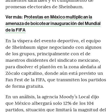
promesas electorales de Sheinbaum.
Ver más:
Protestas en México multiplican la
amenaza de boicotear inauguración del Mundial
de la FIFA
En la víspera del evento deportivo, el equipo
de Sheinbaum sigue negociando con algunos
de los grupos, principalmente con el de
maestros disidentes del sindicato mexicano,
para disolver el plantón en la zona aledaña al
Zócalo capitalino, donde aún está previsto un
Fan Fest de la FIFA, que transmiten los partidos
de forma gratuita.
En un análisis, la agencia Moody’s Local dijo
que México albergará solo 12% de los 104
partidos, situación que limitará la magnitud del