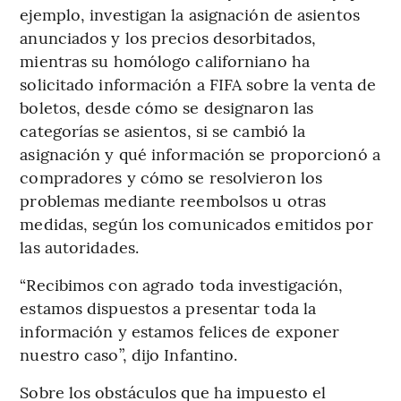
ejemplo, investigan la asignación de asientos
anunciados y los precios desorbitados,
mientras su homólogo californiano ha
solicitado información a FIFA sobre la venta de
boletos, desde cómo se designaron las
categorías se asientos, si se cambió la
asignación y qué información se proporcionó a
compradores y cómo se resolvieron los
problemas mediante reembolsos u otras
medidas, según los comunicados emitidos por
las autoridades.
“Recibimos con agrado toda investigación,
estamos dispuestos a presentar toda la
información y estamos felices de exponer
nuestro caso”, dijo Infantino.
Sobre los obstáculos que ha impuesto el