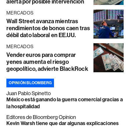
alerta por posible intervención
MERCADOS
Wall Street avanza mientras
rendimientos de bonos caen tras
débil dato laboral en EE.UU.
MERCADOS
Vender euros para comprar
yenes aumenta el riesgo
geopolítico, advierte BlackRock
OPINIÓN BLOOMBERG
Juan Pablo Spinetto
México está ganando la guerra comercial gracias a
la hospitalidad
Editores de Bloomberg Opinion
Kevin Warsh tiene que dar algunas explicaciones