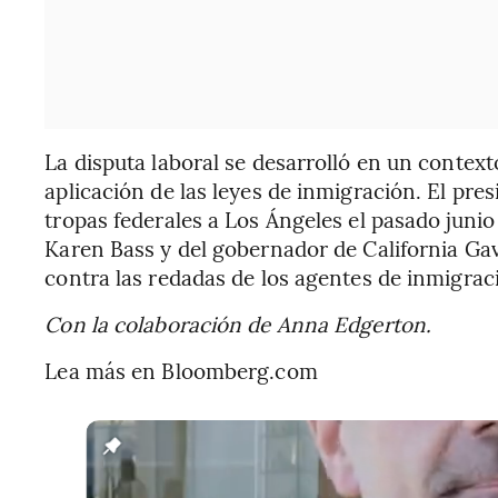
La disputa laboral se desarrolló en un context
aplicación de las leyes de inmigración. El pr
tropas federales a Los Ángeles el pasado junio
Karen Bass y del gobernador de California Ga
contra las redadas de los agentes de inmigrac
Con la colaboración de Anna Edgerton.
Lea más en Bloomberg.com