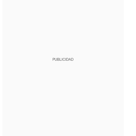
PUBLICIDAD