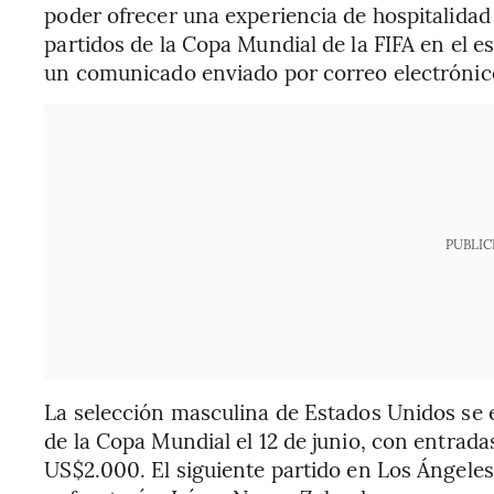
poder ofrecer una experiencia de hospitalidad 
partidos de la Copa Mundial de la FIFA en el e
un comunicado enviado por correo electrónic
PUBLIC
La selección masculina de Estados Unidos se 
de la Copa Mundial el 12 de junio, con entrad
US$2.000. El siguiente partido en Los Ángeles