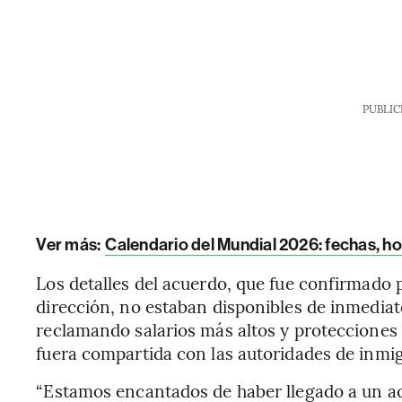
PUBLIC
Ver más:
Calendario del Mundial 2026: fechas, h
Los detalles del acuerdo, que fue confirmado p
dirección, no estaban disponibles de inmediat
reclamando salarios más altos y protecciones 
fuera compartida con las autoridades de inmi
“Estamos encantados de haber llegado a un a