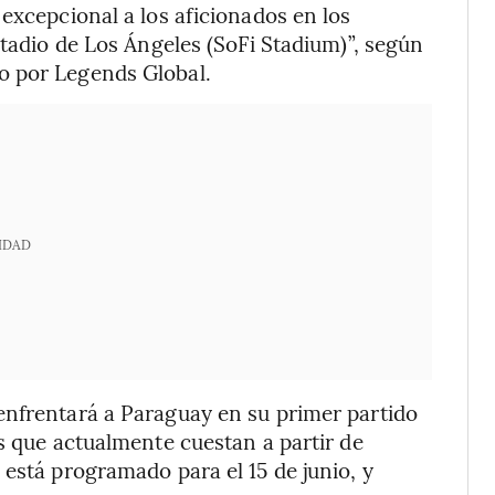
excepcional a los aficionados en los
stadio de Los Ángeles (SoFi Stadium)”, según
o por Legends Global.
IDAD
enfrentará a Paraguay en su primer partido
as que actualmente cuestan a partir de
 está programado para el 15 de junio, y