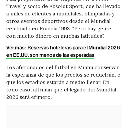
Travel y socio de Absolut Sport, que ha llevado
a miles de clientes a mundiales, olimpiadas y
otros eventos deportivos desde el Mundial
celebrado en Francia 1998. “Pero hay gente
con mucho dinero en muchas latitudes”.
Ver más:
Reservas hoteleras para el Mundial 2026
en EE.UU. son menos de las esperadas
Los aficionados del fútbol en Miami conservan
la esperanza de que los precios se reducirán, o
que los estadios estarán a medio llenar. En
todo caso, afirman que el legado del Mundial
2026 será efímero.