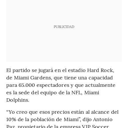
PUBLICIDAD
El partido se jugará en el estadio Hard Rock,
de Miami Gardens, que tiene una capacidad
para 65.000 espectadores y que actualmente
es la sede del equipo de la NFL, Miami
Dolphins.
“Yo creo que esos precios están al alcance del
10% de la población de Miami”, dijo Antonio
Paz, propietario de la empresa VIP Soccer