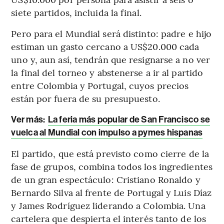
siete partidos, incluida la final.
Pero para el Mundial será distinto: padre e hijo
estiman un gasto cercano a US$20.000 cada
uno y, aun así, tendrán que resignarse a no ver
la final del torneo y abstenerse a ir al partido
entre Colombia y Portugal, cuyos precios
están por fuera de su presupuesto.
Ver más:
La feria más popular de San Francisco se
vuelca al Mundial con impulso a pymes hispanas
El partido, que está previsto como cierre de la
fase de grupos, combina todos los ingredientes
de un gran espectáculo: Cristiano Ronaldo y
Bernardo Silva al frente de Portugal y Luis Díaz
y James Rodríguez liderando a Colombia. Una
cartelera que despierta el interés tanto de los