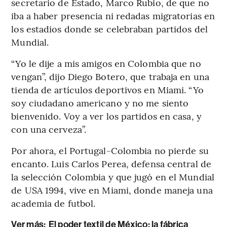
secretario de Estado, Marco Rubio, de que no
iba a haber presencia ni redadas migratorias en
los estadios donde se celebraban partidos del
Mundial.
“Yo le dije a mis amigos en Colombia que no
vengan”, dijo Diego Botero, que trabaja en una
tienda de artículos deportivos en Miami. “Yo
soy ciudadano americano y no me siento
bienvenido. Voy a ver los partidos en casa, y
con una cerveza”.
Por ahora, el Portugal-Colombia no pierde su
encanto. Luis Carlos Perea, defensa central de
la selección Colombia y que jugó en el Mundial
de USA 1994, vive en Miami, donde maneja una
academia de futbol.
Ver más:
El poder textil de México: la fábrica