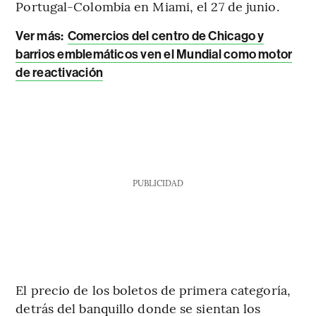
Portugal-Colombia en Miami, el 27 de junio.
Ver más:
Comercios del centro de Chicago y
barrios emblemáticos ven el Mundial como motor
de reactivación
PUBLICIDAD
El precio de los boletos de primera categoría,
detrás del banquillo donde se sientan los