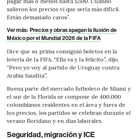
pagar más o menos hasta $500. Cuando
salieron los precios vi que sería más difícil.
Están demasiado caros”.
Ver más:
Precios y obras apagan la ilusión de
México por el Mundial 2026 de la FIFA
Dice que su prima consiguió boletos en la
lotería de la FIFA. “Ella va y la felicito”, dijo.
“Pero yo voy al partido de Uruguay contra
Arabia Saudita”.
Buena parte del mercado futbolero de Miami y
el sur de la Florida se compone de 400.000
colombianos residentes en el área y fuera de
los precios, los partidos se celebran durante el
verano floridano y en días laborales.
Seguridad, migración y ICE