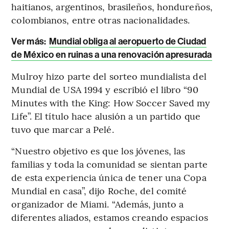
haitianos, argentinos, brasileños, hondureños,
colombianos, entre otras nacionalidades.
Ver más:
Mundial obliga al aeropuerto de Ciudad
de México en ruinas a una renovación apresurada
Mulroy hizo parte del sorteo mundialista del
Mundial de USA 1994 y escribió el libro “90
Minutes with the King: How Soccer Saved my
Life”. El título hace alusión a un partido que
tuvo que marcar a Pelé.
“Nuestro objetivo es que los jóvenes, las
familias y toda la comunidad se sientan parte
de esta experiencia única de tener una Copa
Mundial en casa”, dijo Roche, del comité
organizador de Miami. “Además, junto a
diferentes aliados, estamos creando espacios