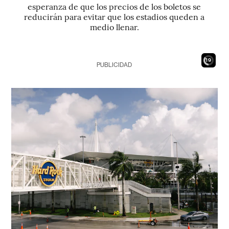
esperanza de que los precios de los boletos se
reducirán para evitar que los estadios queden a
medio llenar.
17
PUBLICIDAD