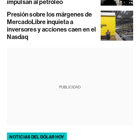
impulsan al petróleo
Presión sobre los márgenes de
MercadoLibre inquieta a
inversores y acciones caen en el
Nasdaq
PUBLICIDAD
NOTICIAS DEL DÓLAR HOY