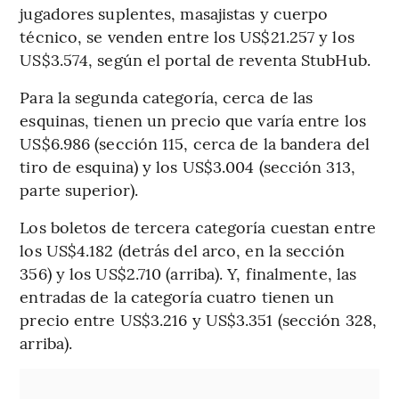
jugadores suplentes, masajistas y cuerpo
técnico, se venden entre los US$21.257 y los
US$3.574, según el portal de reventa StubHub.
Para la segunda categoría, cerca de las
esquinas, tienen un precio que varía entre los
US$6.986 (sección 115, cerca de la bandera del
tiro de esquina) y los US$3.004 (sección 313,
parte superior).
Los boletos de tercera categoría cuestan entre
los US$4.182 (detrás del arco, en la sección
356) y los US$2.710 (arriba). Y, finalmente, las
entradas de la categoría cuatro tienen un
precio entre US$3.216 y US$3.351 (sección 328,
arriba).