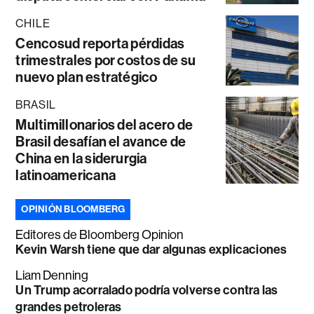
CHILE
Cencosud reporta pérdidas
trimestrales por costos de su
nuevo plan estratégico
BRASIL
Multimillonarios del acero de
Brasil desafían el avance de
China en la siderurgia
latinoamericana
OPINIÓN BLOOMBERG
Editores de Bloomberg Opinion
Kevin Warsh tiene que dar algunas explicaciones
Liam Denning
Un Trump acorralado podría volverse contra las
grandes petroleras