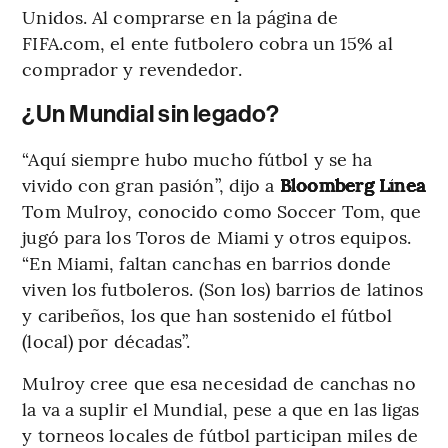
Unidos. Al comprarse en la página de
FIFA.com, el ente futbolero cobra un 15% al
comprador y revendedor.
¿Un Mundial sin legado?
“Aquí siempre hubo mucho fútbol y se ha
vivido con gran pasión”, dijo a
Bloomberg Línea
Tom Mulroy, conocido como Soccer Tom, que
jugó para los Toros de Miami y otros equipos.
“En Miami, faltan canchas en barrios donde
viven los futboleros. (Son los) barrios de latinos
y caribeños, los que han sostenido el fútbol
(local) por décadas”.
Mulroy cree que esa necesidad de canchas no
la va a suplir el Mundial, pese a que en las ligas
y torneos locales de fútbol participan miles de