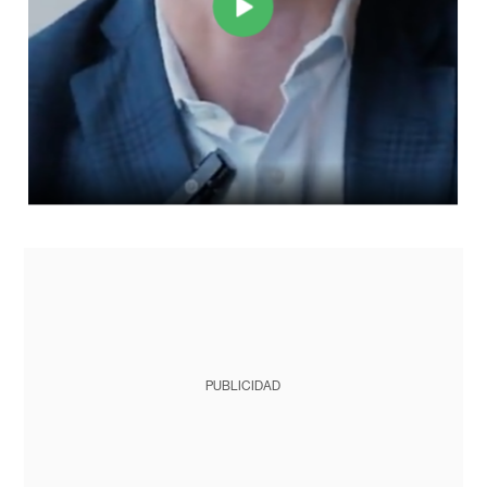
PUBLICIDAD