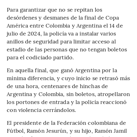
Para garantizar que no se repitan los
desórdenes y desmanes de la final de Copa
América entre Colombia y Argentina el 14 de
julio de 2024, la policía va a instalar varios
anillos de seguridad para limitar acceso al
estadio de las personas que no tengan boletos
para el codiciado partido.
En aquella final, que ganó Argentina por la
mínima diferencia, y cuyo inicio se retrasó más
de una hora, centenares de hinchas de
Argentina y Colombia, sin boletos, atropellaron
los portones de entrada y la policía reaccionó
con violencia cerrándolos.
El presidente de la Federación colombiana de
Fútbol, Ramón Jesurún, y su hijo, Ramón Jamil