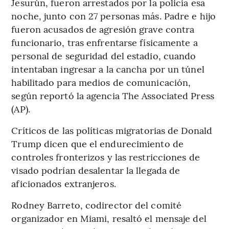
Jesurún, fueron arrestados por la policía esa
noche, junto con 27 personas más. Padre e hijo
fueron acusados de agresión grave contra
funcionario, tras enfrentarse físicamente a
personal de seguridad del estadio, cuando
intentaban ingresar a la cancha por un túnel
habilitado para medios de comunicación,
según reportó la agencia The Associated Press
(AP).
Críticos de las políticas migratorias de Donald
Trump dicen que el endurecimiento de
controles fronterizos y las restricciones de
visado podrían desalentar la llegada de
aficionados extranjeros.
Rodney Barreto, codirector del comité
organizador en Miami, resaltó el mensaje del