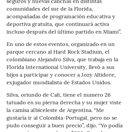
seguros y nuevas canchas en distintas
comunidades del sur de la Florida,
acompañadas de programación educativa y
deportiva gratuita, que continuará activa
incluso después del último partido en Miami”.
En uno de estos eventos, organizado en un
parque cercano al Hard Rock Stadium, el
colombiano Alejandro Silva, que trabaja en la
Florida International University, llevó a sus
hijos a participar y conocer a Jozy Altidore,
exjugador mundialista de Estados Unidos.
Silva, oriundo de Cali, tiene el numero 26
tatuado en su pierna derecha y su mujer viste
la camisa albiceleste de Argentina. “Me
gustaría ir al Colombia-Portugal, pero no se
pudo conseguir a buen precio”, dijo. “Yo podía