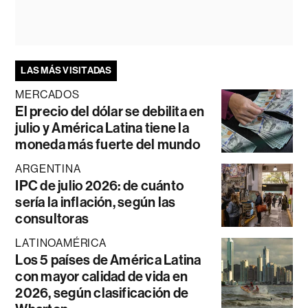
LAS MÁS VISITADAS
MERCADOS
El precio del dólar se debilita en
julio y América Latina tiene la
moneda más fuerte del mundo
ARGENTINA
IPC de julio 2026: de cuánto
sería la inflación, según las
consultoras
LATINOAMÉRICA
Los 5 países de América Latina
con mayor calidad de vida en
2026, según clasificación de