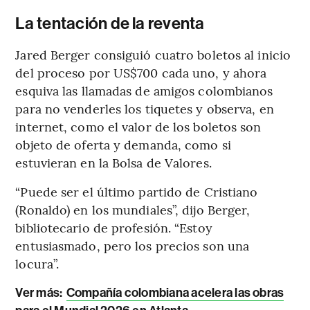
La tentación de la reventa
Jared Berger consiguió cuatro boletos al inicio
del proceso por US$700 cada uno, y ahora
esquiva las llamadas de amigos colombianos
para no venderles los tiquetes y observa, en
internet, como el valor de los boletos son
objeto de oferta y demanda, como si
estuvieran en la Bolsa de Valores.
“Puede ser el último partido de Cristiano
(Ronaldo) en los mundiales”, dijo Berger,
bibliotecario de profesión. “Estoy
entusiasmado, pero los precios son una
locura”.
Ver más:
Compañía colombiana acelera las obras