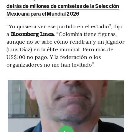
detrás de millones de camisetas de la Selección
Mexicana para el Mundial 2026
“Yo quisiera ver ese partido en el estadio”, dijo
a
Bloomberg Línea
. “Colombia tiene figuras,
aunque no se sabe cómo rendirán y un jugador
(Luis Díaz) en la élite mundial. Pero más de
US$100 no pago. Y la federación o los
organizadores no me han invitado”.