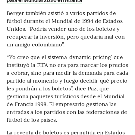
para el Mundial 2026 en Atlanta
Berger también asistió a varios partidos de
fútbol durante el Mundial de 1994 de Estados
Unidos. “Podría vender uno de los boletos y
recuperar la inversión, pero quedaría mal con
un amigo colombiano”.
“Yo creo que el sistema ‘dynamic pricing’ que
instituyó la FIFA no era para marcar los precios
a cobrar, sino para medir la demanda para cada
partido al momento y luego decidir qué precio
les pondrán a los boletos”, dice Paz, que
gestiona paquetes turísticos desde el Mundial
de Francia 1998. El empresario gestiona las
entradas a los partidos con las federaciones de
fútbol de los países.
La reventa de boletos es permitida en Estados