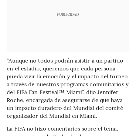
PUBLICIDAD
“Aunque no todos podrán asistir a un partido
en el estadio, queremos que cada persona
pueda vivir la emoción y el impacto del torneo
a través de nuestros programas comunitarios y
del FIFA Fan Festival™ Miami”, dijo Jennifer
Roche, encargada de asegurarse de que haya
un impacto duradero del Mundial del comité
organizador del Mundial en Miami.
La FIFA no hizo comentarios sobre el tema,