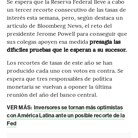
Se espera que la Reserva Federal lleve a cabo
un tercer recorte consecutivo de las tasas de
interés esta semana, pero, según destaca un
artículo de Bloomberg News, el reto del
presidente Jerome Powell para conseguir que
sus colegas apoyen esa medida
presagia las
difíciles pruebas que le esperan a su sucesor.
Los recortes de tasas de este año se han
producido cada uno con votos en contra. Se
espera que tres responsables de política
monetaria se vuelvan a oponer la última
reunión del año del banco central.
VER MÁS:
Inversores se tornan más optimistas
con América Latina ante un posible recorte de la
Fed