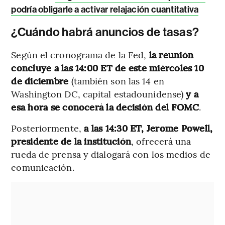
podría obligarle a activar relajación cuantitativa
¿Cuándo habrá anuncios de tasas?
Según el cronograma de la Fed,
la reunión
concluye a las 14:00 ET de este miércoles 10
de diciembre
(también son las 14 en
Washington DC, capital estadounidense)
y a
esa hora se conocerá la decisión del FOMC
.
Posteriormente,
a las 14:30 ET, Jerome Powell,
presidente de la institución
, ofrecerá una
rueda de prensa y dialogará con los medios de
comunicación.