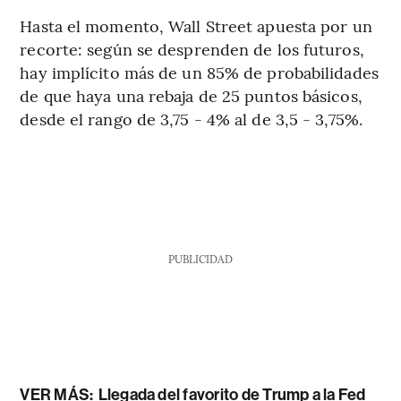
Hasta el momento, Wall Street apuesta por un
recorte: según se desprenden de los futuros,
hay implícito más de un 85% de probabilidades
de que haya una rebaja de 25 puntos básicos,
desde el rango de 3,75 - 4% al de 3,5 - 3,75%.
PUBLICIDAD
VER MÁS:
Llegada del favorito de Trump a la Fed