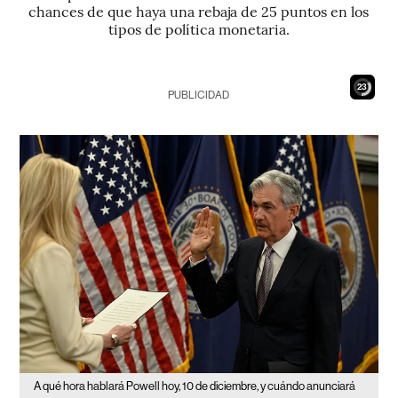
chances de que haya una rebaja de 25 puntos en los
tipos de política monetaria.
21
PUBLICIDAD
A qué hora hablará Powell hoy, 10 de diciembre, y cuándo anunciará