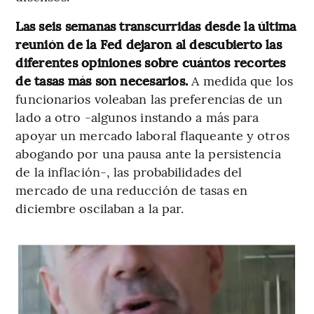
Las seis semanas transcurridas desde la última
reunión de la Fed dejaron al descubierto las
diferentes opiniones sobre cuántos recortes
de tasas más son necesarios.
A medida que los
funcionarios voleaban las preferencias de un
lado a otro -algunos instando a más para
apoyar un mercado laboral flaqueante y otros
abogando por una pausa ante la persistencia
de la inflación-, las probabilidades del
mercado de una reducción de tasas en
diciembre oscilaban a la par.