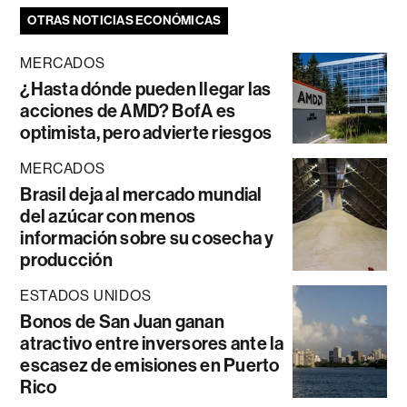
OTRAS NOTICIAS ECONÓMICAS
MERCADOS
¿Hasta dónde pueden llegar las
acciones de AMD? BofA es
optimista, pero advierte riesgos
MERCADOS
Brasil deja al mercado mundial
del azúcar con menos
información sobre su cosecha y
producción
ESTADOS UNIDOS
Bonos de San Juan ganan
atractivo entre inversores ante la
escasez de emisiones en Puerto
Rico