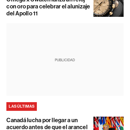
con oro para celebrar el alunizaje
del Apollo 11
PUBLICIDAD
LAS ÚLTIMAS
Canadá lucha por llegar a un
acuerdo antes de que el arancel