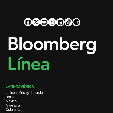
LATINOAMÉRICA
Latinoamérica y el mundo
Brasil
México
Argentina
Colombia