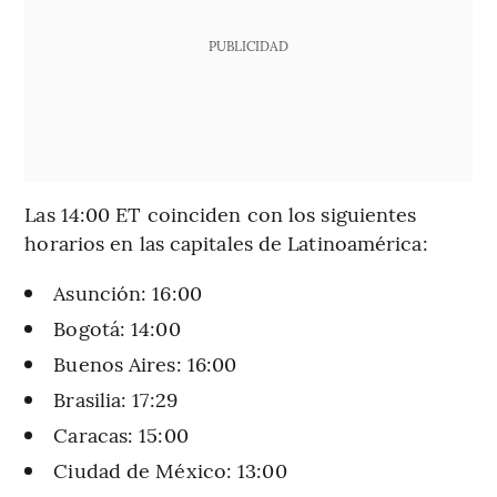
PUBLICIDAD
Las 14:00 ET coinciden con los siguientes
horarios en las capitales de Latinoamérica:
Asunción: 16:00
Bogotá: 14:00
Buenos Aires: 16:00
Brasilia: 17:29
Caracas: 15:00
Ciudad de México: 13:00