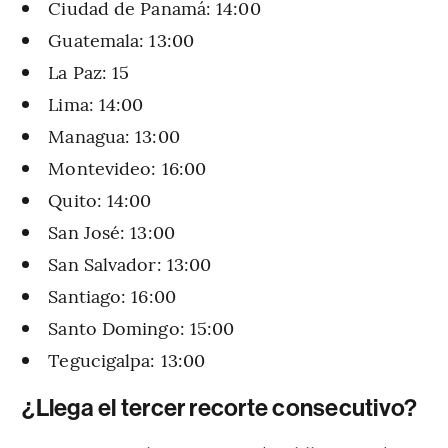
Ciudad de Panamá: 14:00
Guatemala: 13:00
La Paz: 15
Lima: 14:00
Managua: 13:00
Montevideo: 16:00
Quito: 14:00
San José: 13:00
San Salvador: 13:00
Santiago: 16:00
Santo Domingo: 15:00
Tegucigalpa: 13:00
¿Llega el tercer recorte consecutivo?