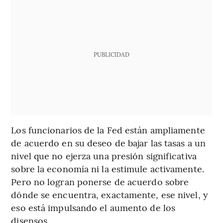
PUBLICIDAD
Los funcionarios de la Fed están ampliamente
de acuerdo en su deseo de bajar las tasas a un
nivel que no ejerza una presión significativa
sobre la economía ni la estimule activamente.
Pero no logran ponerse de acuerdo sobre
dónde se encuentra, exactamente, ese nivel, y
eso está impulsando el aumento de los
disensos.