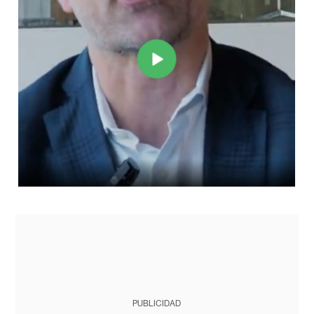
PUBLICIDAD