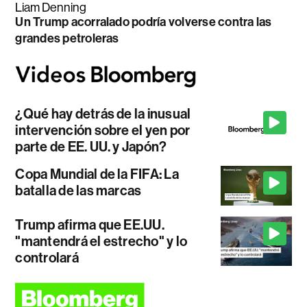
Liam Denning
Un Trump acorralado podría volverse contra las
grandes petroleras
¿Qué hay detrás de la inusual
intervención sobre el yen por
parte de EE. UU. y Japón?
Copa Mundial de la FIFA: La
batalla de las marcas
Trump afirma que EE.UU.
"mantendrá el estrecho" y lo
controlará