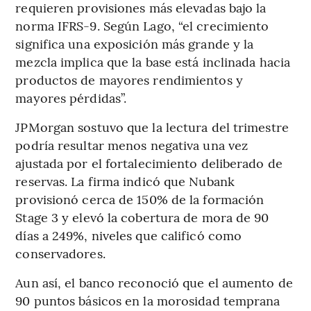
requieren provisiones más elevadas bajo la
norma IFRS-9. Según Lago, “el crecimiento
significa una exposición más grande y la
mezcla implica que la base está inclinada hacia
productos de mayores rendimientos y
mayores pérdidas”.
JPMorgan sostuvo que la lectura del trimestre
podría resultar menos negativa una vez
ajustada por el fortalecimiento deliberado de
reservas. La firma indicó que Nubank
provisionó cerca de 150% de la formación
Stage 3 y elevó la cobertura de mora de 90
días a 249%, niveles que calificó como
conservadores.
Aun así, el banco reconoció que el aumento de
90 puntos básicos en la morosidad temprana