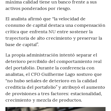
máxima calidad tiene un banco frente a sus
activos ponderados por riesgo.
El analista afirmó que “la velocidad de
consumo de capital destaca una compensación
crítica que enfrenta NU entre sostener la
trayectoria de alto crecimiento y preservar la
base de capital”.
La propia administración intentó separar el
deterioro percibido del comportamiento real
del portafolio. Durante la conferencia con
analistas, el CFO Guilherme Lago sostuvo que
“no hubo señales de deterioro en la calidad
crediticia del portafolio” y atribuyó el aumento
de provisiones a tres factores: estacionalidad,
crecimiento y mezcla de productos.