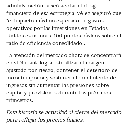
administración buscó acotar el riesgo
financiero de esa estrategia. Vélez aseguró que
“el impacto máximo esperado en gastos
operativos por las inversiones en Estados
Unidos es menor a 100 puntos básicos sobre el
ratio de eficiencia consolidado”.
La atención del mercado ahora se concentrará
en si Nubank logra estabilizar el margen
ajustado por riesgo, contener el deterioro de
mora temprana y sostener el crecimiento de
ingresos sin aumentar las presiones sobre
capital y provisiones durante los próximos
trimestres.
Esta historia se actualizó al cierre del mercado
para reflejar los precios finales.