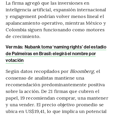
La firma agregó que las inversiones en
inteligencia artificial, expansión internacional
y engagement podrían volver menos lineal el
apalancamiento operativo, mientras México y
Colombia siguen funcionando como motores
de crecimiento.
Ver más:
Nubank toma ‘naming rights’ del estadio
de Palmeiras en Brasil: elegirá el nombre por
votación
Según datos recopilados por
Bloomberg
, el
consenso de analistas mantiene una
recomendación predominantemente positiva
sobre la acción. De 21 firmas que cubren el
papel, 19 recomiendan comprar, una mantener
y una vender. El precio objetivo promedio se
ubica en US$19,41, lo que implica un potencial