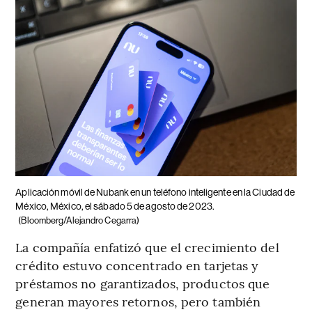
Aplicación móvil de Nubank en un teléfono inteligente en la Ciudad de
México, México, el sábado 5 de agosto de 2023.
(Bloomberg/Alejandro Cegarra)
La compañía enfatizó que el crecimiento del
crédito estuvo concentrado en tarjetas y
préstamos no garantizados, productos que
generan mayores retornos, pero también