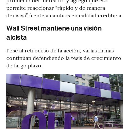
promedio del mercado” y agregó que eso
permite reaccionar “rápido y de manera
decisiva” frente a cambios en calidad crediticia.
Wall Street mantiene una visión
alcista
Pese al retroceso de la acción, varias firmas
continúan defendiendo la tesis de crecimiento
de largo plazo.