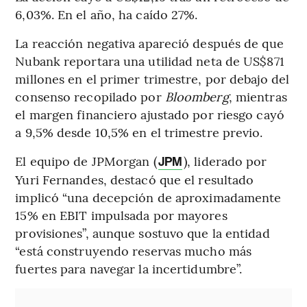
6,03%. En el año, ha caído 27%.
La reacción negativa apareció después de que
Nubank reportara una utilidad neta de US$871
millones en el primer trimestre, por debajo del
consenso recopilado por
Bloomberg
, mientras
el margen financiero ajustado por riesgo cayó
a 9,5% desde 10,5% en el trimestre previo.
El equipo de JPMorgan (
), liderado por
JPM
Yuri Fernandes, destacó que el resultado
implicó “una decepción de aproximadamente
15% en EBIT impulsada por mayores
provisiones”, aunque sostuvo que la entidad
“está construyendo reservas mucho más
fuertes para navegar la incertidumbre”.