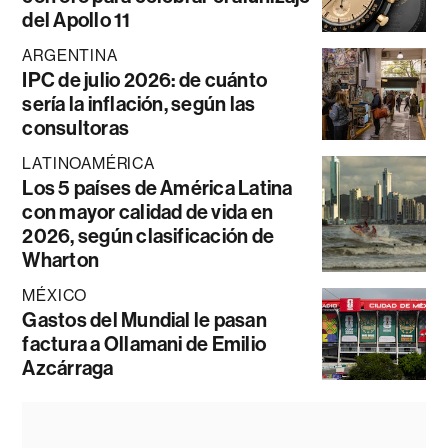
del Apollo 11
ARGENTINA
IPC de julio 2026: de cuánto
sería la inflación, según las
consultoras
LATINOAMÉRICA
Los 5 países de América Latina
con mayor calidad de vida en
2026, según clasificación de
Wharton
MÉXICO
Gastos del Mundial le pasan
factura a Ollamani de Emilio
Azcárraga