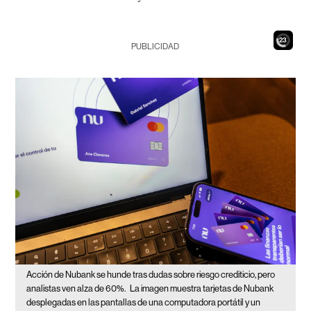
21
PUBLICIDAD
Acción de Nubank se hunde tras dudas sobre riesgo crediticio, pero
analistas ven alza de 60%.
La imagen muestra tarjetas de Nubank
desplegadas en las pantallas de una computadora portátil y un