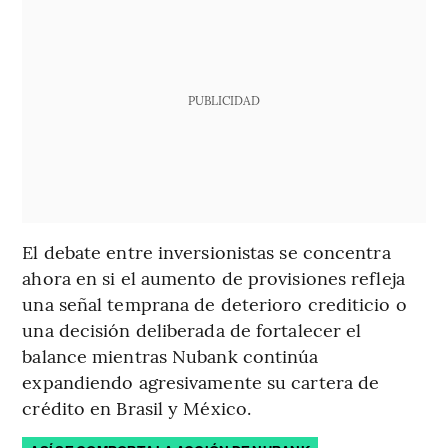
PUBLICIDAD
El debate entre inversionistas se concentra
ahora en si el aumento de provisiones refleja
una señal temprana de deterioro crediticio o
una decisión deliberada de fortalecer el
balance mientras Nubank continúa
expandiendo agresivamente su cartera de
crédito en Brasil y México.