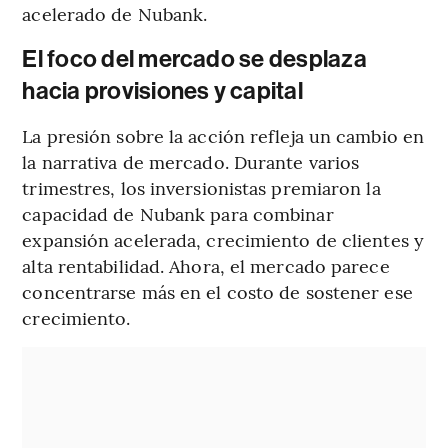
acelerado de Nubank.
El foco del mercado se desplaza
hacia provisiones y capital
La presión sobre la acción refleja un cambio en
la narrativa de mercado. Durante varios
trimestres, los inversionistas premiaron la
capacidad de Nubank para combinar
expansión acelerada, crecimiento de clientes y
alta rentabilidad. Ahora, el mercado parece
concentrarse más en el costo de sostener ese
crecimiento.