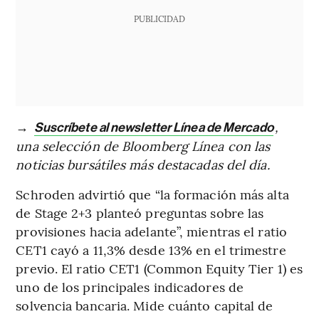
PUBLICIDAD
→
,
Suscríbete al newsletter Línea de Mercado
una selección de Bloomberg Línea con las
noticias bursátiles más destacadas del día.
Schroden advirtió que “la formación más alta
de Stage 2+3 planteó preguntas sobre las
provisiones hacia adelante”, mientras el ratio
CET1 cayó a 11,3% desde 13% en el trimestre
previo. El ratio CET1 (Common Equity Tier 1) es
uno de los principales indicadores de
solvencia bancaria. Mide cuánto capital de