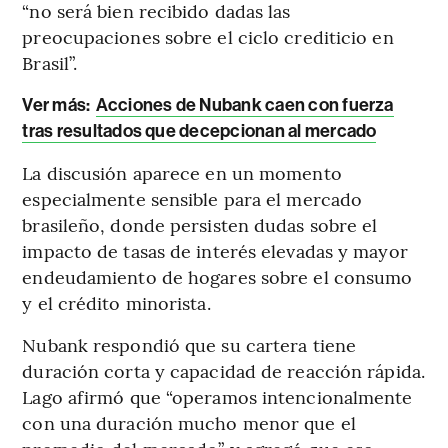
“no será bien recibido dadas las
preocupaciones sobre el ciclo crediticio en
Brasil”.
Ver más:
Acciones de Nubank caen con fuerza
tras resultados que decepcionan al mercado
La discusión aparece en un momento
especialmente sensible para el mercado
brasileño, donde persisten dudas sobre el
impacto de tasas de interés elevadas y mayor
endeudamiento de hogares sobre el consumo
y el crédito minorista.
Nubank respondió que su cartera tiene
duración corta y capacidad de reacción rápida.
Lago afirmó que “operamos intencionalmente
con una duración mucho menor que el