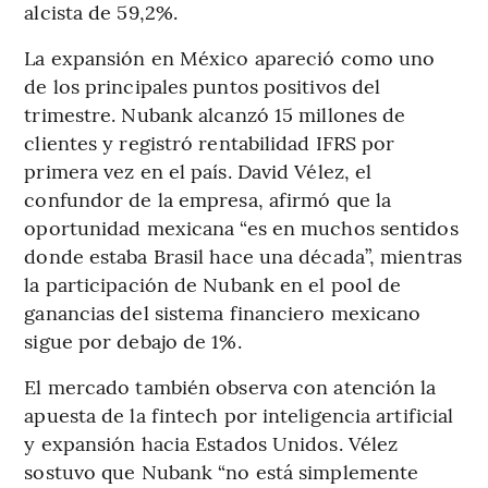
alcista de 59,2%.
La expansión en México apareció como uno
de los principales puntos positivos del
trimestre. Nubank alcanzó 15 millones de
clientes y registró rentabilidad IFRS por
primera vez en el país. David Vélez, el
confundor de la empresa, afirmó que la
oportunidad mexicana “es en muchos sentidos
donde estaba Brasil hace una década”, mientras
la participación de Nubank en el pool de
ganancias del sistema financiero mexicano
sigue por debajo de 1%.
El mercado también observa con atención la
apuesta de la fintech por inteligencia artificial
y expansión hacia Estados Unidos. Vélez
sostuvo que Nubank “no está simplemente