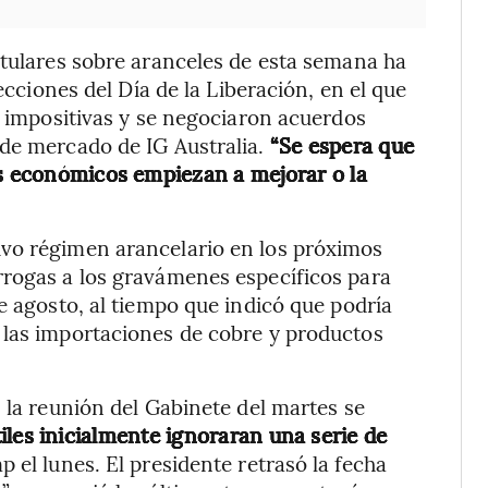
itulares sobre aranceles de esta semana ha
ecciones del Día de la Liberación, en el que
s impositivas y se negociaron acuerdos
de mercado de IG Australia.
“Se espera que
os económicos empiezan a mejorar o la
vo régimen arancelario en los próximos
rrogas a los gravámenes específicos para
e agosto, al tiempo que indicó que podría
 las importaciones de cobre y productos
 la reunión del Gabinete del martes se
iles inicialmente ignoraran una serie de
 el lunes. El presidente retrasó la fecha