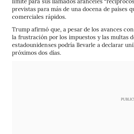
límite para sus llamados aranceles “recíprocos
previstas para más de una docena de países q
comerciales rápidos.
Trump afirmó que, a pesar de los avances con
la frustración por los impuestos y las multas 
estadounidenses podría llevarle a declarar un
próximos dos días.
PUBLIC