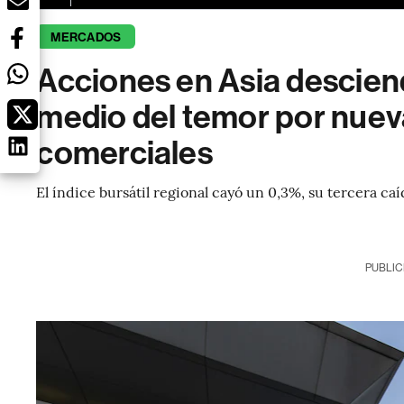
MERCADOS
Acciones en Asia descien
medio del temor por nuev
comerciales
El índice bursátil regional cayó un 0,3%, su tercera caí
PUBLIC