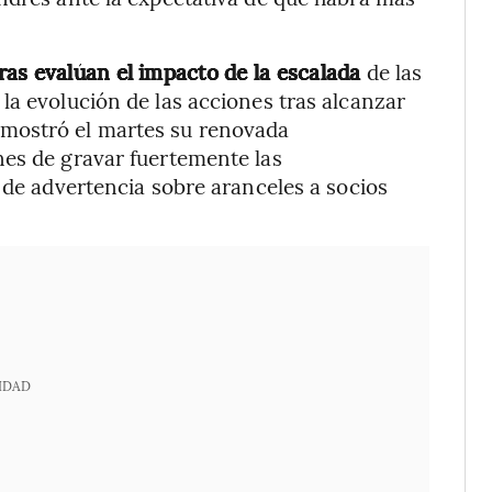
as evalúan el impacto de la escalada
de las
la evolución de las acciones tras alcanzar
mostró el martes su renovada
nes de gravar fuertemente las
 de advertencia sobre aranceles a socios
IDAD