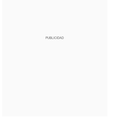
PUBLICIDAD