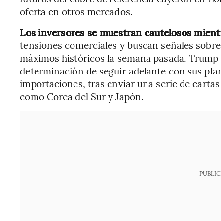
oferta en otros mercados.
Los inversores se muestran cautelosos mientr
tensiones comerciales y buscan señales sobre 
máximos históricos la semana pasada. Trump 
determinación de seguir adelante con sus pla
importaciones, tras enviar una serie de cartas
como Corea del Sur y Japón.
PUBLIC