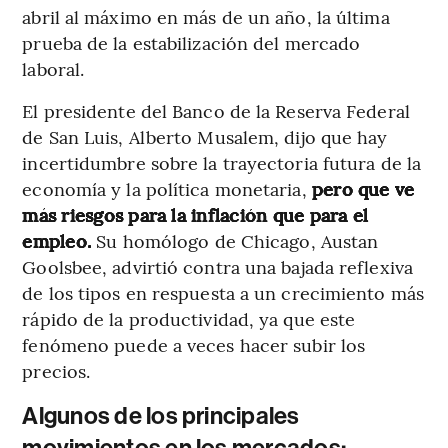
abril al máximo en más de un año, la última
prueba de la estabilización del mercado
laboral.
El presidente del Banco de la Reserva Federal
de San Luis, Alberto Musalem, dijo que hay
incertidumbre sobre la trayectoria futura de la
economía y la política monetaria,
pero que ve
más riesgos para la inflación que para el
empleo.
Su homólogo de Chicago, Austan
Goolsbee, advirtió contra una bajada reflexiva
de los tipos en respuesta a un crecimiento más
rápido de la productividad, ya que este
fenómeno puede a veces hacer subir los
precios.
Algunos de los principales
movimientos en los mercados: