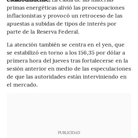
primas energéticas alivió las preocupaciones
inflacionistas y provocó un retroceso de las
apuestas a subidas de tipos de interés por
parte de la Reserva Federal.
La atención también se centra en el yen, que
se estabilizó en torno a los 156,35 por dólar a
primera hora del jueves tras fortalecerse en la
sesión anterior en medio de las especulaciones
de que las autoridades están interviniendo en
el mercado.
PUBLICIDAD