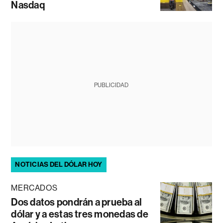
Nasdaq
PUBLICIDAD
NOTICIAS DEL DÓLAR HOY
MERCADOS
Dos datos pondrán a prueba al
dólar y a estas tres monedas de