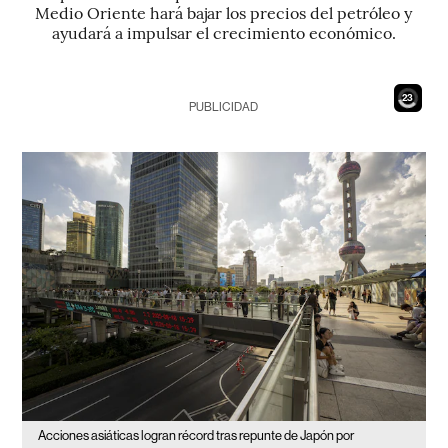
Medio Oriente hará bajar los precios del petróleo y
ayudará a impulsar el crecimiento económico.
21
PUBLICIDAD
Acciones asiáticas logran récord tras repunte de Japón por