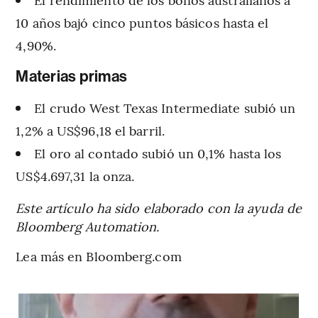
10 años bajó cinco puntos básicos hasta el
4,90%.
Materias primas
El crudo West Texas Intermediate subió un
1,2% a US$96,18 el barril.
El oro al contado subió un 0,1% hasta los
US$4.697,31 la onza.
Este artículo ha sido elaborado con la ayuda de
Bloomberg Automation.
Lea más en Bloomberg.com