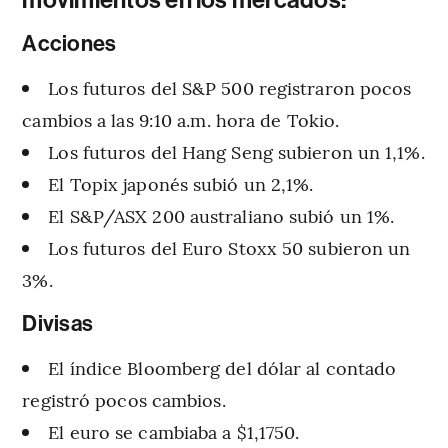
Acciones
Los futuros del S&P 500 registraron pocos
cambios a las 9:10 a.m. hora de Tokio.
Los futuros del Hang Seng subieron un 1,1%.
El Topix japonés subió un 2,1%.
El S&P/ASX 200 australiano subió un 1%.
Los futuros del Euro Stoxx 50 subieron un
3%.
Divisas
El índice Bloomberg del dólar al contado
registró pocos cambios.
El euro se cambiaba a $1,1750.