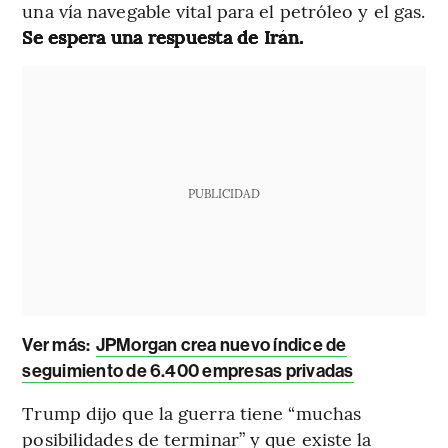
una vía navegable vital para el petróleo y el gas.
Se espera una respuesta de Irán.
PUBLICIDAD
Ver más:
JPMorgan crea nuevo índice de
seguimiento de 6.400 empresas privadas
Trump dijo que la guerra tiene “muchas
posibilidades de terminar” y que existe la