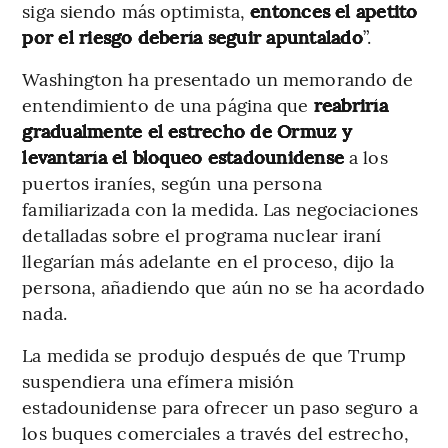
siga siendo más optimista,
entonces el apetito
por el riesgo debería seguir apuntalado
”.
Washington ha presentado un memorando de
entendimiento de una página que
reabriría
gradualmente el estrecho de Ormuz y
levantaría el bloqueo estadounidense
a los
puertos iraníes, según una persona
familiarizada con la medida. Las negociaciones
detalladas sobre el programa nuclear iraní
llegarían más adelante en el proceso, dijo la
persona, añadiendo que aún no se ha acordado
nada.
La medida se produjo después de que Trump
suspendiera una efímera misión
estadounidense para ofrecer un paso seguro a
los buques comerciales a través del estrecho,