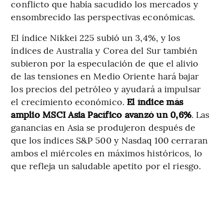
conflicto que había sacudido los mercados y
ensombrecido las perspectivas económicas.
El índice Nikkei 225 subió un 3,4%, y los
índices de Australia y Corea del Sur también
subieron por la especulación de que el alivio
de las tensiones en Medio Oriente hará bajar
los precios del petróleo y ayudará a impulsar
el crecimiento económico.
El índice más
amplio MSCI Asia Pacífico avanzó un 0,6%
. Las
ganancias en Asia se produjeron después de
que los índices S&P 500 y Nasdaq 100 cerraran
ambos el miércoles en máximos históricos, lo
que refleja un saludable apetito por el riesgo.