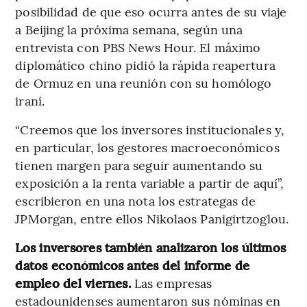
posibilidad de que eso ocurra antes de su viaje
a Beijing la próxima semana, según una
entrevista con PBS News Hour. El máximo
diplomático chino pidió la rápida reapertura
de Ormuz en una reunión con su homólogo
iraní.
“Creemos que los inversores institucionales y,
en particular, los gestores macroeconómicos
tienen margen para seguir aumentando su
exposición a la renta variable a partir de aquí”,
escribieron en una nota los estrategas de
JPMorgan, entre ellos Nikolaos Panigirtzoglou.
Los inversores también analizaron los últimos
datos económicos antes del informe de
empleo del viernes.
Las empresas
estadounidenses aumentaron sus nóminas en