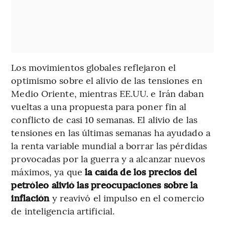
Los movimientos globales reflejaron el
optimismo sobre el alivio de las tensiones en
Medio Oriente, mientras EE.UU. e Irán daban
vueltas a una propuesta para poner fin al
conflicto de casi 10 semanas. El alivio de las
tensiones en las últimas semanas ha ayudado a
la renta variable mundial a borrar las pérdidas
provocadas por la guerra y a alcanzar nuevos
máximos, ya que
la caída de los precios del
petróleo alivió las preocupaciones sobre la
inflación
y reavivó el impulso en el comercio
de inteligencia artificial.