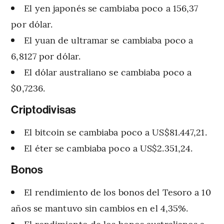
El yen japonés se cambiaba poco a 156,37
por dólar.
El yuan de ultramar se cambiaba poco a
6,8127 por dólar.
El dólar australiano se cambiaba poco a
$0,7236.
Criptodivisas
El bitcoin se cambiaba poco a US$81.447,21.
El éter se cambiaba poco a US$2.351,24.
Bonos
El rendimiento de los bonos del Tesoro a 10
años se mantuvo sin cambios en el 4,35%.
El rendimiento de los bonos australianos a