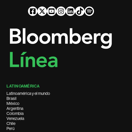
LATINOAMÉRICA
Latinoamérica y el mundo
Brasil
México
Argentina
Colombia
Venezuela
Chile
Perú