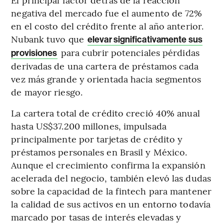
negativa del mercado fue el aumento de 72%
en el costo del crédito frente al año anterior.
Nubank tuvo que
elevar significativamente sus
para cubrir potenciales pérdidas
provisiones
derivadas de una cartera de préstamos cada
vez más grande y orientada hacia segmentos
de mayor riesgo.
La cartera total de crédito creció 40% anual
hasta US$37.200 millones, impulsada
principalmente por tarjetas de crédito y
préstamos personales en Brasil y México.
Aunque el crecimiento confirma la expansión
acelerada del negocio, también elevó las dudas
sobre la capacidad de la fintech para mantener
la calidad de sus activos en un entorno todavía
marcado por tasas de interés elevadas y