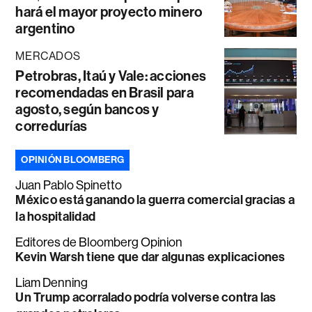
hará el mayor proyecto minero
argentino
MERCADOS
Petrobras, Itaú y Vale: acciones
recomendadas en Brasil para
agosto, según bancos y
corredurías
OPINIÓN BLOOMBERG
Juan Pablo Spinetto
México está ganando la guerra comercial gracias a
la hospitalidad
Editores de Bloomberg Opinion
Kevin Warsh tiene que dar algunas explicaciones
Liam Denning
Un Trump acorralado podría volverse contra las