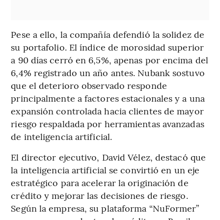
Pese a ello, la compañía defendió la solidez de
su portafolio. El índice de morosidad superior
a 90 días cerró en 6,5%, apenas por encima del
6,4% registrado un año antes. Nubank sostuvo
que el deterioro observado responde
principalmente a factores estacionales y a una
expansión controlada hacia clientes de mayor
riesgo respaldada por herramientas avanzadas
de inteligencia artificial.
El director ejecutivo, David Vélez, destacó que
la inteligencia artificial se convirtió en un eje
estratégico para acelerar la originación de
crédito y mejorar las decisiones de riesgo.
Según la empresa, su plataforma “NuFormer”