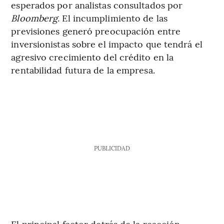
esperados por analistas consultados por
Bloomberg
. El incumplimiento de las
previsiones generó preocupación entre
inversionistas sobre el impacto que tendrá el
agresivo crecimiento del crédito en la
rentabilidad futura de la empresa.
PUBLICIDAD
El principal factor detrás de la reacción