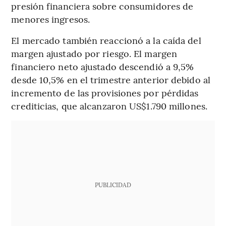
presión financiera sobre consumidores de
menores ingresos.
El mercado también reaccionó a la caída del
margen ajustado por riesgo. El margen
financiero neto ajustado descendió a 9,5%
desde 10,5% en el trimestre anterior debido al
incremento de las provisiones por pérdidas
crediticias, que alcanzaron US$1.790 millones.
PUBLICIDAD