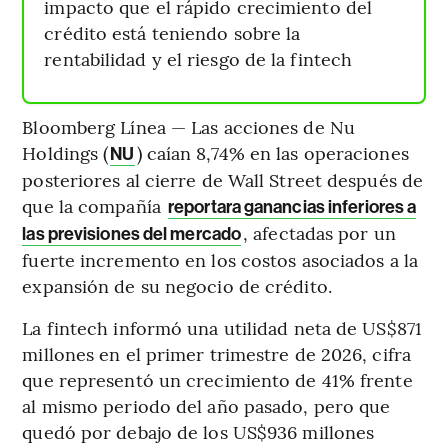
impacto que el rápido crecimiento del
crédito está teniendo sobre la
rentabilidad y el riesgo de la fintech
Bloomberg Línea — Las acciones de Nu
Holdings (
) caían 8,74% en las operaciones
NU
posteriores al cierre de Wall Street después de
que la compañía
reportara ganancias inferiores a
, afectadas por un
las previsiones del mercado
fuerte incremento en los costos asociados a la
expansión de su negocio de crédito.
La fintech informó una utilidad neta de US$871
millones en el primer trimestre de 2026, cifra
que representó un crecimiento de 41% frente
al mismo periodo del año pasado, pero que
quedó por debajo de los US$936 millones