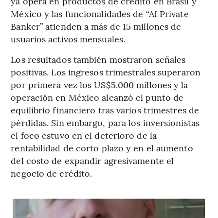
ya opera en productos de crédito en Brasil y
México y las funcionalidades de “AI Private
Banker” atienden a más de 15 millones de
usuarios activos mensuales.
Los resultados también mostraron señales
positivas. Los ingresos trimestrales superaron
por primera vez los US$5.000 millones y la
operación en México alcanzó el punto de
equilibrio financiero tras varios trimestres de
pérdidas. Sin embargo, para los inversionistas
el foco estuvo en el deterioro de la
rentabilidad de corto plazo y en el aumento
del costo de expandir agresivamente el
negocio de crédito.