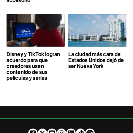
accesorio
Disney y TikTok logran
La ciudad más cara de
acuerdo para que
Estados Unidos dejó de
creadores usen
ser Nueva York
contenido de sus
películas y series