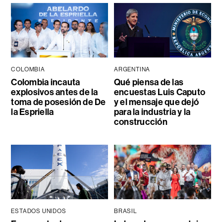
COLOMBIA
ARGENTINA
Colombia incauta
Qué piensa de las
explosivos antes de la
encuestas Luis Caputo
toma de posesión de De
y el mensaje que dejó
la Espriella
para la industria y la
construcción
ESTADOS UNIDOS
BRASIL