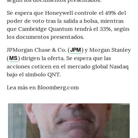
Se espera que Honeywell controle el 49% del
poder de voto tras la salida a bolsa, mientras
que Cambridge Quantum tendrá el 33%, según
los documentos presentados.
JPMorgan Chase & Co. (
) y Morgan Stanley
JPM
(
) dirigen la oferta. Se espera que las
MS
acciones coticen en el mercado global Nasdaq
bajo el símbolo QNT.
Lea más en Bloomberg.com