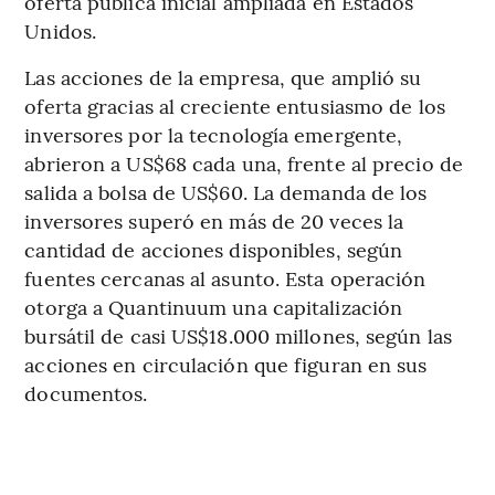
oferta pública inicial ampliada en Estados
Unidos.
Las acciones de la empresa, que amplió su
oferta gracias al creciente entusiasmo de los
inversores por la tecnología emergente,
abrieron a US$68 cada una, frente al precio de
salida a bolsa de US$60. La demanda de los
inversores superó en más de 20 veces la
cantidad de acciones disponibles, según
fuentes cercanas al asunto. Esta operación
otorga a Quantinuum una capitalización
bursátil de casi US$18.000 millones, según las
acciones en circulación que figuran en sus
documentos.