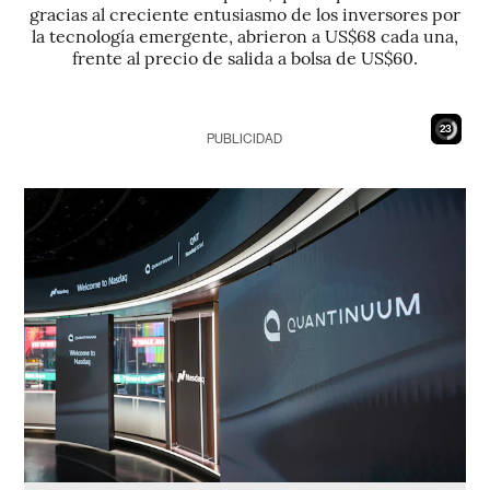
gracias al creciente entusiasmo de los inversores por
la tecnología emergente, abrieron a US$68 cada una,
frente al precio de salida a bolsa de US$60.
22
PUBLICIDAD