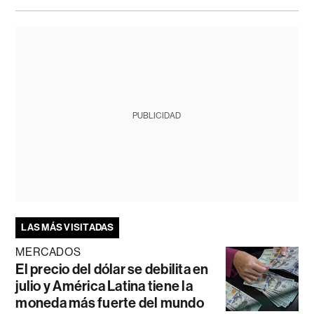
PUBLICIDAD
LAS MÁS VISITADAS
MERCADOS
El precio del dólar se debilita en
julio y América Latina tiene la
moneda más fuerte del mundo