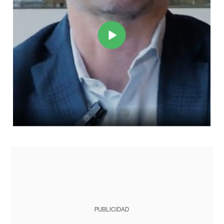
PUBLICIDAD