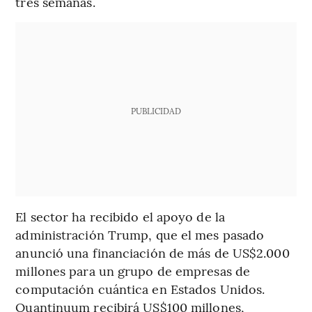
tres semanas.
PUBLICIDAD
El sector ha recibido el apoyo de la
administración Trump, que el mes pasado
anunció una financiación de más de US$2.000
millones para un grupo de empresas de
computación cuántica en Estados Unidos.
Quantinuum recibirá US$100 millones,