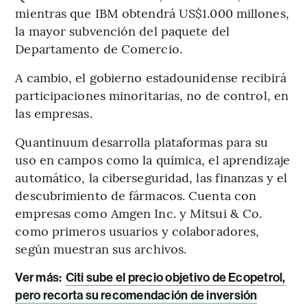
mientras que IBM obtendrá US$1.000 millones,
la mayor subvención del paquete del
Departamento de Comercio.
A cambio, el gobierno estadounidense recibirá
participaciones minoritarias, no de control, en
las empresas.
Quantinuum desarrolla plataformas para su
uso en campos como la química, el aprendizaje
automático, la ciberseguridad, las finanzas y el
descubrimiento de fármacos. Cuenta con
empresas como Amgen Inc. y Mitsui & Co.
como primeros usuarios y colaboradores,
según muestran sus archivos.
Ver más:
Citi sube el precio objetivo de Ecopetrol,
pero recorta su recomendación de inversión