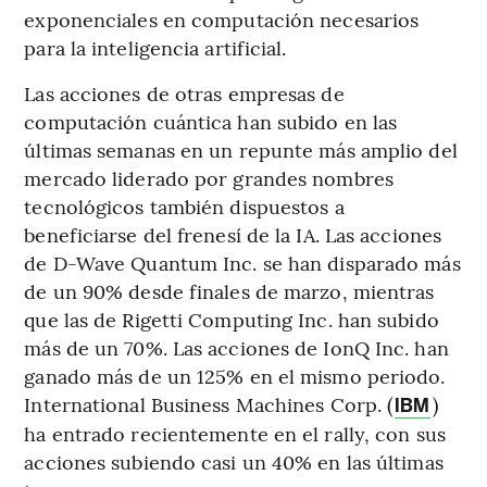
exponenciales en computación necesarios
para la inteligencia artificial.
Las acciones de otras empresas de
computación cuántica han subido en las
últimas semanas en un repunte más amplio del
mercado liderado por grandes nombres
tecnológicos también dispuestos a
beneficiarse del frenesí de la IA. Las acciones
de D-Wave Quantum Inc. se han disparado más
de un 90% desde finales de marzo, mientras
que las de Rigetti Computing Inc. han subido
más de un 70%. Las acciones de IonQ Inc. han
ganado más de un 125% en el mismo periodo.
International Business Machines Corp. (
)
IBM
ha entrado recientemente en el rally, con sus
acciones subiendo casi un 40% en las últimas