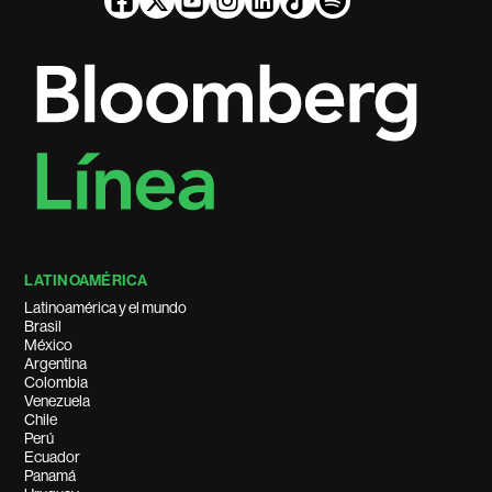
LATINOAMÉRICA
Latinoamérica y el mundo
Brasil
México
Argentina
Colombia
Venezuela
Chile
Perú
Ecuador
Panamá