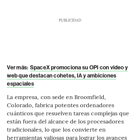
PUBLICIDAD
Ver más:
SpaceX promociona su OPI con video y
web que destacan cohetes, IA y ambiciones
espaciales
La empresa, con sede en Broomfield,
Colorado, fabrica potentes ordenadores
cuánticos que resuelven tareas complejas que
están fuera del alcance de los procesadores
tradicionales, lo que los convierte en
herramientas valiosas para lograr los avances