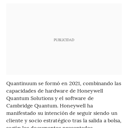
PUBLICIDAD
Quantinuum se formó en 2021, combinando las
capacidades de hardware de Honeywell
Quantum Solutions y el software de
Cambridge Quantum. Honeywell ha
manifestado su intención de seguir siendo un
cliente y socio estratégico tras la salida a bolsa,
según los documentos presentados.