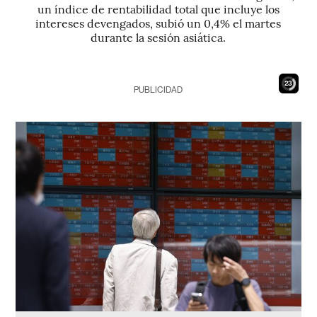
un índice de rentabilidad total que incluye los
intereses devengados, subió un 0,4% el martes
durante la sesión asiática.
22
PUBLICIDAD