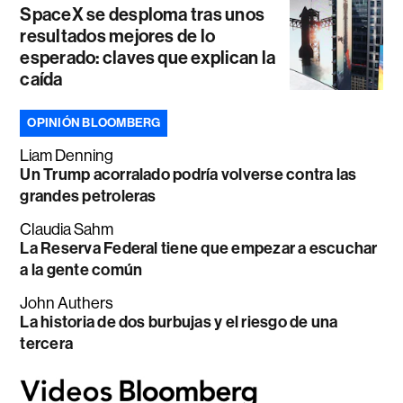
SpaceX se desploma tras unos
resultados mejores de lo
esperado: claves que explican la
caída
OPINIÓN BLOOMBERG
Liam Denning
Un Trump acorralado podría volverse contra las
grandes petroleras
Claudia Sahm
La Reserva Federal tiene que empezar a escuchar
a la gente común
John Authers
La historia de dos burbujas y el riesgo de una
tercera