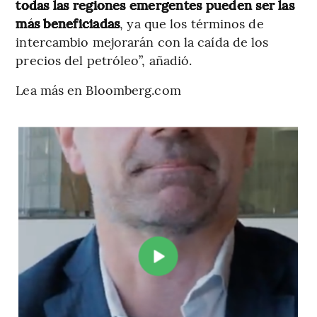
todas las regiones emergentes pueden ser las
más beneficiadas
, ya que los términos de
intercambio mejorarán con la caída de los
precios del petróleo”, añadió.
Lea más en Bloomberg.com