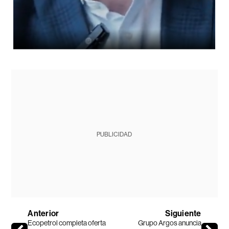
PUBLICIDAD
Anterior
Siguiente
Ecopetrol completa oferta
Grupo Argos anuncia