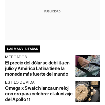
PUBLICIDAD
LAS MÁS VISITADAS
MERCADOS
El precio del dólar se debilita en
julio y América Latina tiene la
moneda más fuerte del mundo
ESTILO DE VIDA
Omega x Swatch lanza un reloj
con oro para celebrar el alunizaje
del Apollo 11