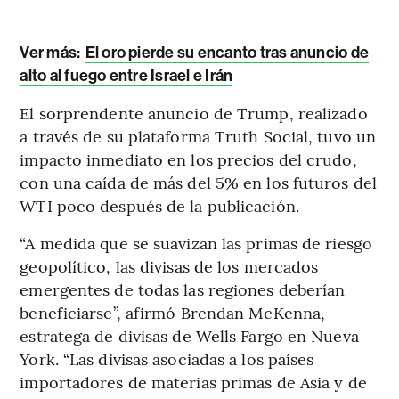
Ver más:
El oro pierde su encanto tras anuncio de
alto al fuego entre Israel e Irán
El sorprendente anuncio de Trump, realizado
a través de su plataforma Truth Social, tuvo un
impacto inmediato en los precios del crudo,
con una caída de más del 5% en los futuros del
WTI poco después de la publicación.
“A medida que se suavizan las primas de riesgo
geopolítico, las divisas de los mercados
emergentes de todas las regiones deberían
beneficiarse”, afirmó Brendan McKenna,
estratega de divisas de Wells Fargo en Nueva
York. “Las divisas asociadas a los países
importadores de materias primas de Asia y de