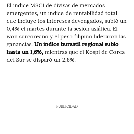
El índice MSCI de divisas de mercados
emergentes, un índice de rentabilidad total
que incluye los intereses devengados, subió un
0,4% el martes durante la sesión asiática. El
won surcoreano y el peso filipino lideraron las
ganancias.
Un índice bursátil regional subió
hasta un 1,6%,
mientras que el Kospi de Corea
del Sur se disparó un 2,8%.
PUBLICIDAD