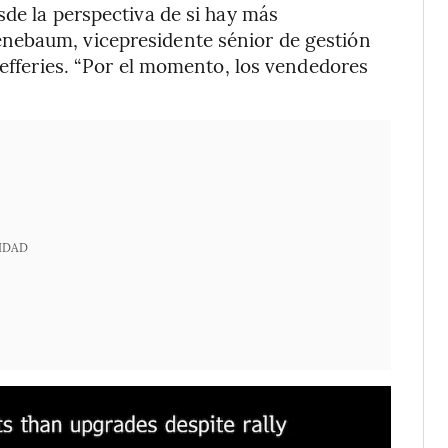
sde la perspectiva de si hay más
nebaum, vicepresidente sénior de gestión
Jefferies. “Por el momento, los vendedores
IDAD