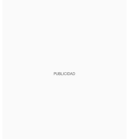
PUBLICIDAD