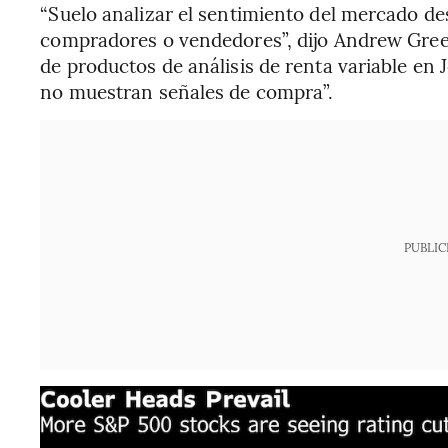
“Suelo analizar el sentimiento del mercado de
compradores o vendedores”, dijo Andrew Gree
de productos de análisis de renta variable en 
no muestran señales de compra”.
PUBLIC