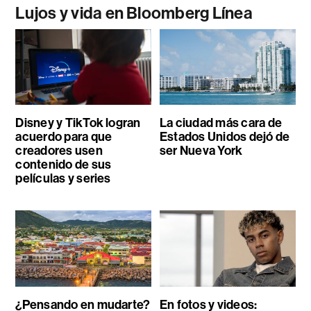
Lujos y vida en Bloomberg Línea
Disney y TikTok logran
La ciudad más cara de
acuerdo para que
Estados Unidos dejó de
creadores usen
ser Nueva York
contenido de sus
películas y series
¿Pensando en mudarte?
En fotos y videos: