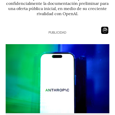
confidencialmente la documentación preliminar para
una oferta pública inicial, en medio de su creciente
rivalidad con OpenAI.
23
PUBLICIDAD