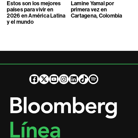
Estos son los mejores
Lamine Yamal por
países para vivir en
primera vez en
2026 en América Latina
Cartagena, Colombia
y el mundo