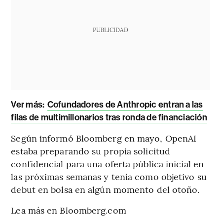
PUBLICIDAD
Ver más:
Cofundadores de Anthropic entran a las
filas de multimillonarios tras ronda de financiación
Según informó Bloomberg en mayo, OpenAI
estaba preparando su propia solicitud
confidencial para una oferta pública inicial en
las próximas semanas y tenía como objetivo su
debut en bolsa en algún momento del otoño.
Lea más en Bloomberg.com