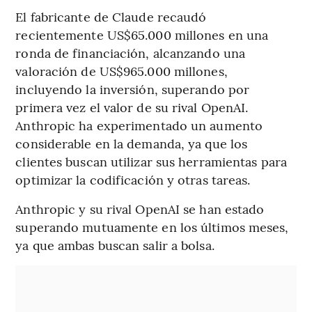
El fabricante de Claude recaudó
recientemente US$65.000 millones en una
ronda de financiación, alcanzando una
valoración de US$965.000 millones,
incluyendo la inversión, superando por
primera vez el valor de su rival OpenAI.
Anthropic ha experimentado un aumento
considerable en la demanda, ya que los
clientes buscan utilizar sus herramientas para
optimizar la codificación y otras tareas.
Anthropic y su rival OpenAI se han estado
superando mutuamente en los últimos meses,
ya que ambas buscan salir a bolsa.