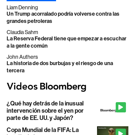
Liam Denning
Un Trump acorralado podría volverse contra las
grandes petroleras
Claudia Sahm
La Reserva Federal tiene que empezar a escuchar
a la gente común
John Authers
La historia de dos burbujas y el riesgo de una
tercera
¿Qué hay detrás de la inusual
intervención sobre el yen por
parte de EE. UU. y Japón?
Copa Mundial de la FIFA: La