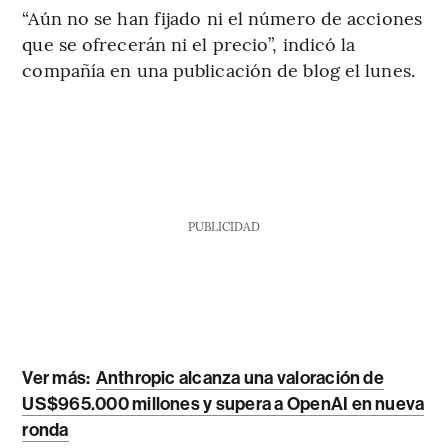
“Aún no se han fijado ni el número de acciones
que se ofrecerán ni el precio”, indicó la
compañía en una publicación de blog el lunes.
PUBLICIDAD
Ver más:
Anthropic alcanza una valoración de
US$965.000 millones y supera a OpenAI en nueva
ronda