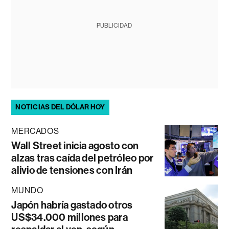
PUBLICIDAD
NOTICIAS DEL DÓLAR HOY
MERCADOS
Wall Street inicia agosto con
alzas tras caída del petróleo por
alivio de tensiones con Irán
MUNDO
Japón habría gastado otros
US$34.000 millones para