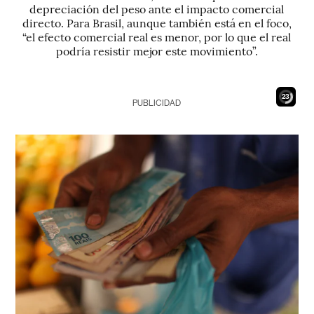
depreciación del peso ante el impacto comercial
directo. Para Brasil, aunque también está en el foco,
“el efecto comercial real es menor, por lo que el real
podría resistir mejor este movimiento”.
21
PUBLICIDAD