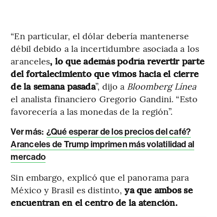
“En particular, el dólar debería mantenerse
débil debido a la incertidumbre asociada a los
aranceles
, lo que además podría revertir parte
del fortalecimiento que vimos hacia el cierre
de la semana pasada
”, dijo a
Bloomberg Línea
el analista financiero Gregorio Gandini. “Esto
favorecería a las monedas de la región”.
Ver más:
¿Qué esperar de los precios del café?
Aranceles de Trump imprimen más volatilidad al
mercado
Sin embargo, explicó que el panorama para
México y Brasil es distinto,
ya que ambos se
encuentran en el centro de la atención.