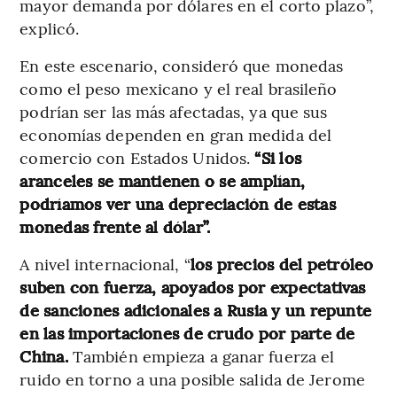
mayor demanda por dólares en el corto plazo”,
explicó.
En este escenario, consideró que monedas
como el peso mexicano y el real brasileño
podrían ser las más afectadas, ya que sus
economías dependen en gran medida del
comercio con Estados Unidos.
“Si los
aranceles se mantienen o se amplían,
podríamos ver una depreciación de estas
monedas frente al dólar”.
A nivel internacional, “
los precios del petróleo
suben con fuerza, apoyados por expectativas
de sanciones adicionales a Rusia y un repunte
en las importaciones de crudo por parte de
China.
También empieza a ganar fuerza el
ruido en torno a una posible salida de Jerome