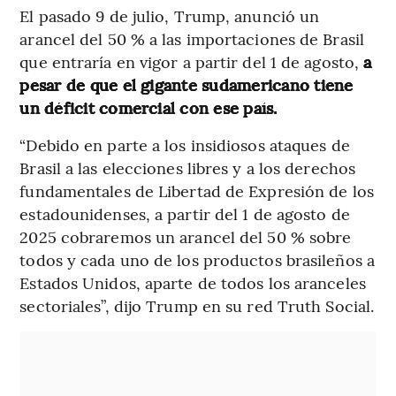
El pasado 9 de julio, Trump, anunció un
arancel del 50 % a las importaciones de Brasil
que entraría en vigor a partir del 1 de agosto,
a
pesar de que el gigante sudamericano tiene
un déficit comercial con ese país.
“Debido en parte a los insidiosos ataques de
Brasil a las elecciones libres y a los derechos
fundamentales de Libertad de Expresión de los
estadounidenses, a partir del 1 de agosto de
2025 cobraremos un arancel del 50 % sobre
todos y cada uno de los productos brasileños a
Estados Unidos, aparte de todos los aranceles
sectoriales”, dijo Trump en su red Truth Social.