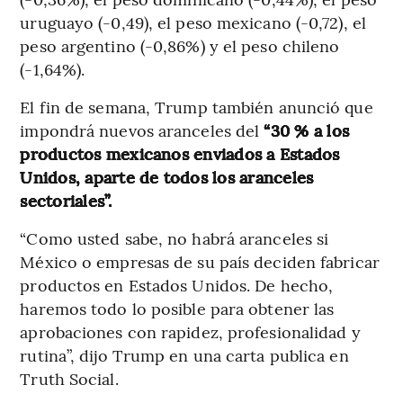
uruguayo (-0,49), el peso mexicano (-0,72), el
peso argentino (-0,86%) y el peso chileno
(-1,64%).
El fin de semana, Trump también anunció que
impondrá nuevos aranceles del
“30 % a los
productos mexicanos enviados a Estados
Unidos, aparte de todos los aranceles
sectoriales”.
“Como usted sabe, no habrá aranceles si
México o empresas de su país deciden fabricar
productos en Estados Unidos. De hecho,
haremos todo lo posible para obtener las
aprobaciones con rapidez, profesionalidad y
rutina”, dijo Trump en una carta publica en
Truth Social.