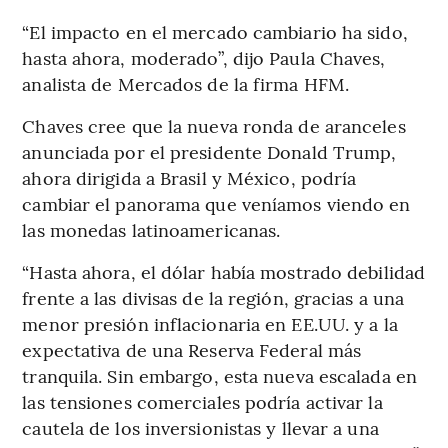
“El impacto en el mercado cambiario ha sido,
hasta ahora, moderado”, dijo Paula Chaves,
analista de Mercados de la firma HFM.
Chaves cree que la nueva ronda de aranceles
anunciada por el presidente Donald Trump,
ahora dirigida a Brasil y México, podría
cambiar el panorama que veníamos viendo en
las monedas latinoamericanas.
“Hasta ahora, el dólar había mostrado debilidad
frente a las divisas de la región, gracias a una
menor presión inflacionaria en EE.UU. y a la
expectativa de una Reserva Federal más
tranquila. Sin embargo, esta nueva escalada en
las tensiones comerciales podría activar la
cautela de los inversionistas y llevar a una