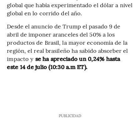
global que había experimentado el dólar a nivel
global en lo corrido del año.
Desde el anuncio de Trump el pasado 9 de
abril de imponer aranceles del 50% a los
productos de Brasil, la mayor economía de la
región, el real brasileño ha sabido absorber el
impacto y
se ha apreciado un 0,24% hasta
este 14 de julio (10:30 a.m ET).
PUBLICIDAD