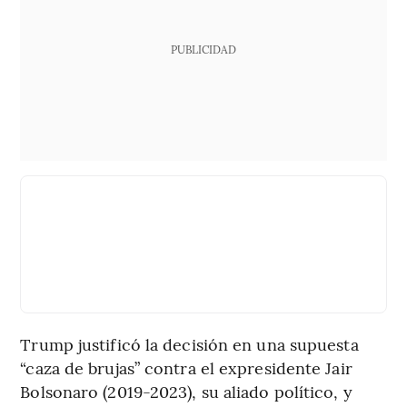
PUBLICIDAD
Trump justificó la decisión en una supuesta
“caza de brujas” contra el expresidente Jair
Bolsonaro (2019-2023), su aliado político, y