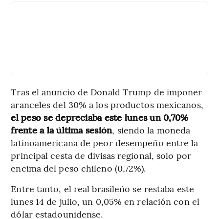
Tras el anuncio de Donald Trump de imponer
aranceles del 30% a los productos mexicanos,
el peso se depreciaba este lunes un 0,70%
frente a la última sesión
, siendo la moneda
latinoamericana de peor desempeño entre la
principal cesta de divisas regional, solo por
encima del peso chileno (0,72%).
Entre tanto, el real brasileño se restaba este
lunes 14 de julio, un 0,05% en relación con el
dólar estadounidense.