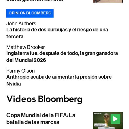
OPINIÓN BLOOMBERG
John Authers
La historia de dos burbujas y el riesgo de una
tercera
Matthew Brooker
Inglaterra fue, después de todo, la gran ganadora
del Mundial 2026
Parmy Olson
Anthropic acaba de aumentar la presión sobre
Nvidia
Copa Mundial de la FIFA: La
batalla de las marcas