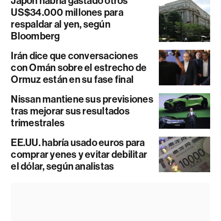
Japón habría gastado otros
US$34.000 millones para
respaldar al yen, según
Bloomberg
Irán dice que conversaciones
con Omán sobre el estrecho de
Ormuz están en su fase final
Nissan mantiene sus previsiones
tras mejorar sus resultados
trimestrales
EE.UU. habría usado euros para
comprar yenes y evitar debilitar
el dólar, según analistas