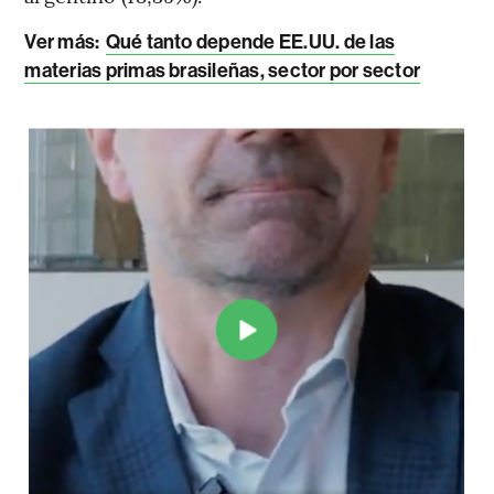
Ver más:
Qué tanto depende EE.UU. de las
materias primas brasileñas, sector por sector