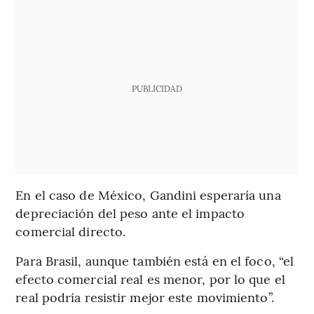
PUBLICIDAD
En el caso de México, Gandini esperaría una
depreciación del peso ante el impacto
comercial directo.
Para Brasil, aunque también está en el foco, “el
efecto comercial real es menor, por lo que el
real podría resistir mejor este movimiento”.