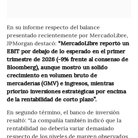
En su informe respecto del balance
presentado recientemente por MercadoLibre,
JPMorgan destacó:
“MercadoLibre reportó un
EBIT por debajo de lo esperado en el primer
trimestre de 2026 (-9% frente al consenso de
Bloomberg), aunque mostró un sólido
crecimiento en volumen bruto de
mercaderías (GMV) e ingresos, mientras
priorizó inversiones estratégicas por encima
de la rentabilidad de corto plazo”.
En segundo término, el banco de inversión
resaltó: “La compañía también indicó que la
rentabilidad no debería variar demasiado
respecto de los niveles de margen observados