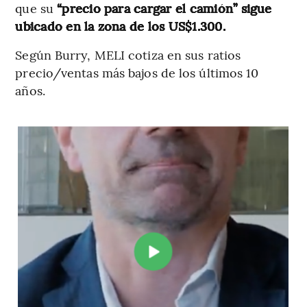
que su
“precio para cargar el camión” sigue
ubicado en la zona de los US$1.300.
Según Burry, MELI cotiza en sus ratios
precio/ventas más bajos de los últimos 10
años.