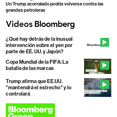
Un Trump acorralado podría volverse contra las
grandes petroleras
¿Qué hay detrás de la inusual
intervención sobre el yen por
parte de EE. UU. y Japón?
Copa Mundial de la FIFA: La
batalla de las marcas
Trump afirma que EE.UU.
"mantendrá el estrecho" y lo
controlará