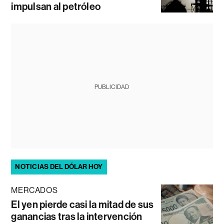
impulsan al petróleo
PUBLICIDAD
NOTICIAS DEL DÓLAR HOY
MERCADOS
El yen pierde casi la mitad de sus
ganancias tras la intervención