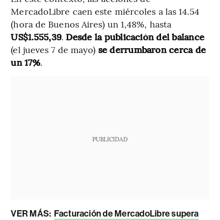
MercadoLibre caen este miércoles a las 14.54
(hora de Buenos Aires) un 1,48%, hasta
US$1.555,39
.
Desde la publicación del balance
(el jueves 7 de mayo)
se derrumbaron cerca de
un 17%
.
PUBLICIDAD
VER MÁS:
Facturación de MercadoLibre supera