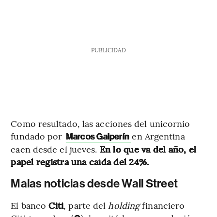
PUBLICIDAD
Como resultado, las acciones del unicornio
fundado por
en Argentina
Marcos Galperín
caen desde el jueves.
En lo que va del año, el
papel registra una caída del 24%.
Malas noticias desde Wall Street
El banco
Citi
, parte del
holding
financiero