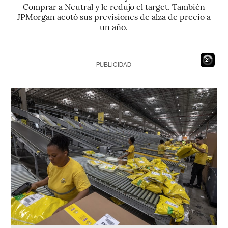
Comprar a Neutral y le redujo el target. También
JPMorgan acotó sus previsiones de alza de precio a
un año.
20
PUBLICIDAD