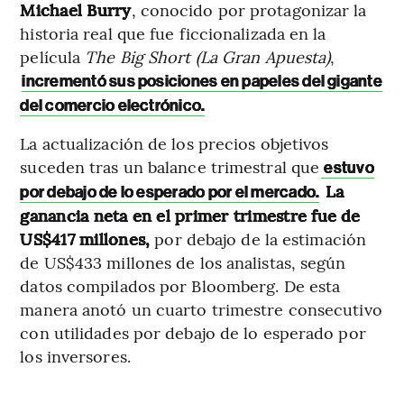
Michael Burry
, conocido por protagonizar la
historia real que fue ficcionalizada en la
película
The Big Short (La Gran Apuesta)
,
incrementó sus posiciones en papeles del gigante
del comercio electrónico.
La actualización de los precios objetivos
suceden tras un balance trimestral que
estuvo
La
por debajo de lo esperado por el mercado.
ganancia neta en el primer trimestre fue de
US$417 millones,
por debajo de la estimación
de US$433 millones de los analistas, según
datos compilados por Bloomberg. De esta
manera anotó un cuarto trimestre consecutivo
con utilidades por debajo de lo esperado por
los inversores.