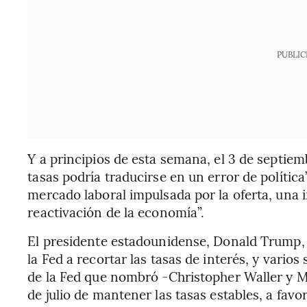
PUBLIC
Y a principios de esta semana, el 3 de septiem
tasas podría traducirse en un error de política
mercado laboral impulsada por la oferta, una 
reactivación de la economía”.
El presidente estadounidense, Donald Trump, 
la Fed a recortar las tasas de interés, y vario
de la Fed que nombró -Christopher Waller y M
de julio de mantener las tasas estables, a fav