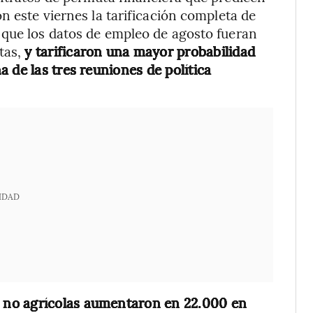
n este viernes la tarificación completa de
 que los datos de empleo de agosto fueran
tas,
y tarificaron una mayor probabilidad
 de las tres reuniones de política
IDAD
 no agrícolas aumentaron en 22.000 en