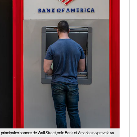
s principales bancos de Wall Street, solo Bank of America no preveía ya