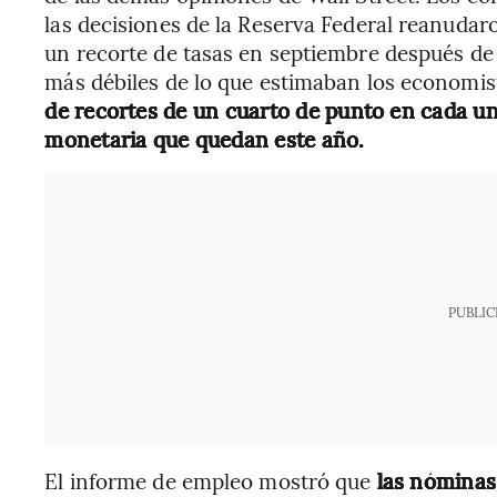
las decisiones de la Reserva Federal reanudaro
un recorte de tasas en septiembre después de
más débiles de lo que estimaban los economis
de recortes de un cuarto de punto en cada una
monetaria que quedan este año.
PUBLIC
El informe de empleo mostró que
las nóminas