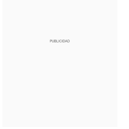
PUBLICIDAD