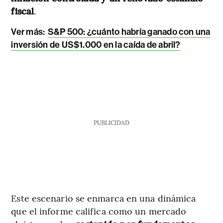
fiscal
.
Ver más:
S&P 500: ¿cuánto habría ganado con una
inversión de US$1.000 en la caída de abril?
PUBLICIDAD
Este escenario se enmarca en una dinámica
que el informe califica como un mercado