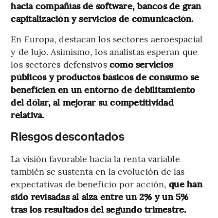
hacia compañías de software, bancos de gran
capitalización y servicios de comunicación.
En Europa, destacan los sectores aeroespacial
y de lujo. Asimismo, los analistas esperan que
los sectores defensivos
como servicios
públicos y productos básicos de consumo se
beneficien en un entorno de debilitamiento
del dólar, al mejorar su competitividad
relativa.
Riesgos descontados
La visión favorable hacia la renta variable
también se sustenta en la evolución de las
expectativas de beneficio por acción,
que han
sido revisadas al alza entre un 2% y un 5%
tras los resultados del segundo trimestre.