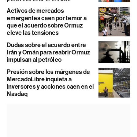
Activos de mercados
emergentes caen por temor a
que el acuerdo sobre Ormuz
eleve las tensiones
Dudas sobre el acuerdo entre
Irán y Omán para reabrir Ormuz
impulsan al petróleo
Presión sobre los márgenes de
MercadoLibre inquieta a
inversores y acciones caen en el
Nasdaq