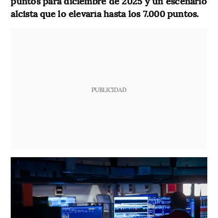
puntos para diciembre de 2025 y un escenario
alcista que lo elevaría hasta los 7.000 puntos.
PUBLICIDAD