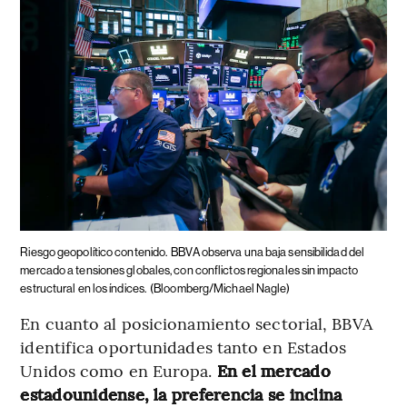
Riesgo geopolítico contenido.
BBVA observa una baja sensibilidad del
mercado a tensiones globales, con conflictos regionales sin impacto
estructural en los índices.
(Bloomberg/Michael Nagle)
En cuanto al posicionamiento sectorial, BBVA
identifica oportunidades tanto en Estados
Unidos como en Europa.
En el mercado
estadounidense, la preferencia se inclina