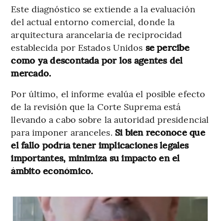
Este diagnóstico se extiende a la evaluación
del actual entorno comercial, donde la
arquitectura arancelaria de reciprocidad
establecida por Estados Unidos
se percibe
como ya descontada por los agentes del
mercado.
Por último, el informe evalúa el posible efecto
de la revisión que la Corte Suprema está
llevando a cabo sobre la autoridad presidencial
para imponer aranceles.
Si bien reconoce que
el fallo podría tener implicaciones legales
importantes, minimiza su impacto en el
ámbito económico.