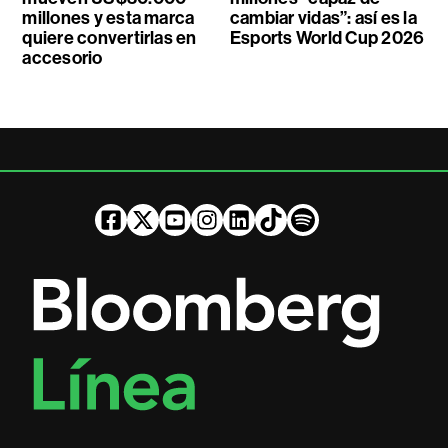
millones y esta marca
cambiar vidas”: así es la
quiere convertirlas en
Esports World Cup 2026
accesorio