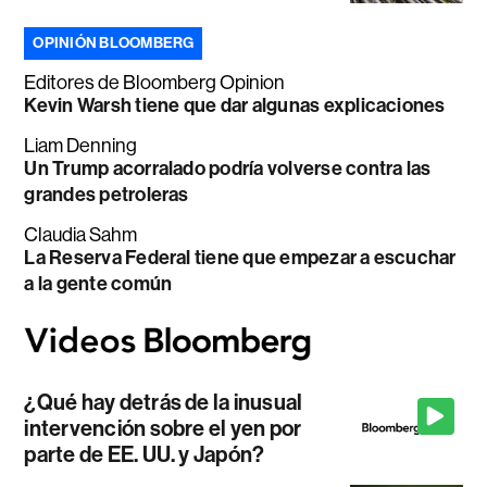
OPINIÓN BLOOMBERG
Editores de Bloomberg Opinion
Kevin Warsh tiene que dar algunas explicaciones
Liam Denning
Un Trump acorralado podría volverse contra las
grandes petroleras
Claudia Sahm
La Reserva Federal tiene que empezar a escuchar
a la gente común
¿Qué hay detrás de la inusual
intervención sobre el yen por
parte de EE. UU. y Japón?