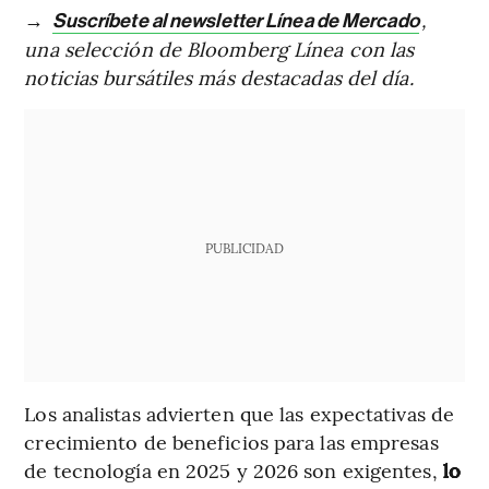
→
,
Suscríbete al newsletter Línea de Mercado
una selección de Bloomberg Línea con las
noticias bursátiles más destacadas del día.
PUBLICIDAD
Los analistas advierten que las expectativas de
crecimiento de beneficios para las empresas
de tecnología en 2025 y 2026 son exigentes,
lo