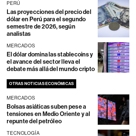
PERÚ
Las proyecciones del precio del
dólar en Perú para el segundo
semestre de 2026, según
analistas
MERCADOS
El dólar domina las stablecoins y
el avance del sector lleva el
debate más allá del mundo cripto
OTRAS NOTICIAS ECONÓMICAS
MERCADOS
Bolsas asiáticas suben pese a
tensiones en Medio Oriente y al
repunte del petróleo
TECNOLOGÍA