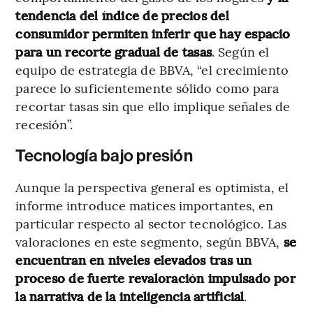
tendencia del índice de precios del
consumidor permiten inferir que hay espacio
para un recorte gradual de tasas
. Según el
equipo de estrategia de BBVA, “el crecimiento
parece lo suficientemente sólido como para
recortar tasas sin que ello implique señales de
recesión”.
Tecnología bajo presión
Aunque la perspectiva general es optimista, el
informe introduce matices importantes, en
particular respecto al sector tecnológico. Las
valoraciones en este segmento, según BBVA,
se
encuentran en niveles elevados tras un
proceso de fuerte revaloración impulsado por
la narrativa de la inteligencia artificial
.