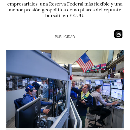
empresariales, una Reserva Federal más flexible y una
menor presión geopolítica como pilares del repunte
bursátil en EE.UU.
21
PUBLICIDAD