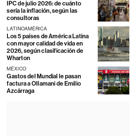
IPC de julio 2026: de cuánto
sería la inflación, según las
consultoras
LATINOAMÉRICA
Los 5 países de América Latina
con mayor calidad de vida en
2026, según clasificación de
Wharton
MÉXICO
Gastos del Mundial le pasan
factura a Ollamani de Emilio
Azcárraga