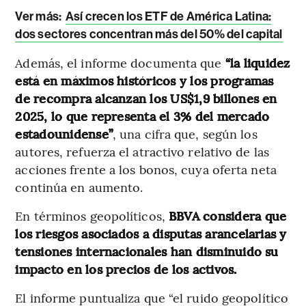
Ver más:
Así crecen los ETF de América Latina:
dos sectores concentran más del 50% del capital
Además, el informe documenta que
“la liquidez
está en máximos históricos y los programas
de recompra alcanzan los US$1,9 billones en
2025, lo que representa el 3% del mercado
estadounidense”
, una cifra que, según los
autores, refuerza el atractivo relativo de las
acciones frente a los bonos, cuya oferta neta
continúa en aumento.
En términos geopolíticos,
BBVA considera que
los riesgos asociados a disputas arancelarias y
tensiones internacionales han disminuido su
impacto en los precios de los activos.
El informe puntualiza que “el ruido geopolítico