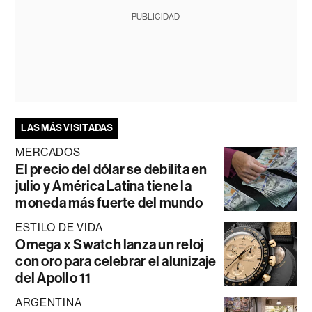
PUBLICIDAD
LAS MÁS VISITADAS
MERCADOS
El precio del dólar se debilita en
julio y América Latina tiene la
moneda más fuerte del mundo
ESTILO DE VIDA
Omega x Swatch lanza un reloj
con oro para celebrar el alunizaje
del Apollo 11
ARGENTINA