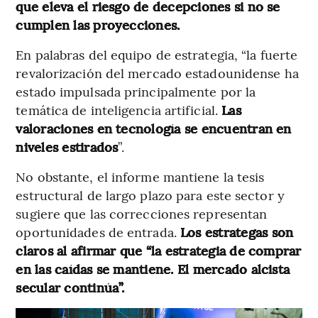
que eleva el riesgo de decepciones si no se
cumplen las proyecciones.
En palabras del equipo de estrategia, “la fuerte
revalorización del mercado estadounidense ha
estado impulsada principalmente por la
temática de inteligencia artificial.
Las
valoraciones en tecnología se encuentran en
niveles estirados
”.
No obstante, el informe mantiene la tesis
estructural de largo plazo para este sector y
sugiere que las correcciones representan
oportunidades de entrada.
Los estrategas son
claros al afirmar que “la estrategia de comprar
en las caídas se mantiene. El mercado alcista
secular continúa”.