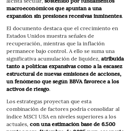
alcista secular,
sostenido por fundamentos
macroeconómicos que apuntan a una
expansión sin presiones recesivas inminentes
.
El documento destaca que el crecimiento en
Estados Unidos muestra señales de
recuperación, mientras que la inflación
permanece bajo control. A ello se suma una
significativa acumulación de liquidez,
atribuida
tanto a políticas expansivas como a la escasez
estructural de nuevas emisiones de acciones,
un fenómeno que según BBVA favorece a los
activos de riesgo
.
Los estrategas proyectan que esta
combinación de factores podría consolidar al
índice MSCI USA en niveles superiores a los
actuales,
con una estimación base de 6.500