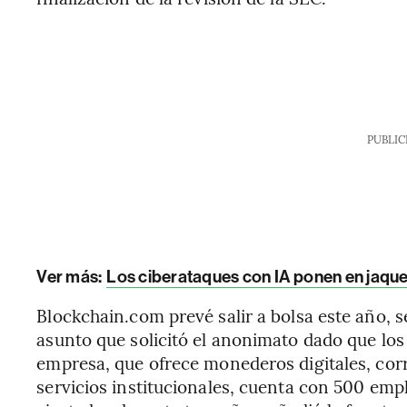
PUBLIC
Ver más:
Los ciberataques con IA ponen en jaqu
Blockchain.com prevé salir a bolsa este año, 
asunto que solicitó el anonimato dado que los
empresa, que ofrece monederos digitales, corr
servicios institucionales, cuenta con 500 emp