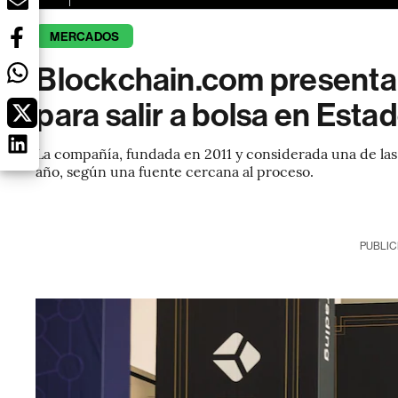
MERCADOS
Blockchain.com presenta 
para salir a bolsa en Esta
La compañía, fundada en 2011 y considerada una de las 
año, según una fuente cercana al proceso.
PUBLIC