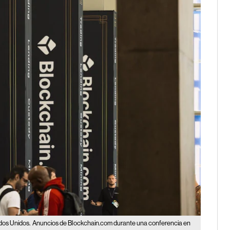
ados Unidos.
Anuncios de Blockchain.com durante una conferencia en