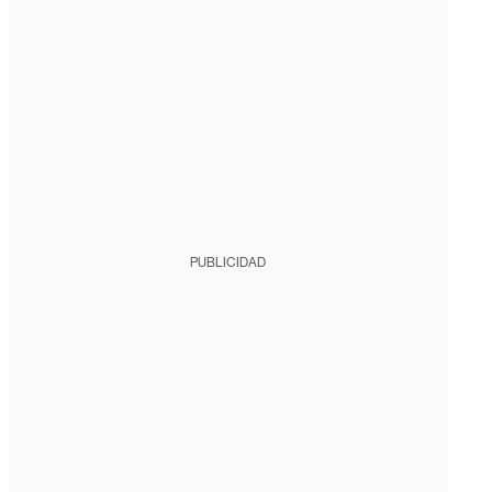
PUBLICIDAD