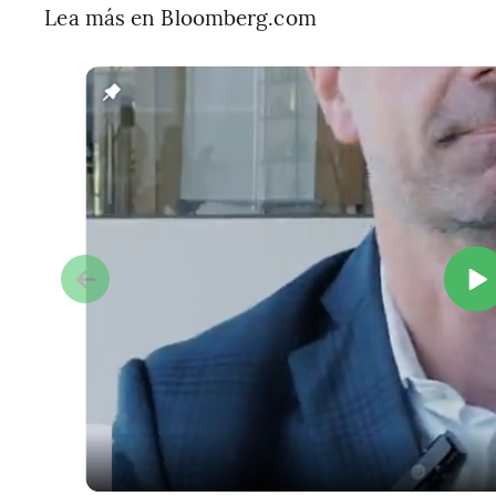
Lea más en Bloomberg.com