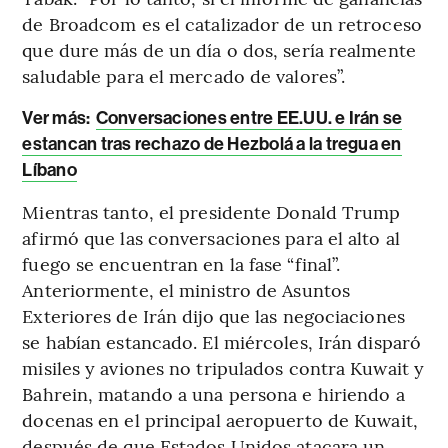
de Broadcom es el catalizador de un retroceso
que dure más de un día o dos, sería realmente
saludable para el mercado de valores”.
Ver más:
Conversaciones entre EE.UU. e Irán se
estancan tras rechazo de Hezbolá a la tregua en
Líbano
Mientras tanto, el presidente Donald Trump
afirmó que las conversaciones para el alto al
fuego se encuentran en la fase “final”.
Anteriormente, el ministro de Asuntos
Exteriores de Irán dijo que las negociaciones
se habían estancado. El miércoles, Irán disparó
misiles y aviones no tripulados contra Kuwait y
Bahrein, matando a una persona e hiriendo a
docenas en el principal aeropuerto de Kuwait,
después de que Estados Unidos atacara un