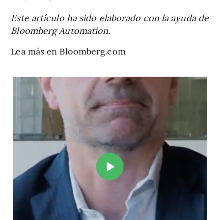
Este artículo ha sido elaborado con la ayuda de
Bloomberg Automation.
Lea más en Bloomberg.com