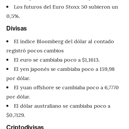
Los futuros del Euro Stoxx 50 subieron un
0,5%.
Divisas
El índice Bloomberg del dólar al contado
registró pocos cambios
El euro se cambiaba poco a $1,1613.
El yen japonés se cambiaba poco a 159,98
por dólar.
El yuan offshore se cambiaba poco a 6,7770
por dólar.
El dólar australiano se cambiaba poco a
$0,7129.
Criptodivisas