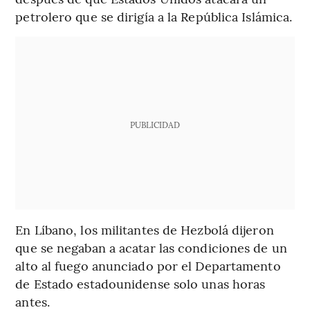
petrolero que se dirigía a la República Islámica.
PUBLICIDAD
En Líbano, los militantes de Hezbolá dijeron
que se negaban a acatar las condiciones de un
alto al fuego anunciado por el Departamento
de Estado estadounidense solo unas horas
antes.