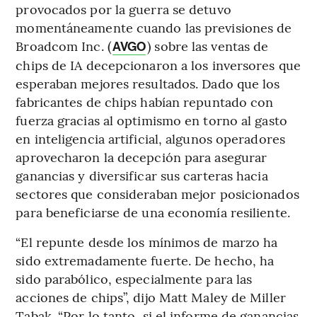
provocados por la guerra se detuvo
momentáneamente cuando las previsiones de
Broadcom Inc. (
) sobre las ventas de
AVGO
chips de IA decepcionaron a los inversores que
esperaban mejores resultados. Dado que los
fabricantes de chips habían repuntado con
fuerza gracias al optimismo en torno al gasto
en inteligencia artificial, algunos operadores
aprovecharon la decepción para asegurar
ganancias y diversificar sus carteras hacia
sectores que consideraban mejor posicionados
para beneficiarse de una economía resiliente.
“El repunte desde los mínimos de marzo ha
sido extremadamente fuerte. De hecho, ha
sido parabólico, especialmente para las
acciones de chips”, dijo Matt Maley de Miller
Tabak. “Por lo tanto, si el informe de ganancias