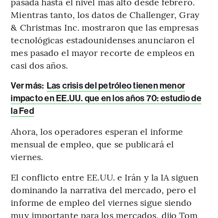
pasada hasta el nivel más alto desde febrero.
Mientras tanto, los datos de Challenger, Gray
& Christmas Inc. mostraron que las empresas
tecnológicas estadounidenses anunciaron el
mes pasado el mayor recorte de empleos en
casi dos años.
Ver más:
Las crisis del petróleo tienen menor
impacto en EE.UU. que en los años 70: estudio de
la Fed
Ahora, los operadores esperan el informe
mensual de empleo, que se publicará el
viernes.
El conflicto entre EE.UU. e Irán y la IA siguen
dominando la narrativa del mercado, pero el
informe de empleo del viernes sigue siendo
muy importante para los mercados, dijo Tom