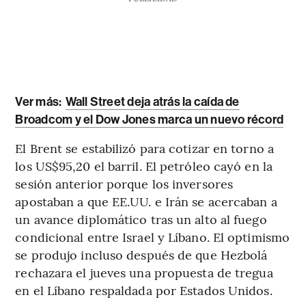
Ver más:
Wall Street deja atrás la caída de
Broadcom y el Dow Jones marca un nuevo récord
El Brent se estabilizó para cotizar en torno a
los US$95,20 el barril. El petróleo cayó en la
sesión anterior porque los inversores
apostaban a que EE.UU. e Irán se acercaban a
un avance diplomático tras un alto al fuego
condicional entre Israel y Líbano. El optimismo
se produjo incluso después de que Hezbolá
rechazara el jueves una propuesta de tregua
en el Líbano respaldada por Estados Unidos.