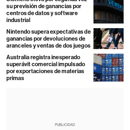
su previsión de ganancias por
centros de datos y software
industrial
Nintendo supera expectativas de
ganancias por devoluciones de
aranceles y ventas de dos juegos
Australia registra inesperado
superávit comercial impulsado
por exportaciones de materias
primas
PUBLICIDAD