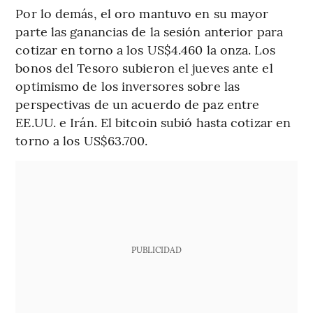
Por lo demás, el oro mantuvo en su mayor
parte las ganancias de la sesión anterior para
cotizar en torno a los US$4.460 la onza. Los
bonos del Tesoro subieron el jueves ante el
optimismo de los inversores sobre las
perspectivas de un acuerdo de paz entre
EE.UU. e Irán. El bitcoin subió hasta cotizar en
torno a los US$63.700.
PUBLICIDAD