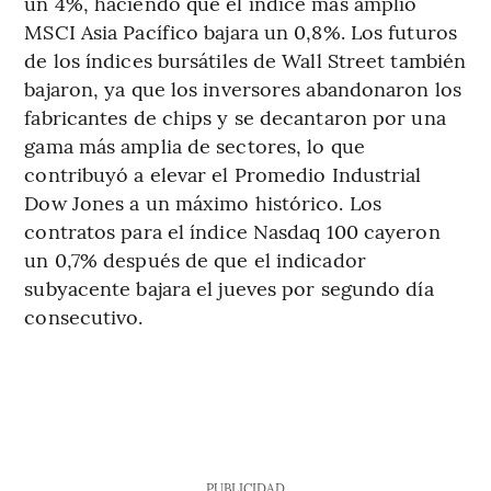
un 4%, haciendo que el índice más amplio
MSCI Asia Pacífico bajara un 0,8%. Los futuros
de los índices bursátiles de Wall Street también
bajaron, ya que los inversores abandonaron los
fabricantes de chips y se decantaron por una
gama más amplia de sectores, lo que
contribuyó a elevar el Promedio Industrial
Dow Jones a un máximo histórico. Los
contratos para el índice Nasdaq 100 cayeron
un 0,7% después de que el indicador
subyacente bajara el jueves por segundo día
consecutivo.
PUBLICIDAD