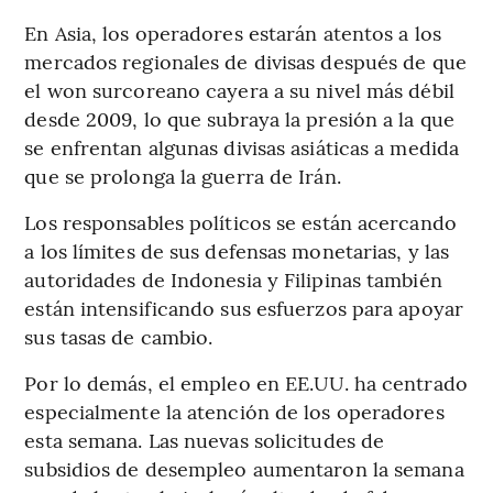
En Asia, los operadores estarán atentos a los
mercados regionales de divisas después de que
el won surcoreano cayera a su nivel más débil
desde 2009, lo que subraya la presión a la que
se enfrentan algunas divisas asiáticas a medida
que se prolonga la guerra de Irán.
Los responsables políticos se están acercando
a los límites de sus defensas monetarias, y las
autoridades de Indonesia y Filipinas también
están intensificando sus esfuerzos para apoyar
sus tasas de cambio.
Por lo demás, el empleo en EE.UU. ha centrado
especialmente la atención de los operadores
esta semana. Las nuevas solicitudes de
subsidios de desempleo aumentaron la semana