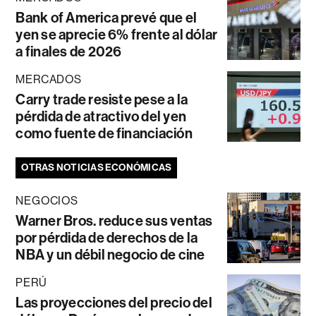
Bank of America prevé que el
yen se aprecie 6% frente al dólar
a finales de 2026
MERCADOS
Carry trade resiste pese a la
pérdida de atractivo del yen
como fuente de financiación
OTRAS NOTICIAS ECONÓMICAS
NEGOCIOS
Warner Bros. reduce sus ventas
por pérdida de derechos de la
NBA y un débil negocio de cine
PERÚ
Las proyecciones del precio del