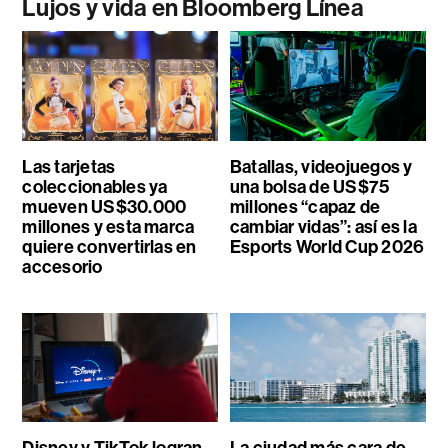
Lujos y vida en Bloomberg Línea
Las tarjetas
Batallas, videojuegos y
coleccionables ya
una bolsa de US$75
mueven US$30.000
millones “capaz de
millones y esta marca
cambiar vidas”: así es la
quiere convertirlas en
Esports World Cup 2026
accesorio