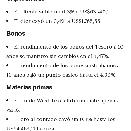
El bitcoin subió un 0,3% a US$63.740,1
El éter cayó un 0,4% a US$1.765,55.
Bonos
El rendimiento de los bonos del Tesoro a 10
años se mantuvo sin cambios en el 4,47%.
El rendimiento de los bonos australianos a
10 años bajó un punto básico hasta el 4,90%.
Materias primas
El crudo West Texas Intermediate apenas
varió.
El oro al contado cayó un 0,3% hasta los
US$4.463,11 la onza.