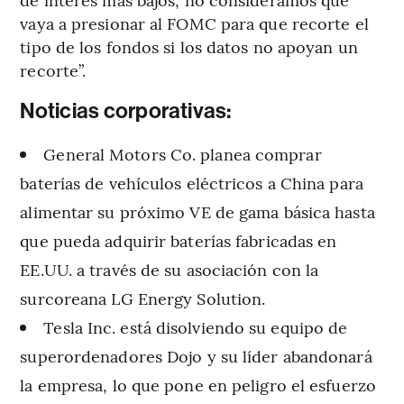
vaya a presionar al FOMC para que recorte el
tipo de los fondos si los datos no apoyan un
recorte”.
Noticias corporativas:
General Motors Co. planea comprar
baterías de vehículos eléctricos a China para
alimentar su próximo VE de gama básica hasta
que pueda adquirir baterías fabricadas en
EE.UU. a través de su asociación con la
surcoreana LG Energy Solution.
Tesla Inc. está disolviendo su equipo de
superordenadores Dojo y su líder abandonará
la empresa, lo que pone en peligro el esfuerzo