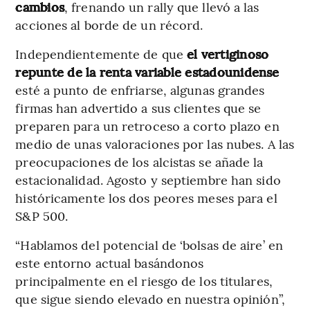
cambios
, frenando un rally que llevó a las
acciones al borde de un récord.
Independientemente de que
el vertiginoso
repunte de la renta variable estadounidense
esté a punto de enfriarse, algunas grandes
firmas han advertido a sus clientes que se
preparen para un retroceso a corto plazo en
medio de unas valoraciones por las nubes. A las
preocupaciones de los alcistas se añade la
estacionalidad. Agosto y septiembre han sido
históricamente los dos peores meses para el
S&P 500.
“Hablamos del potencial de ‘bolsas de aire’ en
este entorno actual basándonos
principalmente en el riesgo de los titulares,
que sigue siendo elevado en nuestra opinión”,