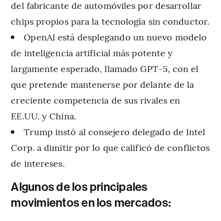
del fabricante de automóviles por desarrollar
chips propios para la tecnología sin conductor.
OpenAI está desplegando un nuevo modelo
de inteligencia artificial más potente y
largamente esperado, llamado GPT-5, con el
que pretende mantenerse por delante de la
creciente competencia de sus rivales en
EE.UU. y China.
Trump instó al consejero delegado de Intel
Corp. a dimitir por lo que calificó de conflictos
de intereses.
Algunos de los principales
movimientos en los mercados: