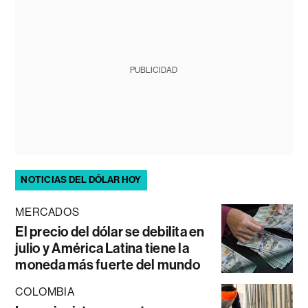
PUBLICIDAD
NOTICIAS DEL DÓLAR HOY
MERCADOS
El precio del dólar se debilita en
julio y América Latina tiene la
moneda más fuerte del mundo
COLOMBIA