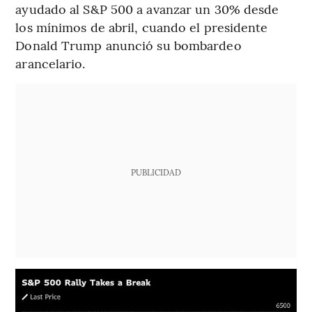
ayudado al S&P 500 a avanzar un 30% desde
los mínimos de abril, cuando el presidente
Donald Trump anunció su bombardeo
arancelario.
PUBLICIDAD