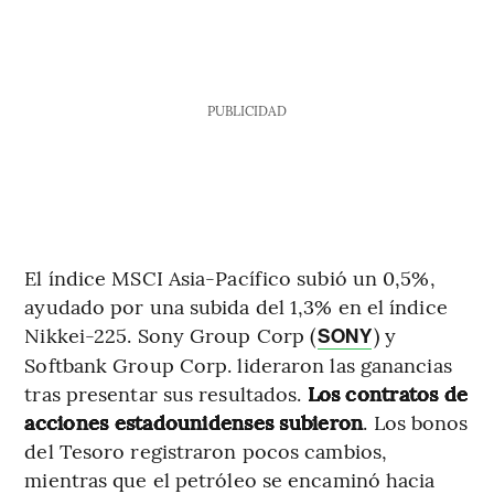
PUBLICIDAD
El índice MSCI Asia-Pacífico subió un 0,5%,
ayudado por una subida del 1,3% en el índice
Nikkei-225. Sony Group Corp (
) y
SONY
Softbank Group Corp. lideraron las ganancias
tras presentar sus resultados.
Los contratos de
acciones estadounidenses subieron
. Los bonos
del Tesoro registraron pocos cambios,
mientras que el petróleo se encaminó hacia