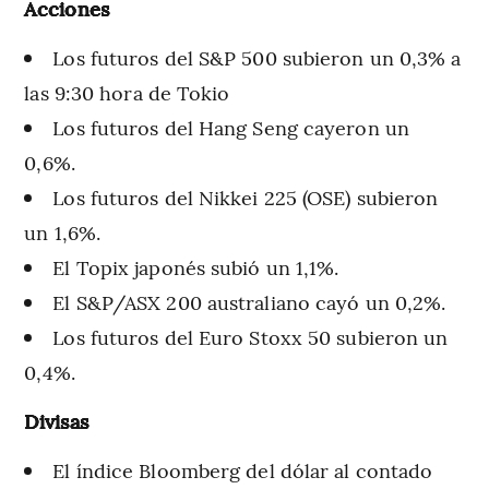
Acciones
Los futuros del S&P 500 subieron un 0,3% a
las 9:30 hora de Tokio
Los futuros del Hang Seng cayeron un
0,6%.
Los futuros del Nikkei 225 (OSE) subieron
un 1,6%.
El Topix japonés subió un 1,1%.
El S&P/ASX 200 australiano cayó un 0,2%.
Los futuros del Euro Stoxx 50 subieron un
0,4%.
Divisas
El índice Bloomberg del dólar al contado