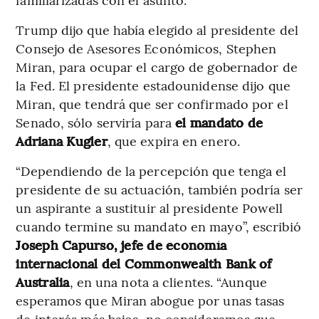
Trump dijo que había elegido al presidente del
Consejo de Asesores Económicos, Stephen
Miran, para ocupar el cargo de gobernador de
la Fed. El presidente estadounidense dijo que
Miran, que tendrá que ser confirmado por el
Senado, sólo serviría para
el mandato de
Adriana Kugler
, que expira en enero.
“Dependiendo de la percepción que tenga el
presidente de su actuación, también podría ser
un aspirante a sustituir al presidente Powell
cuando termine su mandato en mayo”, escribió
Joseph Capurso, jefe de economía
internacional del Commonwealth Bank of
Australia
, en una nota a clientes. “Aunque
esperamos que Miran abogue por unas tasas
de interés más bajos, no consideramos que