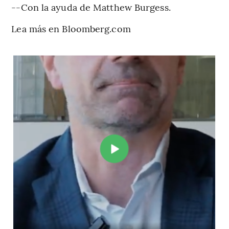
--Con la ayuda de Matthew Burgess.
Lea más en Bloomberg.com