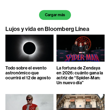
Cargar más
Lujos y vida en Bloomberg Línea
Todo sobre el evento
La fortuna de Zendaya
astronómico que
en 2026: cuánto gana la
ocurrirá el 12 de agosto
actriz de “Spider-Man:
Un nuevo día”