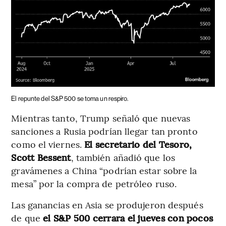
El repunte del S&P 500 se toma un respiro.
Mientras tanto, Trump señaló que nuevas
sanciones a Rusia podrían llegar tan pronto
como el viernes.
El secretario del Tesoro,
Scott Bessent
, también añadió que los
gravámenes a China “podrían estar sobre la
mesa” por la compra de petróleo ruso.
Las ganancias en Asia se produjeron después
de que
el S&P 500 cerrara el jueves con pocos