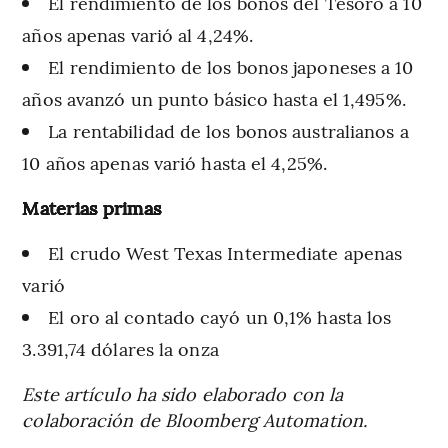
El rendimiento de los bonos del Tesoro a 10
años apenas varió al 4,24%.
El rendimiento de los bonos japoneses a 10
años avanzó un punto básico hasta el 1,495%.
La rentabilidad de los bonos australianos a
10 años apenas varió hasta el 4,25%.
Materias primas
El crudo West Texas Intermediate apenas
varió
El oro al contado cayó un 0,1% hasta los
3.391,74 dólares la onza
Este artículo ha sido elaborado con la
colaboración de Bloomberg Automation.