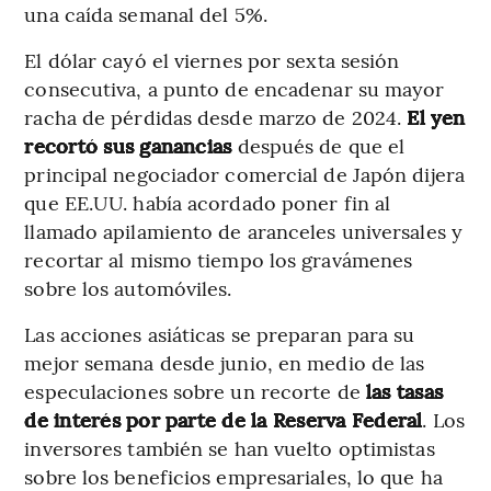
una caída semanal del 5%.
El dólar cayó el viernes por sexta sesión
consecutiva, a punto de encadenar su mayor
racha de pérdidas desde marzo de 2024.
El yen
recortó sus ganancias
después de que el
principal negociador comercial de Japón dijera
que EE.UU. había acordado poner fin al
llamado apilamiento de aranceles universales y
recortar al mismo tiempo los gravámenes
sobre los automóviles.
Las acciones asiáticas se preparan para su
mejor semana desde junio, en medio de las
especulaciones sobre un recorte de
las tasas
de interés por parte de la Reserva Federal
. Los
inversores también se han vuelto optimistas
sobre los beneficios empresariales, lo que ha