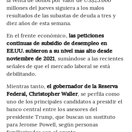
millones del jueves siguiera a los malos
resultados de las subastas de deuda a tres y
diez años de esta semana.
En el frente económico,
las peticiones
continuas de subsidio de desempleo en
EE.UU. subieron a su nivel más alto desde
noviembre de 2021
, sumándose a las recientes
señales de que el mercado laboral se está
debilitando.
Mientras tanto,
el gobernador de la Reserva
Federal, Christopher Waller
, se perfila como
uno de los principales candidatos a presidir el
banco central entre los asesores del
presidente Trump, que buscan un sustituto
para Jerome Powell, según personas
familiarizadas con el asunto.