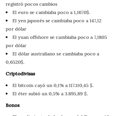
registró pocos cambios
El euro se cambiaba poco a 1,1670$.
El yen japonés se cambiaba poco a 147,12
por dólar
El yuan offshore se cambiaba poco a 7,1805
por dólar
El dólar australiano se cambiaba poco a
0,6520$.
Criptodivisas
El bitcoin cayó un 0,1% a 117.110,45 $.
El éter subió un 0,5% a 3.895,89 $.
Bonos