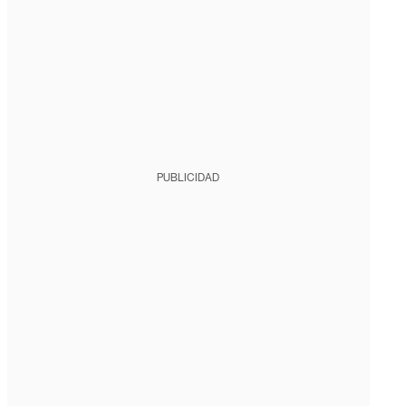
PUBLICIDAD