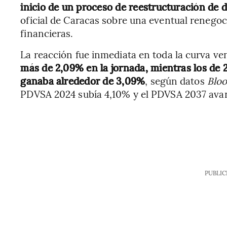
inicio de un proceso de reestructuración de 
oficial de Caracas sobre una eventual renegoc
financieras.
La reacción fue inmediata en toda la curva v
más de 2,09% en la jornada, mientras los de 
ganaba alrededor de 3,09%
, según datos
Blo
PDVSA 2024 subía 4,10% y el PDVSA 2037 ava
PUBLIC