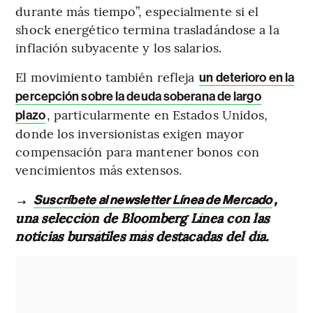
durante más tiempo”, especialmente si el
shock energético termina trasladándose a la
inflación subyacente y los salarios.
El movimiento también refleja
un deterioro en la
percepción sobre la deuda soberana de largo
, particularmente en Estados Unidos,
plazo
donde los inversionistas exigen mayor
compensación para mantener bonos con
vencimientos más extensos.
→
,
Suscríbete al newsletter Línea de Mercado
una selección de Bloomberg Línea con las
noticias bursátiles más destacadas del día.