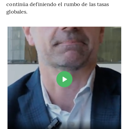
continúa definiendo el rumbo de las tasas
globales.