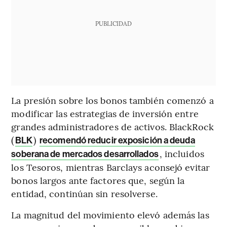
PUBLICIDAD
La presión sobre los bonos también comenzó a
modificar las estrategias de inversión entre
grandes administradores de activos. BlackRock
(
)
BLK
recomendó reducir exposición a deuda
, incluidos
soberana de mercados desarrollados
los Tesoros, mientras Barclays aconsejó evitar
bonos largos ante factores que, según la
entidad, continúan sin resolverse.
La magnitud del movimiento elevó además las