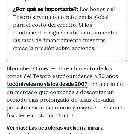
¿Por qué es importante?:
Los bonos del
Tesoro sirven como referencia global
para el costo del crédito. Si los
rendimientos siguen subiendo, aumentan
las tasas de financiamiento mientras
crece la presión sobre acciones.
Bloomberg Línea — El rendimiento de los
bonos del Tesoro estadounidense a 30 años
, en medio de
tocó niveles no vistos desde 2007
un mercado que comienza a descontar un
período más prolongado de tasas elevadas,
persistencia inflacionaria y mayores tensiones
fiscales en Estados Unidos.
Ver más:
Las petroleras vuelven a mirar a