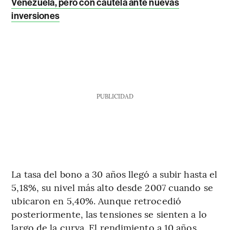
Venezuela, pero con cautela ante nuevas
inversiones
PUBLICIDAD
La tasa del bono a 30 años llegó a subir hasta el
5,18%, su nivel más alto desde 2007 cuando se
ubicaron en 5,40%. Aunque retrocedió
posteriormente, las tensiones se sienten a lo
largo de la curva. El rendimiento a 10 años