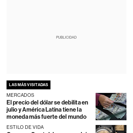
PUBLICIDAD
LAS MÁS VISITADAS
MERCADOS
El precio del dólar se debilita en
julio y América Latina tiene la
moneda más fuerte del mundo
ESTILO DE VIDA