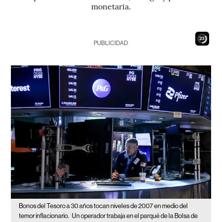
monetaria.
21
PUBLICIDAD
Bonos del Tesoro a 30 años tocan niveles de 2007 en medio del
temor inflacionario.
Un operador trabaja en el parqué de la Bolsa de