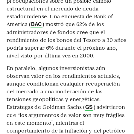
preocupaciones sobre un posible cambio
estructural en el mercado de deuda
estadounidense. Una encuesta de Bank of
America (
) mostró que 62% de los
BAC
administradores de fondos cree que el
rendimiento de los bonos del Tesoro a 30 años
podría superar 6% durante el próximo año,
nivel visto por última vez en 2000.
En paralelo, algunos inversionistas aún
observan valor en los rendimientos actuales,
aunque condicionan cualquier recuperación
del mercado a una moderación de las
tensiones geopolíticas y energéticas.
Estrategas de Goldman Sachs (
) advirtieron
GS
que “los argumentos de valor son muy frágiles
en este momento”, mientras el
comportamiento de la inflación y del petróleo