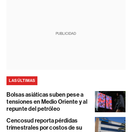
PUBLICIDAD
LAS ÚLTIMAS
Bolsas asiáticas suben pese a
tensiones en Medio Oriente y al
repunte del petróleo
Cencosud reporta pérdidas
trimestrales por costos de su