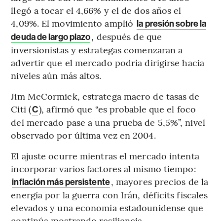
llegó a tocar el 4,66% y el de dos años el
4,09%. El movimiento amplió
la presión sobre la
, después de que
deuda de largo plazo
inversionistas y estrategas comenzaran a
advertir que el mercado podría dirigirse hacia
niveles aún más altos.
Jim McCormick, estratega macro de tasas de
Citi (
), afirmó que “es probable que el foco
C
del mercado pase a una prueba de 5,5%”, nivel
observado por última vez en 2004.
El ajuste ocurre mientras el mercado intenta
incorporar varios factores al mismo tiempo:
, mayores precios de la
inflación más persistente
energía por la guerra con Irán, déficits fiscales
elevados y una economía estadounidense que
continúa mostrando resiliencia.