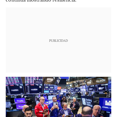
PUBLICIDAD